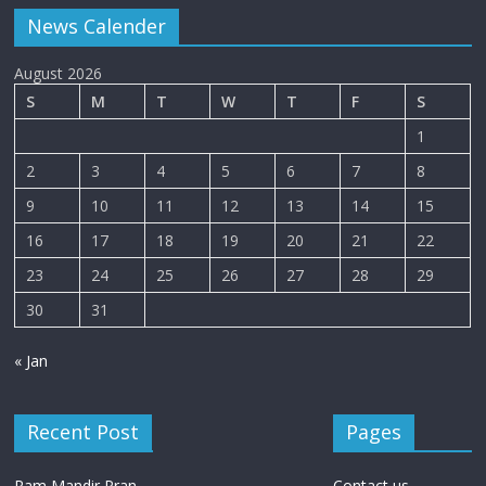
News Calender
August 2026
S
M
T
W
T
F
S
1
2
3
4
5
6
7
8
9
10
11
12
13
14
15
16
17
18
19
20
21
22
23
24
25
26
27
28
29
30
31
« Jan
Recent Post
Pages
Ram Mandir Pran
Contact us