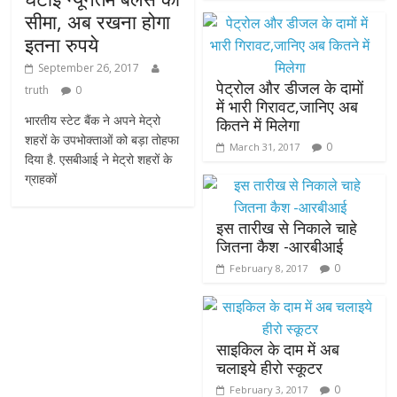
सीमा, अब रखना होगा
इतना रुपये
September 26, 2017
पेट्रोल और डीजल के दामों
truth
0
में भारी गिरावट,जानिए अब
भारतीय स्टेट बैंक ने अपने मेट्रो
कितने में मिलेगा
शहरों के उपभोक्ताओं को बड़ा तोहफा
0
March 31, 2017
दिया है. एसबीआई ने मेट्रो शहरों के
ग्राहकों
इस तारीख से निकाले चाहे
जितना कैश -आरबीआई
0
February 8, 2017
साइकिल के दाम में अब
चलाइये हीरो स्कूटर
0
February 3, 2017