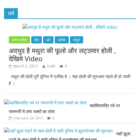
धर्म
उत्तर प्रदेश
देश
धर्म
प्रदेश
मथुरा
अदभुद है मथुरा की फूलो और लट्ठमार होली ,
देखिये Video
March 2, 2017
truth
0
मथुरा की होली पूरी दुनिया में प्रसिद्द है । यंहा होली की शुरुआत पहले ही हो जाती
है ।
महाशिवरात्रि पर्व पर
रामनगरी में लगा भक्तों का तांता
0
February 24, 2017
जहाँ झूला
पड़ने के साथ होती है सारी दुनिया में झूलनोत्सव की शुरुआत