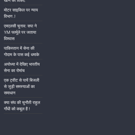
खान का विकेट
मोटर साइकिल पर न्याय
विभाग .!
एमएलसी चुनाव: सपा ने
YM फार्मूले पर जताया
विश्वास
पाकिस्तान में सेना की
गोदाम के पास कई धमाके
अयोध्या में देखिए भारतीय
सेना का रोमांच
एक ट्वीट से पायें बिजली
से जुड़ी समस्याओं का
समाधान
क्या संघ की चुनौती राहुल
गाँधी को कबूल है !