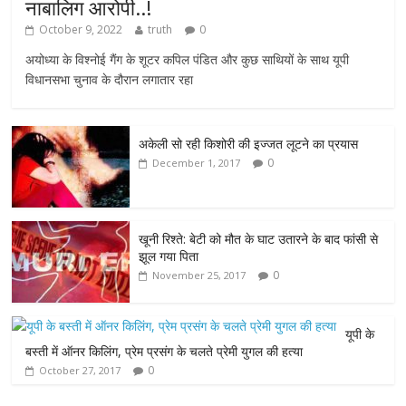
नाबालिग आरोपी..!
October 9, 2022
truth
0
अयोध्या के विश्नोई गैंग के शूटर कपिल पंडित और कुछ साथियों के साथ यूपी
विधानसभा चुनाव के दौरान लगातार रहा
अकेली सो रही किशोरी की इज्जत लूटने का प्रयास
0
December 1, 2017
खूनी रिश्ते: बेटी को मौत के घाट उतारने के बाद फांसी से
झूल गया पिता
0
November 25, 2017
यूपी के
बस्ती में ऑनर किलिंग, प्रेम प्रसंग के चलते प्रेमी युगल की हत्या
0
October 27, 2017