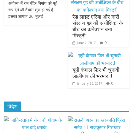
अयोध्या में राम मंदिर निर्माण को मूर्त
रूप देने की तैयारी शुरू हो गई है .
रेड लाइट एरिया और नारी
इसका आगाज 26 जुलाई
संरक्षण गृह की अधीक्षिका के
बीच का कनेक्शन बना
मिस्ट्री
0
June 2, 2017
यूपी कंगाल फिर भी चुनावी
लालीपाप की भरमार .!
0
January 25, 2017
विदेश