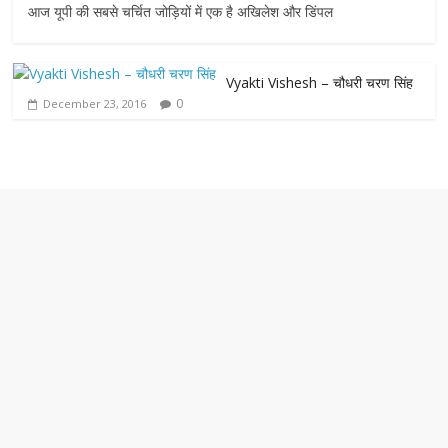
आज यूपी की सबसे चर्चित जोड़ियों में एक है अखिलेश और डिंपल
Vyakti Vishesh – चौधरी चरण सिंह
0
December 23, 2016