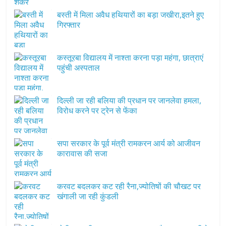
बस्ती में मिला अवैध हथियारों का बड़ा जखीरा,इतने हुए
गिरफ्तार
कस्तूरबा विद्यालय में नाश्ता करना पड़ा महंगा, छात्राएं
पहुंची अस्पताल
दिल्ली जा रही बलिया की प्रधान पर जानलेवा हमला,
विरोध करने पर ट्रेन से फेंका
सपा सरकार के पूर्व मंत्री रामकरन आर्य को आजीवन
कारावास की सजा
करवट बदलकर कट रही रैना,ज्योतिषों की चौखट पर
खंगाली जा रही कुंडली