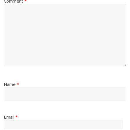
Comment
*
Name
*
Email
*