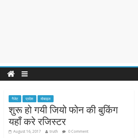
गैजेट
प्रदेश
मोबाइल
शुरू हो गयी जियो फोन की बुकिंग
यहाँ करे रजिस्टर
August 16, 2017
truth
0 Comment