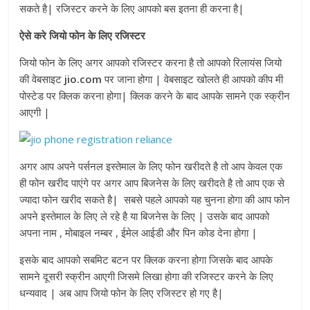
सकते है| रजिस्टर करने के लिए आपको बस इतना ही करना है|
ऐसे करे जियो फोन के लिए रजिस्टर
जियो फोन के लिए अगर आपको रजिस्टर करना है तो आपको रिलायंस जियो
की वेबसाइट
jio.com
पर जाना होगा | वेबसाइट खोलते ही आपको कीप मी
पोस्टेड पर क्लिक करना होगा| क्लिक करने के बाद आपके सामने एक स्क्रीन
आएगी |
अगर आप अपने पर्सनल इस्तेमाल के लिए फोन खरीदते है तो आप केवल एक
ही फोन खरीद पाएंगे पर अगर आप बिजनेस के लिए खरीदते है तो आप एक से
ज्यादा फोन खरीद सकते है| सबसे पहले आपको यह चुनना होगा की आप फोन
अपने इस्तेमाल के लिए ले रहे है या बिजनेस के लिए | उसके बाद आपको
अपना नाम , मोबाइल नम्बर , ईमेल आईडी और पिन कोड देना होगा |
इसके बाद आपको सबमिट बटन पर क्लिक करना होगा जिसके बाद आपके
सामने दूसरी स्क्रीन आएगी जिसमे लिखा होगा की रजिस्टर करने के लिए
धन्यवाद | अब आप जियो फोन के लिए रजिस्टर हो गए है|