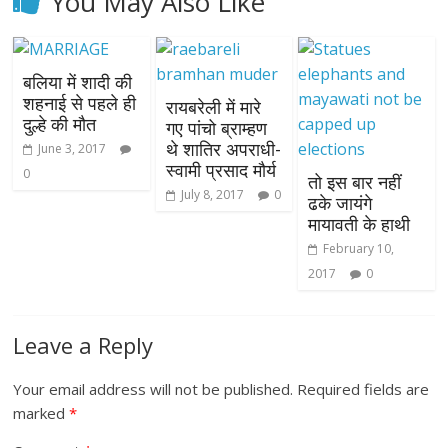
You May Also Like
बलिया में शादी की
शहनाई से पहले ही
रायबरेली में मारे
दुल्हे की मौत
गए पांचो ब्राम्हण
थे शातिर अपराधी-
June 3, 2017
स्वामी प्रसाद मौर्य
0
तो इस बार नहीं
July 8, 2017
0
ढके जायंगे
मायावती के हाथी
February 10,
2017
0
Leave a Reply
Your email address will not be published.
Required fields are
marked
*