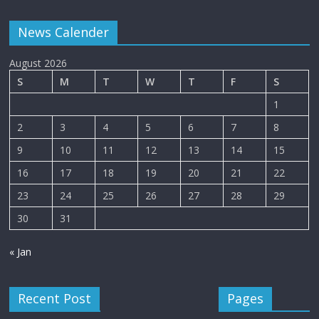
News Calender
August 2026
S
M
T
W
T
F
S
1
2
3
4
5
6
7
8
9
10
11
12
13
14
15
16
17
18
19
20
21
22
23
24
25
26
27
28
29
30
31
« Jan
Recent Post
Pages