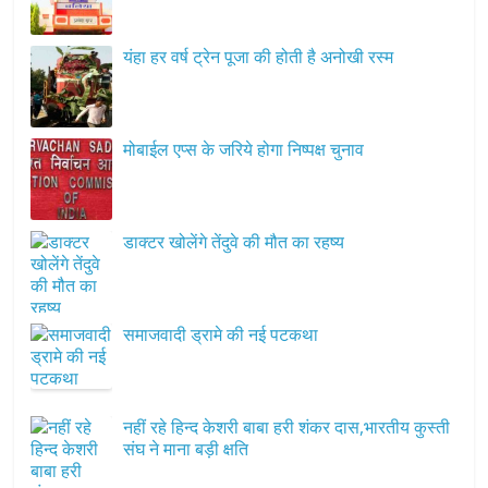
यंहा हर वर्ष ट्रेन पूजा की होती है अनोखी रस्म
मोबाईल एप्स के जरिये होगा निष्पक्ष चुनाव
डाक्टर खोलेंगे तेंदुवे की मौत का रहष्य
समाजवादी ड्रामे की नई पटकथा
नहीं रहे हिन्द केशरी बाबा हरी शंकर दास,भारतीय कुस्ती
संघ ने माना बड़ी क्षति