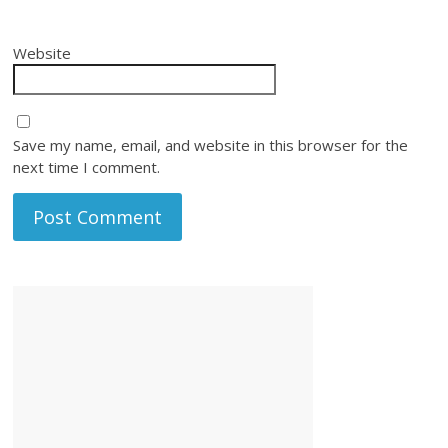
Website
Save my name, email, and website in this browser for the
next time I comment.