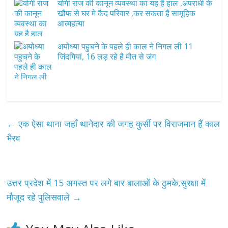
योगी राज की कानून व्यवस्था का यह है हाल ,अपराधी के
खौफ से घर मे कैद परिवार ,कर सकता है सामूहिक
आत्महत्या
अयोध्या पहुचने के पहले ही काल ने निगल ली 11
जिंदगियां, 16 लड़ रहे है मौत से जंग
←
एक ऐसा थाना जहाँ थानेदार की जगह कुर्सी पर विराजमान हैं काल
भैरव
उत्तर प्रदेश में 15 अगस्त पर लगे बार बालाओं के ठुमके,सुरक्षा में
मौजूद रहे पुलिसवाले
→