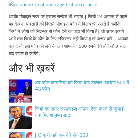
आपके मोबाइल नबर पर इसका सन्देश भी आएगा | जियो 24 अगस्त से पहले
यह देखना चाहता है की कितने लोग इस फोन में दिलचस्पी रखते है क्योकि
जियो ने लोगो को सितम्बर से फोन देने का वादा भी किया है| तो अगर आपने
अभी तक जियो के फोन के लिए रजिस्टर नहीं किया है तो जरूर करे | आपको
बता दे की इस फोन को लेने के लिए आपको 1500 रुपये देने होंगे जो 3 साल
बाद वापस हो जायेंगे|
और भी ख़बरें
अब फोन कम्पनियों को जियो देगा टक्कर, लायेगा 500 में
4G फोन
जियो का समर सरप्राइज ऑफर, ऐसा करने से जुलाई
तक मिलेगा मुफ्त डाटा
JIO फ्री नहीं अब देने होंगे 303