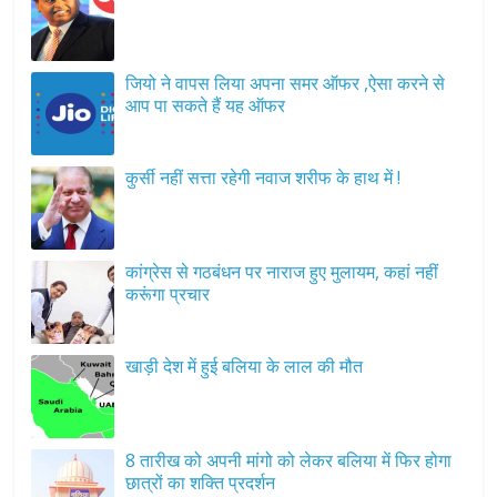
जियो ने वापस लिया अपना समर ऑफर ,ऐसा करने से
आप पा सकते हैं यह ऑफर
कुर्सी नहीं सत्ता रहेगी नवाज शरीफ के हाथ में !
कांग्रेस से गठबंधन पर नाराज हुए मुलायम, कहां नहीं
करूंगा प्रचार
खाड़ी देश में हुई बलिया के लाल की मौत
8 तारीख को अपनी मांगो को लेकर बलिया में फिर होगा
छात्रों का शक्ति प्रदर्शन