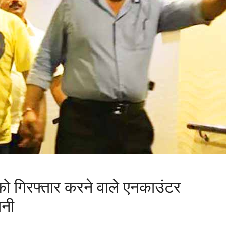
को गिरफ्तार करने वाले एनकाउंटर
ानी