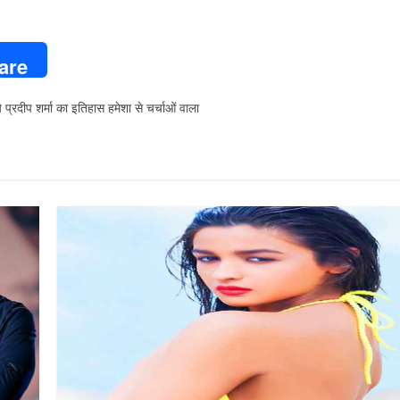
are
प्रदीप शर्मा का इतिहास हमेशा से चर्चाओं वाला