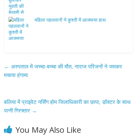
महिला पहलवानों ने कुश्ती में आजमाया हाथ
←
अस्पताल में जच्चा-बच्चा की मौत, नाराज परिजनों ने जमकर
मचाया हंगामा
बलिया में प्राइवेट नर्सिंग होम जिलाधिकारी का छापा, डॉक्टर के साथ
पत्नी गिरफ्तार
→
You May Also Like