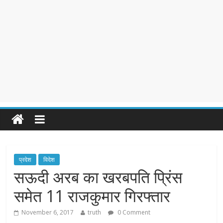
प्रदेश
विदेश
सऊदी अरब का खरबपति प्रिंस
समेत 11 राजकुमार गिरफ्तार
November 6, 2017
truth
0 Comment