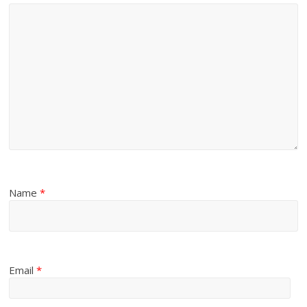
Name
*
Email
*