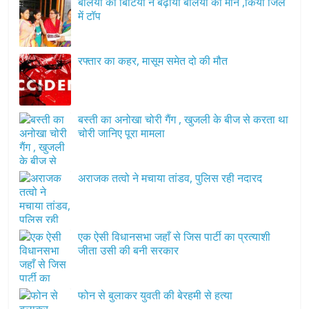
बलिया की बिटिया ने बढ़ाया बलिया का मान ,किया जिले
में टॉप
रफ्तार का कहर, मासूम समेत दो की मौत
बस्ती का अनोखा चोरी गैंग , खुजली के बीज से करता था
चोरी जानिए पूरा मामला
अराजक तत्वो ने मचाया तांडव, पुलिस रही नदारद
एक ऐसी विधानसभा जहाँ से जिस पार्टी का प्रत्याशी
जीता उसी की बनी सरकार
फोन से बुलाकर युवती की बेरहमी से हत्या