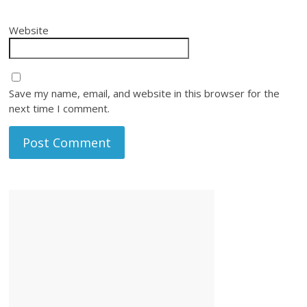
Website
Save my name, email, and website in this browser for the
next time I comment.