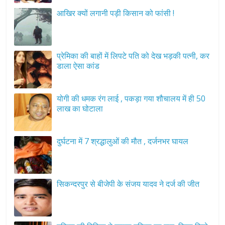
आखिर क्यों लगानी पड़ी किसान को फांसी !
प्रेमिका की बाहों में लिपटे पति को देख भड़की पत्नी, कर
डाला ऐसा कांड
योगी की धमक रंग लाई , पकड़ा गया शौचालय में ही 50
लाख का घोटाला
दुर्घटना में 7 श्रद्धालुओं की मौत , दर्जनभर घायल
सिकन्दरपुर से बीजेपी के संजय यादव ने दर्ज की जीत