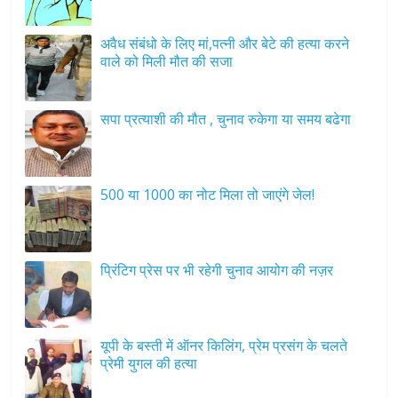
अवैध संबंधो के लिए मां,पत्नी और बेटे की हत्या करने
वाले को मिली मौत की सजा
सपा प्रत्याशी की मौत , चुनाव रुकेगा या समय बढेगा
500 या 1000 का नोट मिला तो जाएंगे जेल!
प्रिंटिग प्रेस पर भी रहेगी चुनाव आयोग की नज़र
यूपी के बस्ती में ऑनर किलिंग, प्रेम प्रसंग के चलते
प्रेमी युगल की हत्या