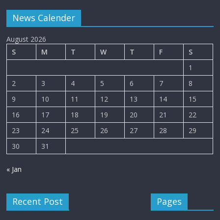
News Calender
August 2026
S
M
T
W
T
F
S
1
2
3
4
5
6
7
8
9
10
11
12
13
14
15
16
17
18
19
20
21
22
23
24
25
26
27
28
29
30
31
« Jan
Recent Post
Pages