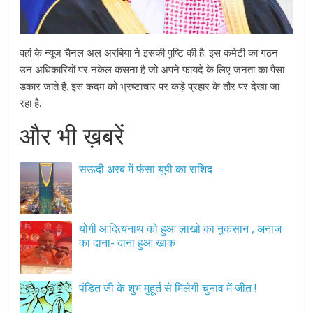
वहां के न्यूज चैनल अल अरबिया ने इसकी पुष्टि की है. इस कमेटी का गठन
उन अधिकारियों पर नकेल कसना है जो अपने फायदे के लिए जनता का पैसा
डकार जाते है. इस कदम को भ्रष्टाचार पर कड़े प्रहार के तौर पर देखा जा
रहा है.
और भी ख़बरें
सऊदी अरब में फंसा यूपी का राशिद
योगी आदित्यनाथ को हुआ लाखो का नुकसान , अनाज
का दाना- दाना हुआ खाक
पंडित जी के शुभ मुहूर्त से मिलेगी चुनाव में जीत !