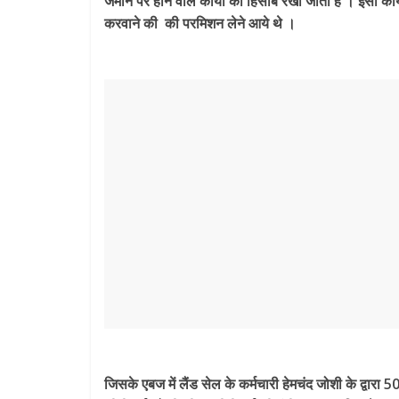
जमीन पर होने वाले कार्यो का हिसाब रखा जाता है । इसी कार
करवाने की की परमिशन लेने आये थे ।
जिसके एबज में लैंड सेल के कर्मचारी हेमचंद जोशी के द्वा