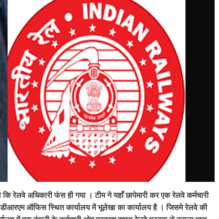
ि रेलवे अधिकारी फंस ही गया । टीम ने यहाँ छापेमारी कर एक रेलवे कर्मचारी
 कि डीआरएम ऑफिस स्थित कार्यालय में भूलेखा का कार्यालय है । जिसमे रेलवे की