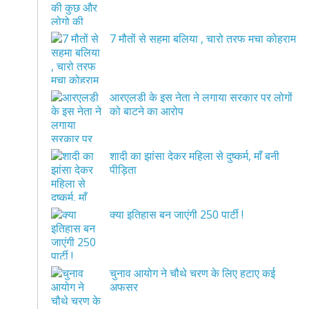
7 मौतों से सहमा बलिया , चारो तरफ मचा कोहराम
आरएलडी के इस नेता ने लगाया सरकार पर लोगों
को बाटने का आरोप
शादी का झांसा देकर महिला से दुष्कर्म, माँ बनी
पीड़िता
क्या इतिहास बन जाएंगी 250 पार्टी !
चुनाव आयोग ने चौथे चरण के लिए हटाए कई
अफसर