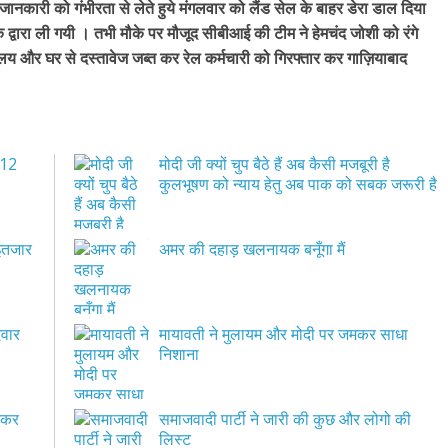
कारी को गंभीरता से लेते हुये मंगलवार को लैंड सेल के बाहर डेरा डाल दिया
 द्वारा ली गयी । तभी मौके पर मौजूद सीबीआई की टीम ने हेमचंद जोशी को रंगे
यालय और घर से दस्तावेज जब्त कर रेल कर्मचारी को गिरफ्तार कर गाज़ियाबाद
 12
मोदी जी क्यों चुप बैठे हैं अब कैसी मजबूरी है
कुलभूषण को न्याय हेतु अब पाक को सबक जरूरी है
अमर की दहाड़ खलनायक बनूँगा मैं
दवार
मायावती ने मुलायम और मोदी पर जमकर साधा
निशाना
जमकर
समाजवादी पार्टी ने जारी की कुछ और लोगो की
लिस्ट