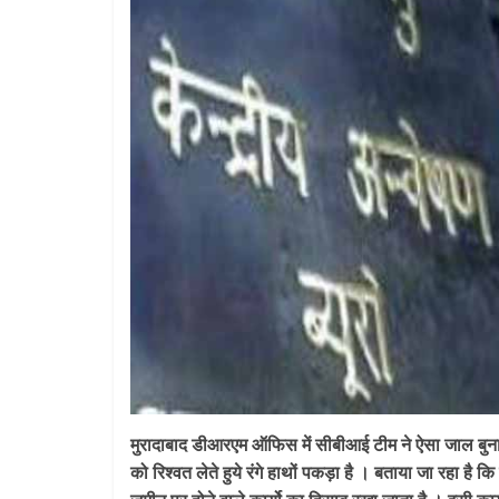
मुरादाबाद डीआरएम ऑफिस में सीबीआई टीम ने ऐसा जाल बुना क
को रिश्वत लेते हुये रंगे हाथों पकड़ा है । बताया जा रहा है