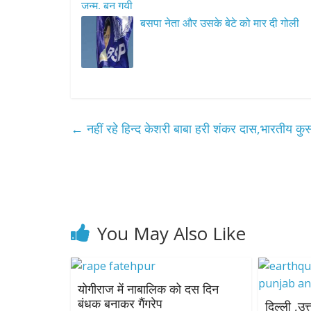
बसपा नेता और उसके बेटे को मार दी गोली
←
नहीं रहे हिन्द केशरी बाबा हरी शंकर दास,भारतीय कुस्
You May Also Like
योगीराज में नाबालिक को दस दिन
बंधक बनाकर गैंगरेप
दिल्ली ,उत