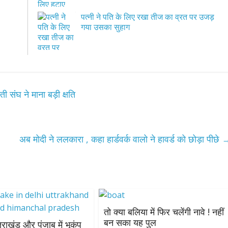
पत्नी ने पति के लिए रखा तीज का व्रत पर उजड़
गया उसका सुहाग
ती संघ ने माना बड़ी क्षति
अब मोदी ने ललकारा , कहा हार्डवर्क वालो ने हावर्ड को छोड़ा पीछे
तो क्या बलिया में फिर चलेंगी नावे ! नहीं
बन सका यह पुल
्तराखंड और पंजाब में भूकंप