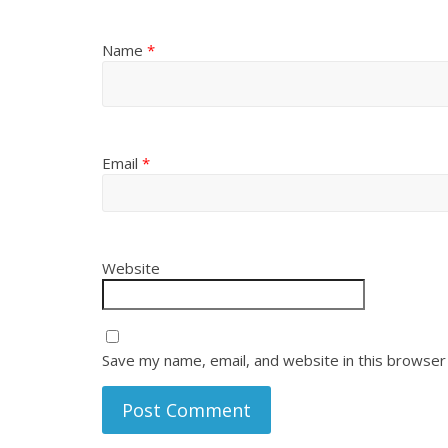
Name
*
Email
*
Website
Save my name, email, and website in this browser