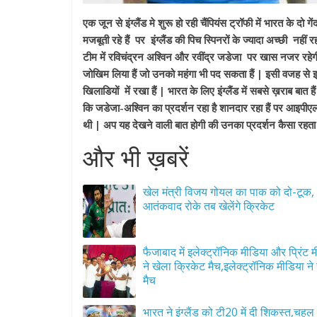
एक जून से इंग्लैंड मे शुरू हो रही चैंपियंस ट्रॉफी में भारत के द
मजबूती रहे हैं पर इंग्लैंड की पिच स्पिनरों के ज्यादा अच्छी नहीं र
टीम में रविचंद्रन अश्विन और रवींद्र जडेजा पर खास नजर रहेगी
जोखिम लिया हैं जो उनको महंगा भी पद सकता हैं | इसी वजह से
खिलाडियों में रखा हैं | भारत के लिए इंग्लैंड में सबसे ख़राब बात 
कि जडेजा-अश्विन का प्रदर्शन रहा है शानदार रहा हैं पर आइपी
थी | अप यह देखने वाली बात होगी की उनका प्रदर्शन कैसा रहता ह
और भी ख़बरें
खेल मंत्री विजय गोयल का पाक को दो-टूक,
आतंकवाद रोके तब खेलेंगे क्रिकेट
फैजाबाद में इलेक्ट्रॉनिक मीडिया और प्रिंट 
ने खेला क्रिकेट मैच,इलेक्ट्रॉनिक मीडिया ने
मैच
भारत ने इंग्लैंड को टी20 में दी शिकस्त,चहल 