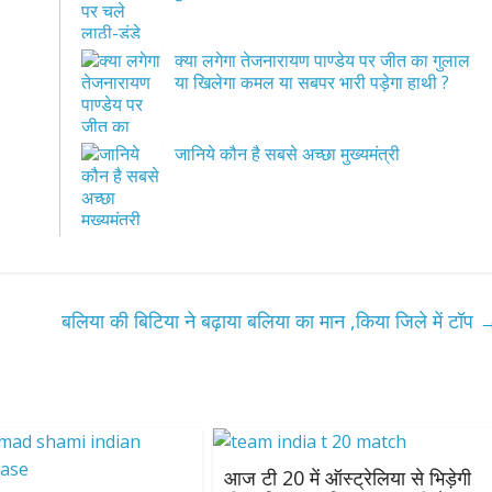
क्या लगेगा तेजनारायण पाण्डेय पर जीत का गुलाल
या खिलेगा कमल या सबपर भारी पड़ेगा हाथी ?
जानिये कौन है सबसे अच्छा मुख्यमंत्री
बलिया की बिटिया ने बढ़ाया बलिया का मान ,किया जिले में टॉप
आज टी 20 में ऑस्ट्रेलिया से भिड़ेगी