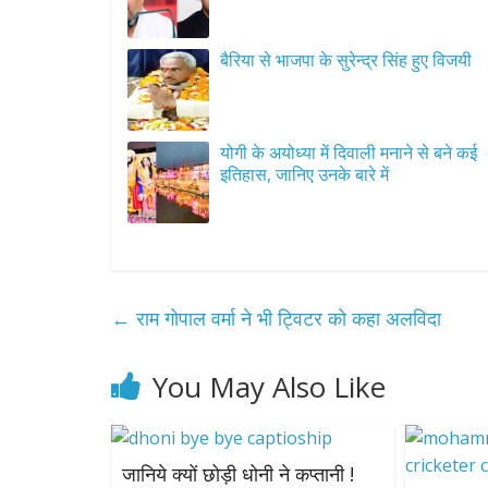
बैरिया से भाजपा के सुरेन्द्र सिंह हुए विजयी
योगी के अयोध्या में दिवाली मनाने से बने कई
इतिहास, जानिए उनके बारे में
←
राम गोपाल वर्मा ने भी ट्विटर को कहा अलविदा
You May Also Like
जानिये क्यों छोड़ी धोनी ने कप्तानी !