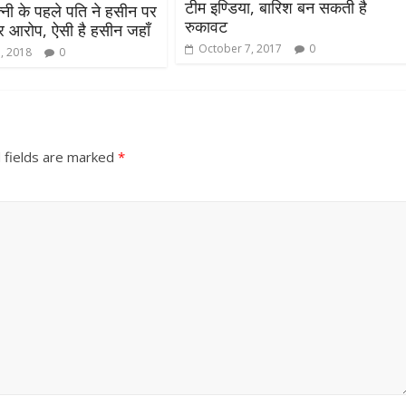
टीम इण्डिया, बारिश बन सकती है
्नी के पहले पति ने हसीन पर
रुकावट
भीर आरोप, ऐसी है हसीन जहाँ
October 7, 2017
0
, 2018
0
 fields are marked
*