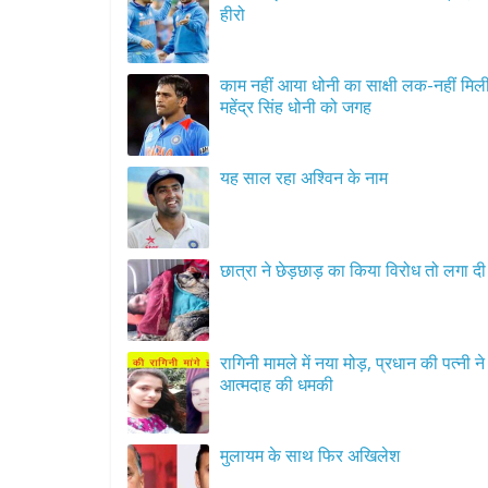
हीरो
काम नहीं आया धोनी का साक्षी लक-नहीं मिल
महेंद्र सिंह धोनी को जगह
यह साल रहा अश्विन के नाम
छात्रा ने छेड़छाड़ का किया विरोध तो लगा द
रागिनी मामले में नया मोड़, प्रधान की पत्नी ने
आत्मदाह की धमकी
मुलायम के साथ फिर अखिलेश