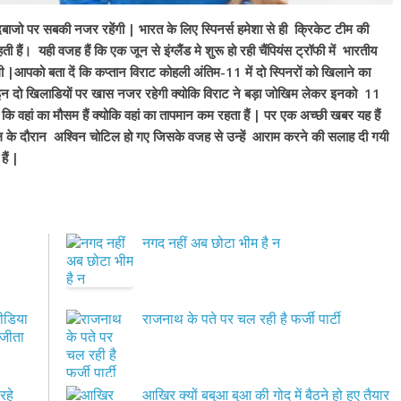
ो गेंदबाजो पर सबकी नजर रहेंगी | भारत के लिए स्पिनर्स हमेशा से ही क्रिकेट टीम की
हती हैं। यही वजह हैं कि एक जून से इंग्लैंड मे शुरू हो रही चैंपियंस ट्रॉफी में भारतीय
 |आपको बता दें कि कप्तान विराट कोहली अंतिम-11 में दो स्पिनरों को खिलाने का
 इन दो खिलाडियों पर खास नजर रहेगी क्योकि विराट ने बड़ा जोखिम लेकर इनको 11
हैं कि वहां का मौसम हैं क्योकि वहां का तापमान कम रहता हैं | पर एक अच्छी खबर यह हैं
एल के दौरान अश्विन चोटिल हो गए जिसके वजह से उन्हें आराम करने की सलाह दी गयी
ैं |
नगद नहीं अब छोटा भीम है न
मीडिया
राजनाथ के पते पर चल रही है फर्जी पार्टी
 जीता
रहे
आखिर क्यों बबुआ बुआ की गोद में बैठने हो हुए तैयार