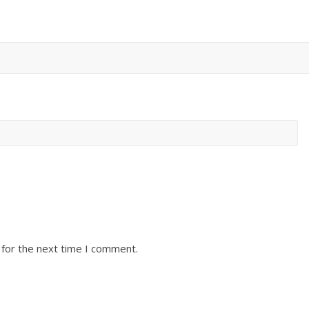
 for the next time I comment.