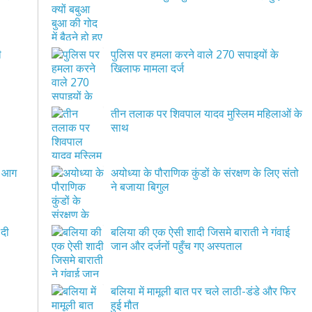
ी
पुलिस पर हमला करने वाले 270 सपाइयों के
खिलाफ मामला दर्ज
तीन तलाक पर शिवपाल यादव मुस्लिम महिलाओं के
साथ
ी आग
अयोध्या के पौराणिक कुंडों के संरक्षण के लिए संतो
ने बजाया बिगुल
 दी
बलिया की एक ऐसी शादी जिसमे बाराती ने गंवाई
जान और दर्जनों पहुँच गए अस्पताल
बलिया में मामूली बात पर चले लाठी-डंडे और फिर
हुई मौत