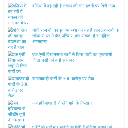
बलिया में बह रही है नकल की गंगा,इतनो पर गिरी गाज
योगी राज की कानून व्यवस्था का यह है हाल ,अपराधी के
खौफ से घर मे कैद परिवार ,कर सकता है सामूहिक
आत्महत्या
एक ऐसी विधानसभा जहाँ से जिस पार्टी का प्रत्याशी
जीता उसी की बनी सरकार
समाजवादी पार्टी के 300 करोड़ पर रोक
अब हरियाणा से सीखेंगे यूपी के किसान
परिंदें भी नहीं मार सकेंगे पर ऐसी है बलिया चुनाव की