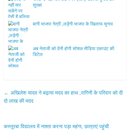
सुरक्षा
बागी भाजपा नेत्री ,लड़ेंगी भाजपा के खिलाफ चुनाव
अब नेताजी को देनी होगी सोशल मीडिया एकाउंट की
डिटेल
←
अखिलेश यादव ने बढ़ाया मदद का हाथ ,रागिनी के परिवार को दी
दो लाख की मदद
कस्तूरबा विद्यालय में नाश्ता करना पड़ा महंगा, छात्राएं पहुंची