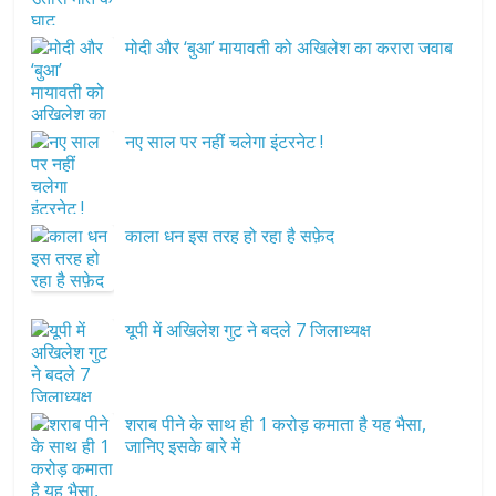
मोदी और ‘बुआ’ मायावती को अखिलेश का करारा जवाब
नए साल पर नहीं चलेगा इंटरनेट !
काला धन इस तरह हो रहा है सफ़ेद
यूपी में अखिलेश गुट ने बदले 7 जिलाध्यक्ष
शराब पीने के साथ ही 1 करोड़ कमाता है यह भैसा,
जानिए इसके बारे में