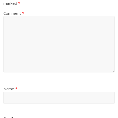
marked
*
Comment
*
Name
*