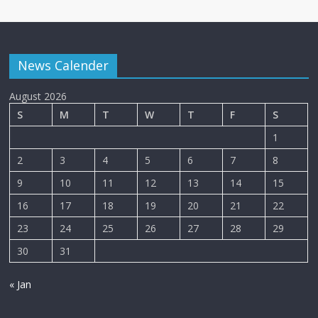
News Calender
August 2026
S
M
T
W
T
F
S
1
2
3
4
5
6
7
8
9
10
11
12
13
14
15
16
17
18
19
20
21
22
23
24
25
26
27
28
29
30
31
« Jan