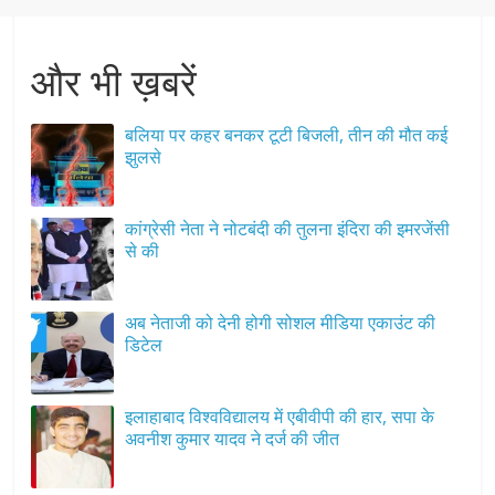
और भी ख़बरें
बलिया पर कहर बनकर टूटी बिजली, तीन की मौत कई
झुलसे
कांग्रेसी नेता ने नोटबंदी की तुलना इंदिरा की इमरजेंसी
से की
अब नेताजी को देनी होगी सोशल मीडिया एकाउंट की
डिटेल
इलाहाबाद विश्वविद्यालय में एबीवीपी की हार, सपा के
अवनीश कुमार यादव ने दर्ज की जीत