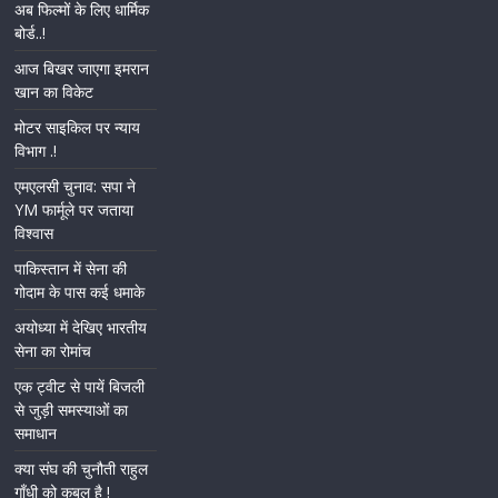
अब फिल्मों के लिए धार्मिक
बोर्ड..!
आज बिखर जाएगा इमरान
खान का विकेट
मोटर साइकिल पर न्याय
विभाग .!
एमएलसी चुनाव: सपा ने
YM फार्मूले पर जताया
विश्वास
पाकिस्तान में सेना की
गोदाम के पास कई धमाके
अयोध्या में देखिए भारतीय
सेना का रोमांच
एक ट्वीट से पायें बिजली
से जुड़ी समस्याओं का
समाधान
क्या संघ की चुनौती राहुल
गाँधी को कबूल है !