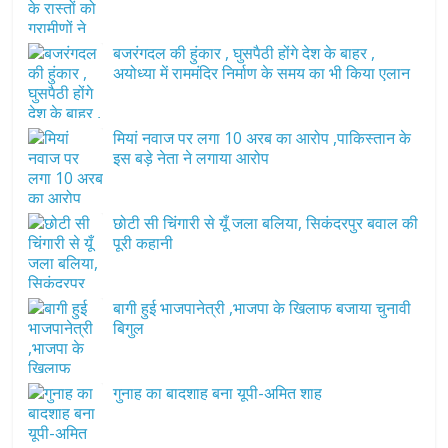
बजरंगदल की हुंकार , घुसपैठी होंगे देश के बाहर ,
अयोध्या में राममंदिर निर्माण के समय का भी किया एलान
मियां नवाज पर लगा 10 अरब का आरोप ,पाकिस्तान के
इस बड़े नेता ने लगाया आरोप
छोटी सी चिंगारी से यूँ जला बलिया, सिकंदरपुर बवाल की
पूरी कहानी
बागी हुई भाजपानेत्री ,भाजपा के खिलाफ बजाया चुनावी
बिगुल
गुनाह का बादशाह बना यूपी-अमित शाह