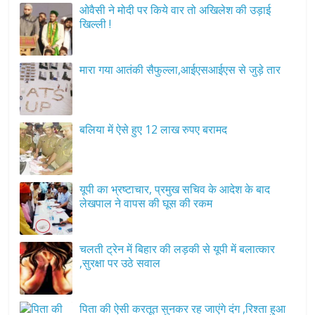
ओवैसी ने मोदी पर किये वार तो अखिलेश की उड़ाई
खिल्ली !
मारा गया आतंकी सैफुल्ला,आईएसआईएस से जुड़े तार
बलिया में ऐसे हुए 12 लाख रुपए बरामद
यूपी का भ्रष्टाचार, प्रमुख सचिव के आदेश के बाद
लेखपाल ने वापस की घूस की रकम
चलती ट्रेन में बिहार की लड़की से यूपी में बलात्कार
,सुरक्षा पर उठे सवाल
पिता की ऐसी करतूत सुनकर रह जाएंगे दंग ,रिश्ता हुआ