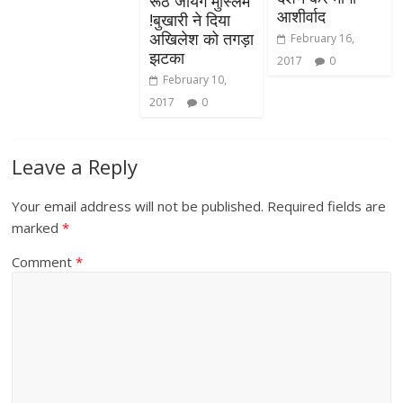
रूठ जायेंगे मुस्लिम
आशीर्वाद
!बुखारी ने दिया
अखिलेश को तगड़ा
February 16,
झटका
2017
0
February 10,
2017
0
Leave a Reply
Your email address will not be published.
Required fields are
marked
*
Comment
*