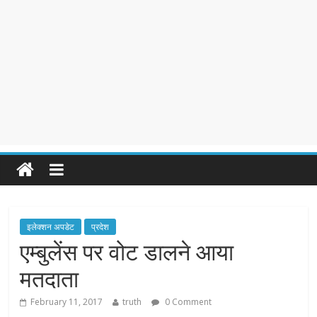
इलेक्शन अपडेट
प्रदेश
एम्बुलेंस पर वोट डालने आया
मतदाता
February 11, 2017
truth
0 Comment