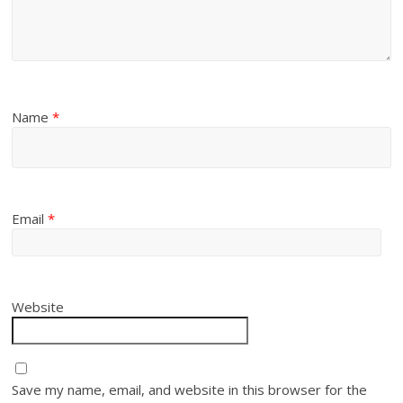
Name
*
Email
*
Website
Save my name, email, and website in this browser for the