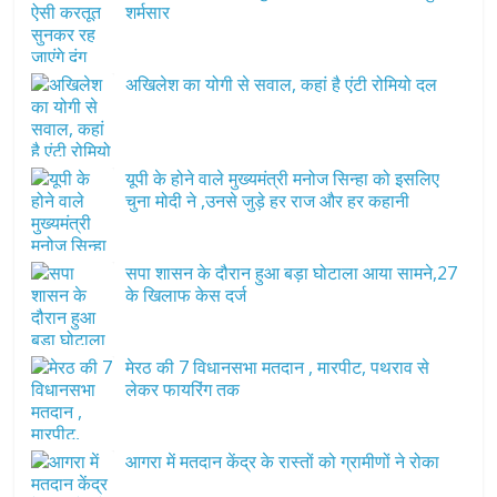
शर्मसार
अखिलेश का योगी से सवाल, कहां है एंटी रोमियो दल
यूपी के होने वाले मुख्यमंत्री मनोज सिन्हा को इसलिए
चुना मोदी ने ,उनसे जुड़े हर राज और हर कहानी
सपा शासन के दौरान हुआ बड़ा घोटाला आया सामने,27
के खिलाफ केस दर्ज
मेरठ की 7 विधानसभा मतदान , मारपीट, पथराव से
लेकर फायरिंग तक
आगरा में मतदान केंद्र के रास्तों को ग्रामीणों ने रोका