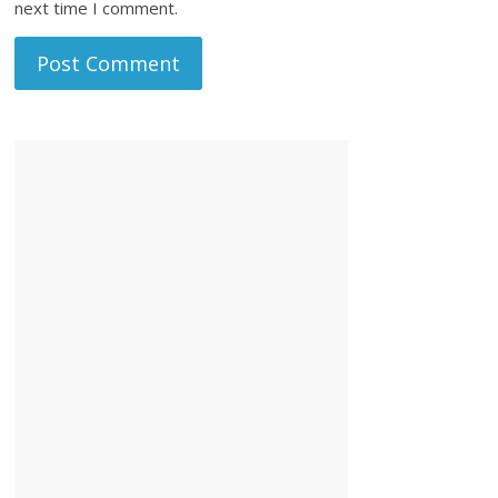
next time I comment.