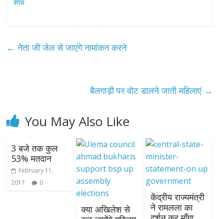
←
नेता जी जेल से जाएंगे नामांकन करने
बैलगाड़ी पर वोट डालने जाती महिलाएं
→
You May Also Like
3 बजे तक कुल
53% मतदान
February 11,
2017
0
केंद्रीय राज्यमंत्री
ने रामलला का
क्या अखिलेश से
दर्शन कर माँगा