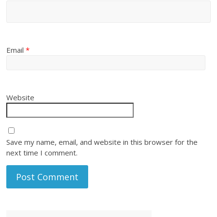
Email
*
Website
Save my name, email, and website in this browser for the
next time I comment.