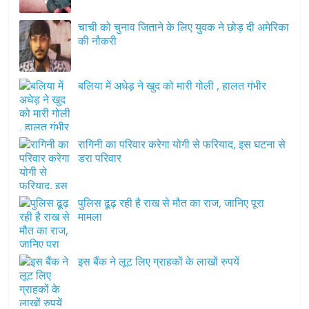
चाची को चुनाव जिताने के लिए युवक ने छोड़ दी अमेरिका
की नौकरी
बलिया में अधेड़ ने खुद को मारी गोली , हालत गंभीर
रागिनी का परिवार करेगा योगी से फरियाद, इस घटना से
डरा परिवार
पुलिस ढूढ़ रही है राख से मौत का राज, जानिए पूरा
मामला
इस बैंक ने लूट लिए ग्राहकों के लाखों रुपयें