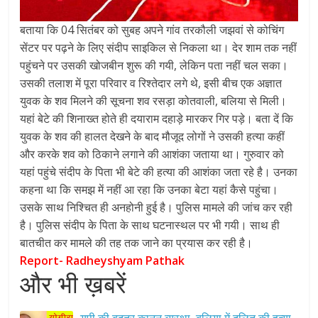
बताया कि 04 सितंबर को सुबह अपने गांव तरकौली जझवां से कोचिंग
सेंटर पर पढ़ने के लिए संदीप साइकिल से निकला था। देर शाम तक नहीं
पहुंचने पर उसकी खोजबीन शुरू की गयी, लेकिन पता नहीं चल सका।
उसकी तलाश में पूरा परिवार व रिश्तेदार लगे थे, इसी बीच एक अज्ञात
युवक के शव मिलने की सूचना शव रसड़ा कोतवाली, बलिया से मिली।
यहां बेटे की शिनाख्त होते ही दयाराम दहाड़े मारकर गिर पड़े। बता दें कि
युवक के शव की हालत देखने के बाद मौजूद लोगों ने उसकी हत्या कहीं
और करके शव को ठिकाने लगाने की आशंका जताया था। गुरुवार को
यहां पहुंचे संदीप के पिता भी बेटे की हत्या की आशंका जता रहे है। उनका
कहना था कि समझ में नहीं आ रहा कि उनका बेटा यहां कैसे पहुंचा।
उसके साथ निश्चित ही अनहोनी हुई है। पुलिस मामले की जांच कर रही
है। पुलिस संदीप के पिता के साथ घटनास्थल पर भी गयी। साथ ही
बातचीत कर मामले की तह तक जाने का प्रयास कर रही है।
Report- Radheyshyam Pathak
और भी ख़बरें