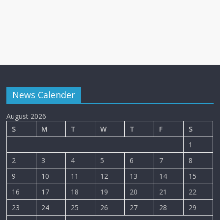
News Calender
August 2026
S
M
T
W
T
F
S
1
2
3
4
5
6
7
8
9
10
11
12
13
14
15
16
17
18
19
20
21
22
23
24
25
26
27
28
29