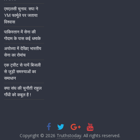
एमएलसी चुनाव: सपा ने
YM फार्मूले पर जताया
विश्वास
पाकिस्तान में सेना की
गोदाम के पास कई धमाके
अयोध्या में देखिए भारतीय
सेना का रोमांच
एक ट्वीट से पायें बिजली
से जुड़ी समस्याओं का
समाधान
क्या संघ की चुनौती राहुल
गाँधी को कबूल है !
Copyright © 2026
Truthstoday
. All rights reserved.