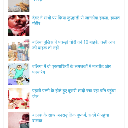
देवर ने भाभी पर किया कुल्हाड़ी से जानलेवा हमला, हालत
गंभीर
बलिया पुलिस ने पकड़ी चोरी की 10 बाइकें, कही आप
की बाइक तो नहीं
बलिया में दो प्रत्याशियों के समर्थकों में मारपीट और
फायरिंग
पहली पत्नी के होते हुए दूसरी शादी रचा रहा पति पहुंचा
जेल
बालक के साथ अप्राकृतिक दुष्कर्म, सदमे में पहुंचा
बालक