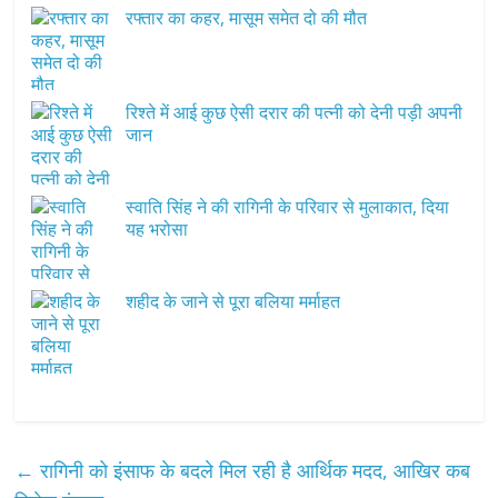
रफ्तार का कहर, मासूम समेत दो की मौत
रिश्ते में आई कुछ ऐसी दरार की पत्नी को देनी पड़ी अपनी
जान
स्वाति सिंह ने की रागिनी के परिवार से मुलाकात, दिया
यह भरोसा
शहीद के जाने से पूरा बलिया मर्माहत
←
रागिनी को इंसाफ के बदले मिल रही है आर्थिक मदद, आखिर कब