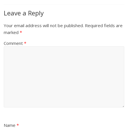
Leave a Reply
Your email address will not be published.
Required fields are
marked
*
Comment
*
Name
*