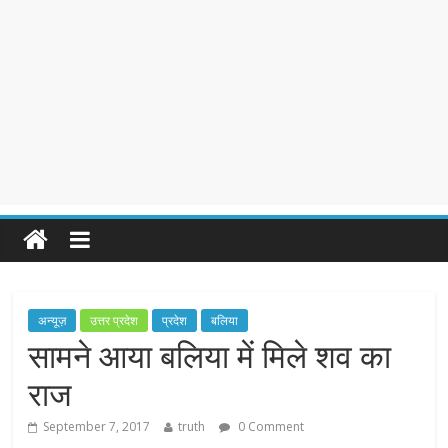
अन्यूज़
उत्तर प्रदेश
प्रदेश
बलिया
सामने आया बलिया में मिले शव का
राज
September 7, 2017
truth
0 Comment