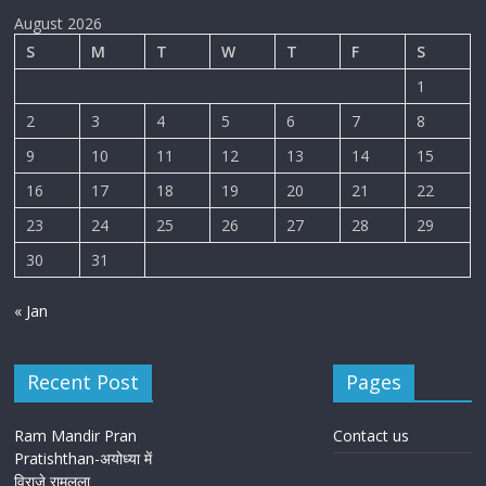
August 2026
S
M
T
W
T
F
S
1
2
3
4
5
6
7
8
9
10
11
12
13
14
15
16
17
18
19
20
21
22
23
24
25
26
27
28
29
30
31
« Jan
Recent Post
Pages
Ram Mandir Pran
Contact us
Pratishthan-अयोध्या में
विराजे रामलला