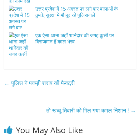
उत्तर प्रदेश में 15 अगस्त पर लगे बार बालाओं के
ठुमके,सुरक्षा में मौजूद रहे पुलिसवाले
एक ऐसा थाना जहाँ थानेदार की जगह कुर्सी पर
विराजमान हैं काल भैरव
←
पुलिस ने पकड़ी शराब की फैक्ट्री
तो खब्बू तिवारी को मिल गया कमल निशान !
→
You May Also Like