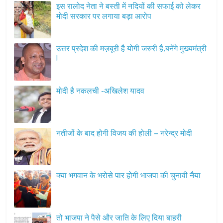
इस रालोद नेता ने बस्ती में नदियों की सफाई को लेकर
मोदी सरकार पर लगाया बड़ा आरोप
उत्तर प्रदेश की मज़बूरी है योगी जरुरी है,बनेंगे मुख्यमंत्री
!
मोदी है नकलची -अखिलेश यादव
नतीजों के बाद होगी विजय की होली – नरेन्द्र मोदी
क्या भगवान के भरोसे पार होगी भाजपा की चुनावी नैया
तो भाजपा ने पैसे और जाति के लिए दिया बाहरी