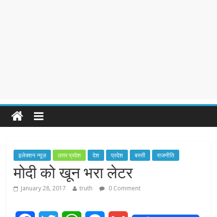
इलेक्शन न्यूज़
उत्तर प्रदेश
देश
प्रदेश
बस्ती
राजनीति
मोदी को खून भरा लेटर
January 28, 2017
truth
0 Comment