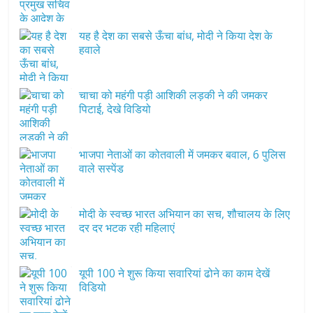
यह है देश का सबसे ऊँचा बांध, मोदी ने किया देश के
हवाले
चाचा को महंगी पड़ी आशिकी लड़की ने की जमकर
पिटाई, देखे विडियो
भाजपा नेताओं का कोतवाली में जमकर बवाल, 6 पुलिस
वाले सस्पेंड
मोदी के स्वच्छ भारत अभियान का सच, शौचालय के लिए
दर दर भटक रही महिलाएं
यूपी 100 ने शुरू किया सवारियां ढोने का काम देखें
विडियो