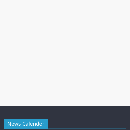
News Calender