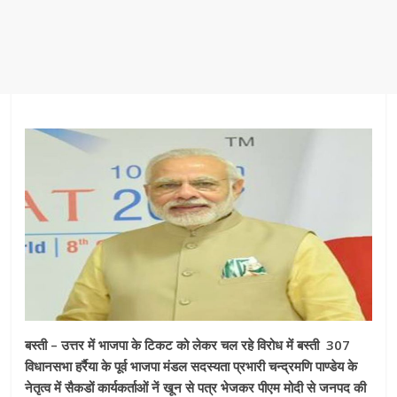
बस्ती – उत्तर में भाजपा के टिकट को लेकर चल रहे विरोध में बस्ती 307
विधानसभा हर्रैया के पूर्व भाजपा मंडल सदस्यता प्रभारी चन्द्रमणि पाण्डेय के
नेतृत्व में सैकडों कार्यकर्ताओं नें खून से पत्र भेजकर पीएम मोदी से जनपद की