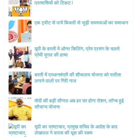
प्रत्याशियों को टिकट !
एक ट्वीट से पायें बिजली से जुड़ी समस्याओं का समाधान
यूपी के बस्ती में ऑनर किलिंग, प्रेम प्रसंग के चलते
प्रेमी युगल की हत्या
बस्ती में प्रधानमंत्री की शौचालय योजना को पलीता
लगाने वालों पर गिरी गाज
मोदी की बड़ी सौगात अब हर घर होगा रोशन, लॉन्च हुई
सौभाग्य योजना
यूपी का भ्रष्टाचार, प्रमुख सचिव के आदेश के बाद
लेखपाल ने वापस की घूस की रकम