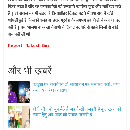
किया जाता है और वह कार्यकर्ताओ को समझाने के सिवा कुछ और नहीं कर पाते
है | तो सवाल यह भी उठता है कि आखिर टिकट बटने में क्या सच में कोई
धांधली हुई है जिसकी वजह से उत्तर प्रदेश के लगभग हर जिले से आवाज उठ
रही है | क्या भाजपा के आला नेताओ ने टिकट बटवारे से पहले जिलों से कोई
राय नहीं ली थी |
Report- Rakesh Giri
और भी ख़बरें
कठुआ पर राजनीति तो सासाराम पर सन्नाटा क्यों , क्या
धर्म तय करेगा अपराध !
मोदी जी क्यों चुप बैठे हैं अब कैसी मजबूरी है कुलभूषण को
न्याय हेतु अब पाक को सबक जरूरी है