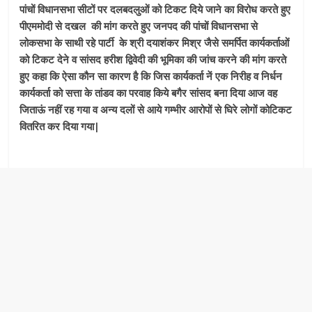
पांचों विधानसभा सीटों पर दलबदलुओं को टिकट दिये जाने का विरोध करते हुए
पीएममोदी से दखल की मांग करते हुए जनपद की पांचों विधानसभा से
लोकसभा के साथी रहे पार्टी के श्री दयाशंकर मिश्र जैसे समर्पित कार्यकर्ताओं
को टिकट देने व सांसद हरीश द्विवेदी की भूमिका की जांच करने की मांग करते
हुए कहा कि ऐसा कौन सा कारण है कि जिस कार्यकर्ता नें एक निरीह व निर्धन
कार्यकर्ता को सत्ता के तांडव का परवाह किये बगैर सांसद बना दिया आज वह
जिताऊं नहीं रह गया व अन्य दलों से आये गम्भीर आरोपों से घिरे लोगों कोटिकट
वितरित कर दिया गया|