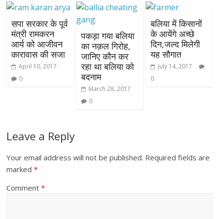
सपा सरकार के पूर्व
बलिया में किसानों
मंत्री रामकरन
के आयेंगे अच्छे
पकड़ा गया बलिया
आर्य को आजीवन
दिन,जल्द मिलेगी
का नक़ल गिरोह,
कारावास की सजा
यह सौगात
जानिए कौन कर
रहा था बलिया को
April 10, 2017
July 14, 2017
बदनाम
0
0
March 28, 2017
0
Leave a Reply
Your email address will not be published.
Required fields are
marked
*
Comment
*