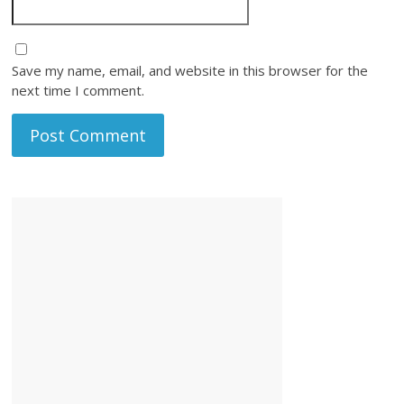
Save my name, email, and website in this browser for the
next time I comment.