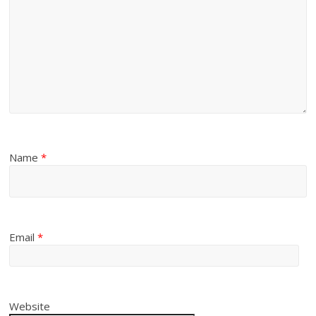
Name
*
Email
*
Website