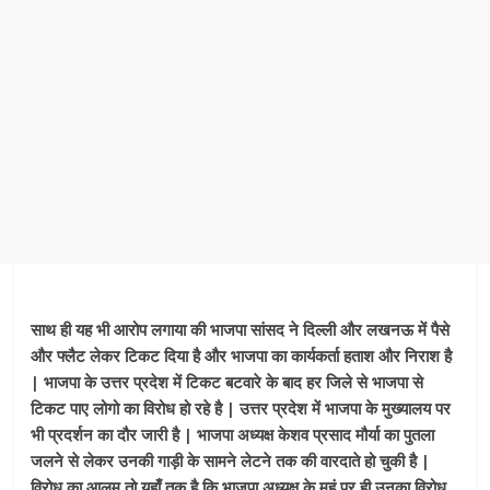
साथ ही यह भी आरोप लगाया की भाजपा सांसद ने दिल्ली और लखनऊ में पैसे
और फ्लैट लेकर टिकट दिया है और भाजपा का कार्यकर्ता हताश और निराश है
| भाजपा के उत्तर प्रदेश में टिकट बटवारे के बाद हर जिले से भाजपा से
टिकट पाए लोगो का विरोध हो रहे है | उत्तर प्रदेश में भाजपा के मुख्यालय पर
भी प्रदर्शन का दौर जारी है | भाजपा अध्यक्ष केशव प्रसाद मौर्या का पुतला
जलने से लेकर उनकी गाड़ी के सामने लेटने तक की वारदाते हो चुकी है |
विरोध का आलम तो यहाँ तक है कि भाजपा अध्यक्ष के मुहं पर ही उनका विरोध