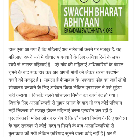
हाल ऐसा आ गया है कि महिलाएं अब नारेबाजी करने पर मजबूर है. यह
महिलाएं अपने घरों में शौचालय बनवाने के लिए अधिकारियों के लचर
रवैये से नाराज महिलाएं है। पूरे गांव की महिलाएं अधिकारियों के चैखट
चूमने के बाद थक हार कर अब अपनी मांगों को लेकर धरना प्रदर्शन
करने को मजबूर है।
मामला है फैज़ाबाद के अकवारा डीह का जहाँ लोगों
शौचालय बनवाने के लिए आवेदन किया लेकिन प्रशासन ने पैसे मुहैया
नहीं कराया। जिसके चलते शोचालय निर्माण का कार्य बंद हो गया।
जिसके लिए आलाधिकारी से गुहार लगाने के बाद भी जब कोई परिणाम
नहीं निकला तो मजबूर होकर महिलाएं धरना प्रदर्शन कर रही है।
प्रदर्शनकारी महिलाओं का आरोप है कि शौचालय निर्माण के लिए आवेदन
के बाद सरकार से कोई मदद न मिलने के बाद आलाधिकारियों से
मुलाकात की गयी लेकिन फ़रियाद सुनने वाला कोई नहीं है| घर में