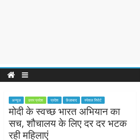
अन्यूज़
उत्तर प्रदेश
प्रदेश
फ़ैज़ाबाद
स्पेशल रिपोर्ट
मोदी के स्वच्छ भारत अभियान का
सच, शौचालय के लिए दर दर भटक
रही महिलाएं