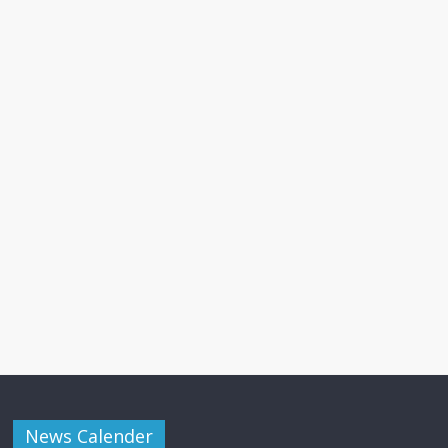
News Calender