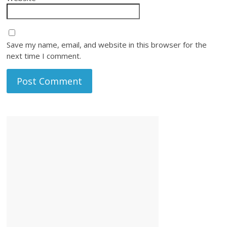
Save my name, email, and website in this browser for the
next time I comment.