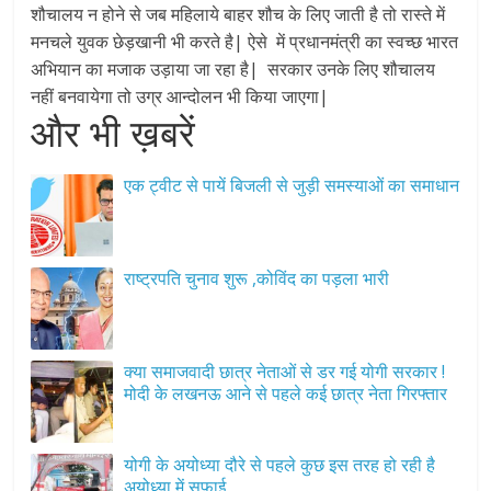
शौचालय न होने से जब महिलाये बाहर शौच के लिए जाती है तो रास्ते में
मनचले युवक छेड़खानी भी करते है| ऐसे में प्रधानमंत्री का स्वच्छ भारत
अभियान का मजाक उड़ाया जा रहा है| सरकार उनके लिए शौचालय
नहीं बनवायेगा तो उग्र आन्दोलन भी किया जाएगा|
और भी ख़बरें
एक ट्वीट से पायें बिजली से जुड़ी समस्याओं का समाधान
राष्ट्रपति चुनाव शुरू ,कोविंद का पड़ला भारी
क्या समाजवादी छात्र नेताओं से डर गई योगी सरकार !
मोदी के लखनऊ आने से पहले कई छात्र नेता गिरफ्तार
योगी के अयोध्या दौरे से पहले कुछ इस तरह हो रही है
अयोध्या में सफाई