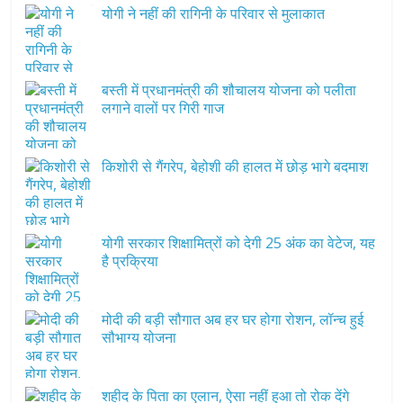
योगी ने नहीं की रागिनी के परिवार से मुलाकात
बस्ती में प्रधानमंत्री की शौचालय योजना को पलीता
लगाने वालों पर गिरी गाज
किशोरी से गैंगरेप, बेहोशी की हालत में छोड़ भागे बदमाश
योगी सरकार शिक्षामित्रों को देगी 25 अंक का वेटेज, यह
है प्रक्रिया
मोदी की बड़ी सौगात अब हर घर होगा रोशन, लॉन्च हुई
सौभाग्य योजना
शहीद के पिता का एलान, ऐसा नहीं हुआ तो रोक देंगे