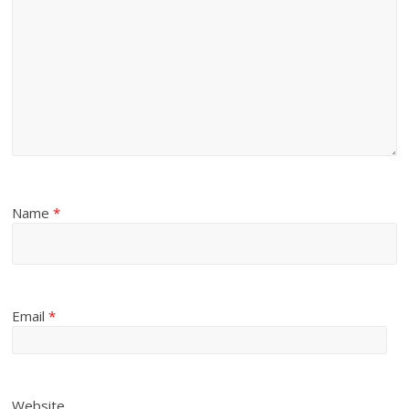
Name
*
Email
*
Website