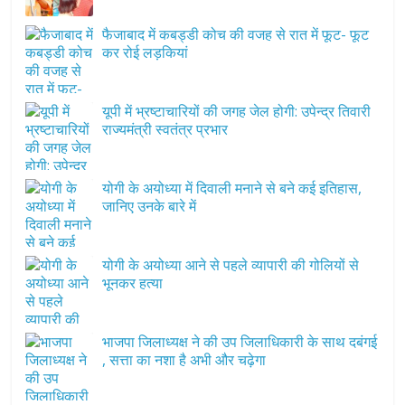
फैजाबाद में कबड्डी कोच की वजह से रात में फूट- फूट
कर रोई लड़कियां
यूपी में भ्रष्टाचारियों की जगह जेल होगी: उपेन्द्र तिवारी
राज्यमंत्री स्वतंत्र प्रभार
योगी के अयोध्या में दिवाली मनाने से बने कई इतिहास,
जानिए उनके बारे में
योगी के अयोध्या आने से पहले व्यापारी की गोलियों से
भूनकर हत्या
भाजपा जिलाध्यक्ष ने की उप जिलाधिकारी के साथ दबंगई
, सत्ता का नशा है अभी और चढ़ेगा