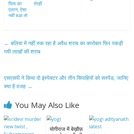
तेरही
←
बलिया में नहीं रुक रहा है अवैध शराब का कारोबार फिर पकड़ी
गयी लाखों की शराब
एसएसपी ने किया दो इंस्पेक्टर और तीन सिपाहियों को सस्पेंड, जानिए
क्या है वजह
→
You May Also Like
योगीराज में बेख़ौफ़