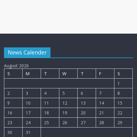
News Calender
August 2026
S
M
T
W
T
F
S
1
2
3
4
5
6
7
8
9
10
11
12
13
14
15
16
17
18
19
20
21
22
23
24
25
26
27
28
29
30
31