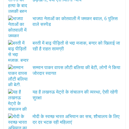
भाजपा नेताओं का कोतवाली में जमकर बवाल, 6 पुलिस
वाले सस्पेंड
बस्ती में बाढ़ पीड़ितों से भद्दा मजाक, बन्दर को खिलाई जा
रही है राहत सामग्री
सम्मान पाकर वापस लौटी बलिया की बेटी, लोगों ने किया
जोरदार स्वागत
यह है लखनऊ मेट्रो के संचालन की व्यस्था, ऐसी रहेगी
सुरक्षा
मोदी के स्वच्छ भारत अभियान का सच, शौचालय के लिए
दर दर भटक रही महिलाएं