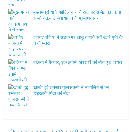
मुख्यमंत्री योगी आदित्यनाथ ने रोजगार समिट को किया
सम्बोधित,बांटे सेवायोजन के प्रमाण-पत्र
जानिए बलिया में सड़क पर झाड़ू लगाने क्यों उतरे यूपी के
ये दो मंत्री
बलिया में गैंगवार, एक इनामी अपराधी की मौत एक घायल
खाकी हुई शर्मसार पुलिसकर्मी ने नाबालिग से की
छेड़खानी पिता की मौत