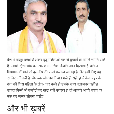
देश में मासूम बच्ची से लेकर वृद्ध महिलाओं तक से दुष्कर्म के मामले सामने आते
है. आपकी ऐसी सोच बस आपक मानसिक दिवालियापन दिखाती है. बलिया
विधायक की माने तो कुलदीप सेंगर को फसाया जा रहा है और इसी लिए यह
साजिस की गयी है. विधायक जी आपकी बात भले ही सही हो लेकिन यह तर्क
देना की जिस महिला के तीन- चार बच्चे हो उसके साथ बलात्कार नहीं हो
सकता किसी भी कसौटी पर खड़ा नहीं उतरता है. तो आपको अपने बयान पर
एक बार जरूर सोचना चाहिए.
और भी ख़बरें