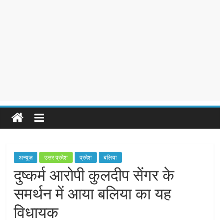
अन्यूज़
उत्तर प्रदेश
प्रदेश
बलिया
दुष्कर्म आरोपी कुलदीप सेंगर के
समर्थन में आया बलिया का यह
विधायक