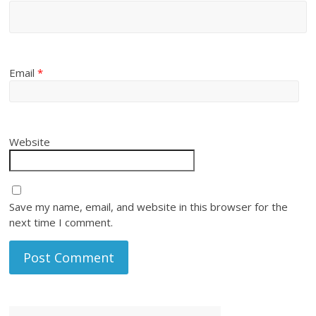
Email
*
Website
Save my name, email, and website in this browser for the
next time I comment.