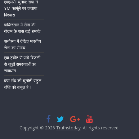
एमएलसी चुनाव: सपा ने
YM फार्मूले पर जताया
विश्वास
पाकिस्तान में सेना की
गोदाम के पास कई धमाके
अयोध्या में देखिए भारतीय
सेना का रोमांच
एक ट्वीट से पायें बिजली
से जुड़ी समस्याओं का
समाधान
क्या संघ की चुनौती राहुल
गाँधी को कबूल है !
Copyright © 2026
Truthstoday
. All rights reserved.
.
.