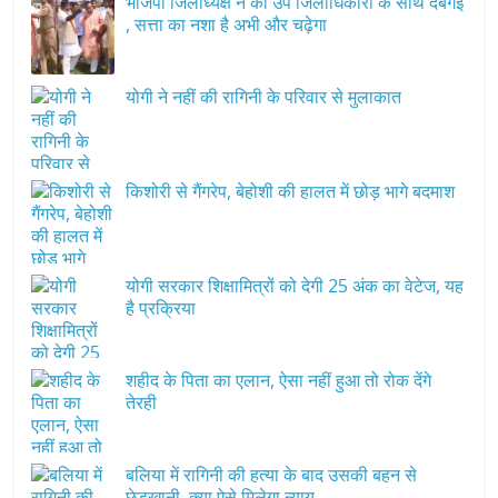
भाजपा जिलाध्यक्ष ने की उप जिलाधिकारी के साथ दबंगई
, सत्ता का नशा है अभी और चढ़ेगा
योगी ने नहीं की रागिनी के परिवार से मुलाकात
किशोरी से गैंगरेप, बेहोशी की हालत में छोड़ भागे बदमाश
योगी सरकार शिक्षामित्रों को देगी 25 अंक का वेटेज, यह
है प्रक्रिया
शहीद के पिता का एलान, ऐसा नहीं हुआ तो रोक देंगे
तेरही
बलिया में रागिनी की हत्या के बाद उसकी बहन से
छेड़खानी, क्या ऐसे मिलेगा न्याय