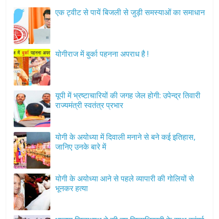
एक ट्वीट से पायें बिजली से जुड़ी समस्याओं का समाधान
योगीराज में बुर्का पहनना अपराध है !
यूपी में भ्रष्टाचारियों की जगह जेल होगी: उपेन्द्र तिवारी
राज्यमंत्री स्वतंत्र प्रभार
योगी के अयोध्या में दिवाली मनाने से बने कई इतिहास,
जानिए उनके बारे में
योगी के अयोध्या आने से पहले व्यापारी की गोलियों से
भूनकर हत्या