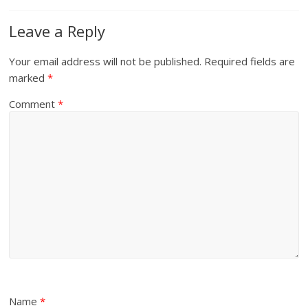
Leave a Reply
Your email address will not be published.
Required fields are
marked
*
Comment
*
Name
*