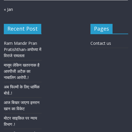
« Jan
Recent Post
Pages
Ram Mandir Pran
Contact us
Pratishthan-अयोध्या में
विराजे रामलला
मासूम लेकिन खतरनाक है
आरपीजी अटैक का
नाबालिग आरोपी..!
अब फिल्मों के लिए धार्मिक
बोर्ड..!
आज बिखर जाएगा इमरान
खान का विकेट
मोटर साइकिल पर न्याय
विभाग .!