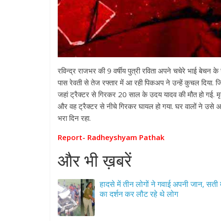
रविन्द्र राजभर की 9 वर्षीय पुत्री रविता अपने चचेरे भाई बेचन
पास रेवती से तेज रफ्तार में आ रही पिकअप ने उन्हें कुचल दिया. ज
जहां ट्रैक्टर से गिरकर 20 साल के उदय यादव की मौत हो गई.
और वह ट्रैक्टर से नीचे गिरकर घायल हो गया. घर वालों ने उसे 
भरा दिन रहा.
Report- Radheyshyam Pathak
और भी ख़बरें
हादसे में तीन लोगों ने गवाई अपनी जान, सती 
का दर्शन कर लौट रहे थे लोग