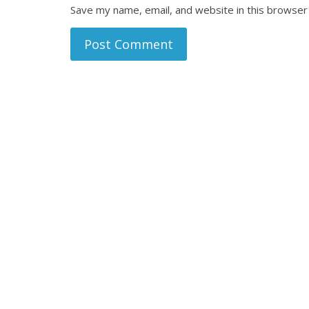
Save my name, email, and website in this browser