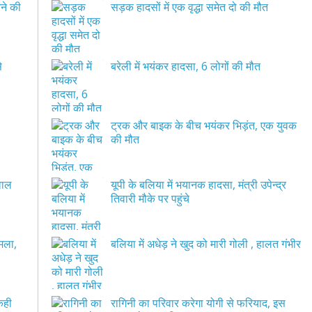
ने की
सड़क हादसों में एक वृद्धा समेत दो की मौत
े
बरेली में भयंकर हादसा, 6 लोगों की मौत
ट्रक और बाइक के बीच भयंकर भिड़ंत, एक युवक
की मौत
बवाल
यूपी के बलिया में भयानक हादसा, मंत्री उपेन्द्र
तिवारी मौके पर पहुंचे
हमला,
बलिया में अधेड़ ने खुद को मारी गोली , हालत गंभीर
कही
रागिनी का परिवार करेगा योगी से फरियाद, इस