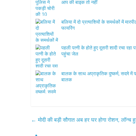
आप की बाइक तो नहीं
बलिया में दो प्रत्याशियों के समर्थकों में मार
फायरिंग
पहली पत्नी के होते हुए दूसरी शादी रचा रहा 
पहुंचा जेल
बालक के साथ अप्राकृतिक दुष्कर्म, सदमे में प
बालक
←
मोदी की बड़ी सौगात अब हर घर होगा रोशन, लॉन्च हु