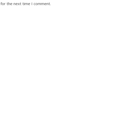
 for the next time I comment.