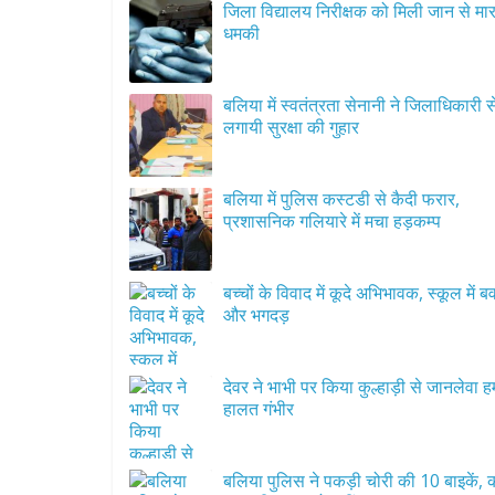
जिला विद्यालय निरीक्षक को मिली जान से मार
धमकी
बलिया में स्वतंत्रता सेनानी ने जिलाधिकारी स
लगायी सुरक्षा की गुहार
बलिया में पुलिस कस्टडी से कैदी फरार,
प्रशासनिक गलियारे में मचा हड़कम्प
बच्चों के विवाद में कूदे अभिभावक, स्कूल में 
और भगदड़
देवर ने भाभी पर किया कुल्हाड़ी से जानलेवा 
हालत गंभीर
बलिया पुलिस ने पकड़ी चोरी की 10 बाइकें, 