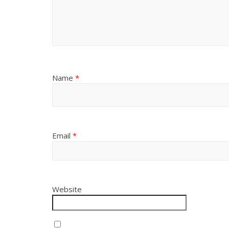
Name
*
Email
*
Website