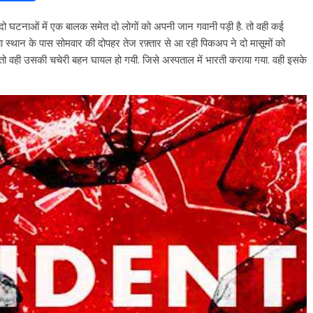
ां दो घटनाओं में एक बालक समेत दो लोगों को अपनी जान गवानी पड़ी है. तो वही कई
ाबा स्थान के पास सोमवार की दोपहर तेज रफ़्तार से आ रही पिकअप ने दो मासूमों को
तो वही उसकी चचेरी बहन घायल हो गयी. जिसे अस्पताल में भारती कराया गया. वही इसके