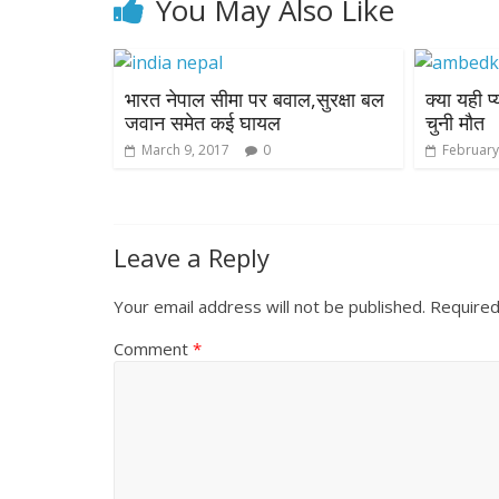
You May Also Like
भारत नेपाल सीमा पर बवाल,सुरक्षा बल
क्या यही प्
जवान समेत कई घायल
चुनी मौत
March 9, 2017
0
February
Leave a Reply
Your email address will not be published.
Required
Comment
*