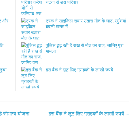
घटना से डरा परिवार
पीट और
ट्रक ने साइकिल सवार उतारा मौत के घाट, खुशियां
बदली मातम में
पति
पुलिस ढूढ़ रही है राख से मौत का राज, जानिए पूरा
मामला
हुंचा
इस बैंक ने लूट लिए ग्राहकों के लाखों रुपयें
ई सौभाग्य योजना
इस बैंक ने लूट लिए ग्राहकों के लाखों रुपयें