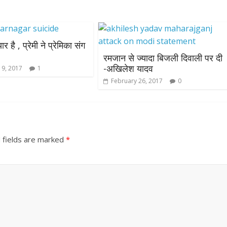
यार है , प्रेमी ने प्रेमिका संग
रमजान से ज्यादा बिजली दिवाली पर दी
-अखिलेश यादव
 9, 2017
1
February 26, 2017
0
 fields are marked
*