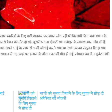
 के साथ बकरियों के लिए पत्ती तोड़कर घर वापस लौट रही थी कि तभी जिन बाबा स्थान के
िससे बेचन की मौत हो गई. दूसरी घटना दोकटी थाना क्षेत्र के लक्ष्मणछपरा गांव की है.
 मृतक अपने भाई के साथ खेत की जोताई करने गया था. तभी उसका संतुलन बिगड़ गया
अस्पताल ले गए. जहां पर इलाज के दौरान उसकी मौत हो गई. सोमवार का दिन दुर्घटनाओं
माई
चाची को चुनाव जिताने के लिए युवक ने छोड़ दी
अमेरिका की नौकरी