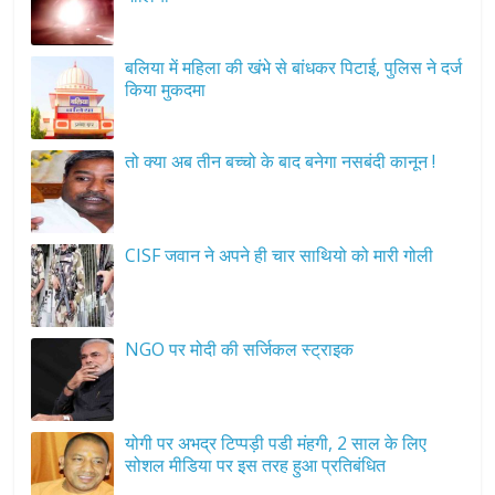
बलिया में महिला की खंभे से बांधकर पिटाई, पुलिस ने दर्ज
किया मुकदमा
तो क्या अब तीन बच्चो के बाद बनेगा नसबंदी कानून !
CISF जवान ने अपने ही चार साथियो को मारी गोली
NGO पर मोदी की सर्जिकल स्ट्राइक
योगी पर अभद्र टिप्पड़ी पडी मंहगी, 2 साल के लिए
सोशल मीडिया पर इस तरह हुआ प्रतिबंधित