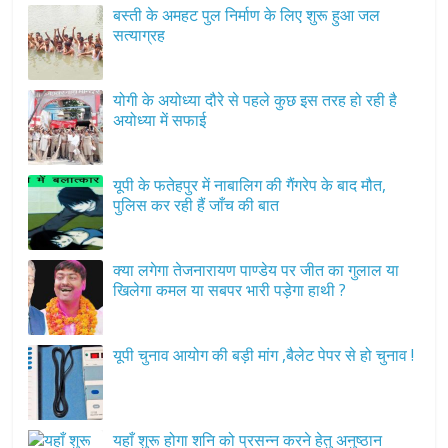
बस्ती के अमहट पुल निर्माण के लिए शुरू हुआ जल
सत्याग्रह
योगी के अयोध्या दौरे से पहले कुछ इस तरह हो रही है
अयोध्या में सफाई
यूपी के फतेहपुर में नाबालिग की गैंगरेप के बाद मौत,
पुलिस कर रही हैं जाँच की बात
क्या लगेगा तेजनारायण पाण्डेय पर जीत का गुलाल या
खिलेगा कमल या सबपर भारी पड़ेगा हाथी ?
यूपी चुनाव आयोग की बड़ी मांग ,बैलेट पेपर से हो चुनाव !
यहाँ शुरू होगा शनि को प्रसन्न करने हेतु अनुष्ठान