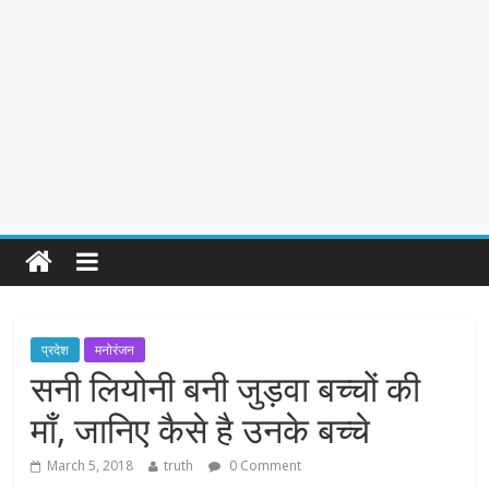
प्रदेश
मनोरंजन
सनी लियोनी बनी जुड़वा बच्चों की
माँ, जानिए कैसे है उनके बच्चे
March 5, 2018
truth
0 Comment