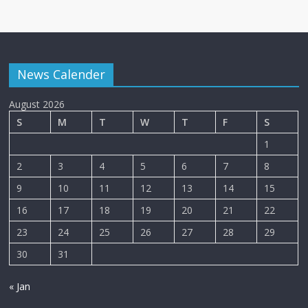
News Calender
August 2026
S
M
T
W
T
F
S
1
2
3
4
5
6
7
8
9
10
11
12
13
14
15
16
17
18
19
20
21
22
23
24
25
26
27
28
29
30
31
« Jan