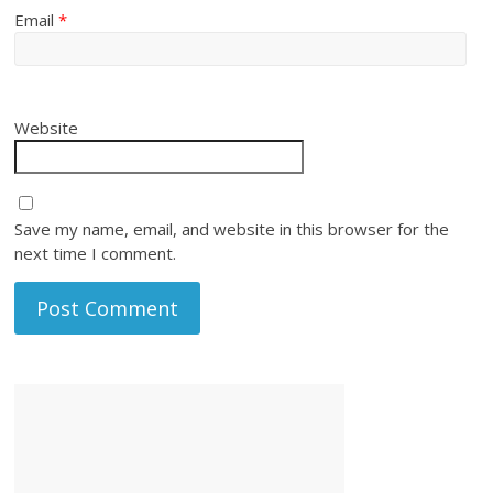
Email
*
Website
Save my name, email, and website in this browser for the
next time I comment.