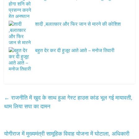
शादी ,बलात्कार और फिर जान से मारने की कोशिश
बहुत देर कर दी हुजूर आते आते – मनोज तिवारी
←
राजनीति में खुद के साथ हुआ गेस्ट हाउस कांड भूल गई मायावती,
थाम लिया सपा का दामन
योगीराज में मुख्यमंत्री सामूहिक विवाह योजना में घोटाला, अधिकारी