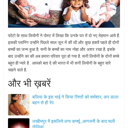
फोटो के साथ लियोनी ने पोस्ट में लिखा कि उनके घर में दो नए मेहमान आये हैं.
इसकी प्लानिंग उन्होंने पिछले साल जून में की थी और कुछ हफ़्तों पहले ही दोनों
बच्चों का जन्म हुआ है. सनी के बच्चों का नाम नोहा और अशर रखा है. इसके
बाद उन्होंने का की अब हमारा परिवार पूरा हो गया है. सनी लियोनी के दोनों बच्चे
बहुत ही प्यारे है . आपको बता दे की भारत में भी सनी लियोनी के बहुत सारे
चाहने वाले है.
और भी ख़बरें
बलिया के इस भाई ने किया रिश्तों को शर्मशार, कर डाला
बहन से ही रेप
लखीमपुर में इसलिये लगा कर्फ्यू ,आगजनी के बाद चली
गोलियां