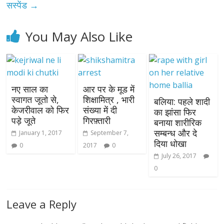
सस्पेंड
→
You May Also Like
नए साल का
आर पर के मूड में
स्वागत जूतो से,
शिक्षामित्र , भारी
बलिया: पहले शादी
केजरीवाल को फिर
संख्या में दी
का झांसा फिर
पड़े जूते
गिरफ़्तारी
बनाया शारीरिक
सम्बन्ध और दे
January 1, 2017
September 7,
दिया धोखा
0
2017
0
July 26, 2017
0
Leave a Reply