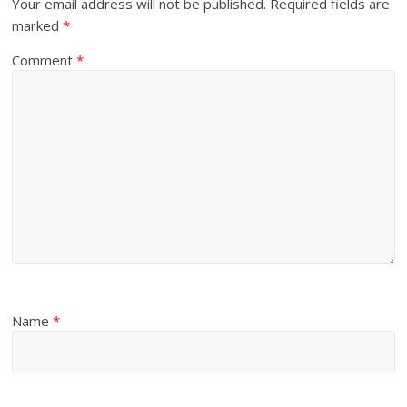
Your email address will not be published.
Required fields are
marked
*
Comment
*
Name
*