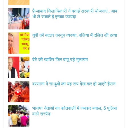
फ़ैजाबाद जिलाधिकारी ने बताई सरकारी योजनाएं , आप
भी ले सकते है इनका फायदा
यूपी की बदतर कानून व्यस्था, बलिया में दलित की हत्या
बेटे की खातिर फिर बापू पड़े मुलायम
बरसाना में साधुओं का यह रूप देख कर हो जाएंगे हैरान
भाजपा नेताओं का कोतवाली में जमकर बवाल, 6 पुलिस
वाले सस्पेंड