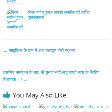
प्रिय नवीन कुमार आपको जन्मदिन की हार्दिक
शुभकामनाएँ
←
साइकिल के दाम में अब चलाइये हीरो स्कूटर
इसलिए नामांकन के बाद भी चुनाव नहीं लड़ पाएंगे सपा के सिटिंग
विधायक …!
→
You May Also Like