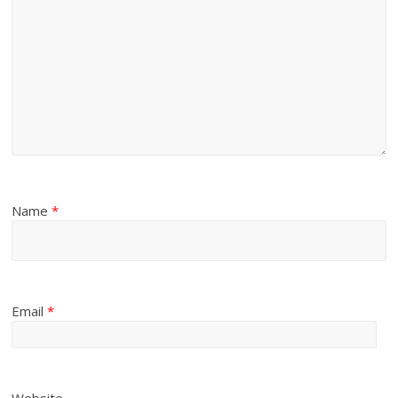
Name
*
Email
*
Website