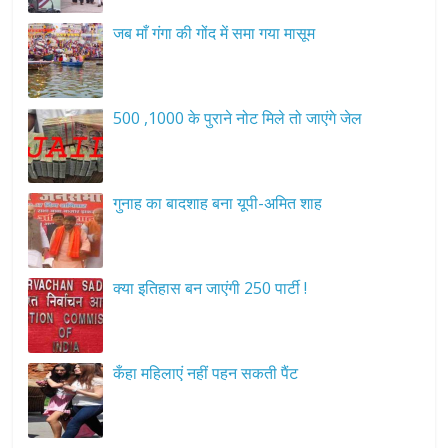
जब माँ गंगा की गोंद में समा गया मासूम
500 ,1000 के पुराने नोट मिले तो जाएंगे जेल
गुनाह का बादशाह बना यूपी-अमित शाह
क्या इतिहास बन जाएंगी 250 पार्टी !
कँहा महिलाएं नहीं पहन सकती पैंट