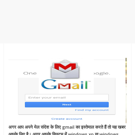
अगर आप अपने मेल संदेश के लिए gmail का इस्तेमाल करते हैं तो यह खबर
आपके लिए है। अगर आपके सिस्टम में windows xp या windows