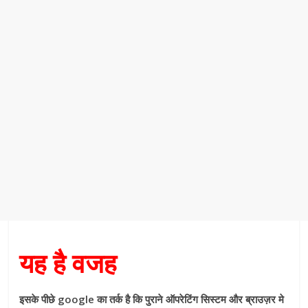
यह है वजह
इसके पीछे google का तर्क है कि पुराने ऑपरेटिंग सिस्टम और ब्राउज़र मे