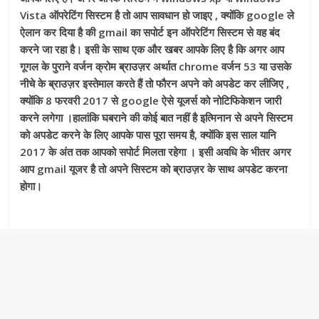
Vista ऑपरेटिंग सिस्टम है तो आप सावधान हो जाइए , क्योंकि google ले
ऐलान कर दिया है की gmail का सपोर्ट इन ऑपरेटिंग सिस्टम से वह बंद
करने जा रहा है। इसी के साथ एक और खबर आपके लिए है कि अगर आप
गूगल के पुराने वर्जन क्रोम ब्राउज़र अर्थात chrome वर्जन 53 या उसके
नीचे के ब्राउज़र इस्तेमाल करते हैं तो फौरन अपने को अपडेट कर लीजिए ,
क्योंकि 8 फरवरी 2017 से google ऐसे यूजर्स को नोटिफिकेशन जारी
करने लगेगा ।हालांकि घबराने की कोई बात नहीं है इत्मिनान से अपने सिस्टम
को अपडेट करने के लिए आपके पास पूरा समय है, क्योंकि इस साल यानि
2017 के अंत तक आपको सपोर्ट मिलता रहेगा । इसी अवधि के भीतर अगर
आप gmail यूजर है तो अपने सिस्टम को ब्राउज़र के साथ अपडेट करना
होगा।