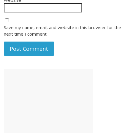
Save my name, email, and website in this browser for the
next time I comment.