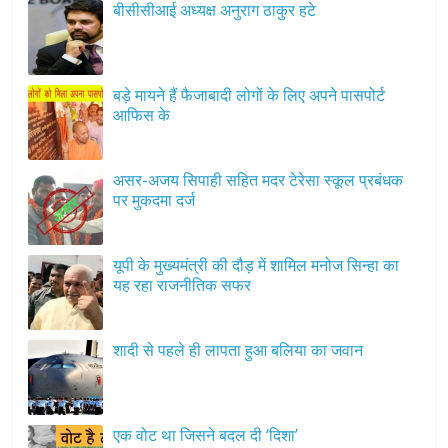
बीसीसीआई अध्यक्ष अनुराग ठाकुर हटे
बड़े मायने हैं फैजाबादी लोगों के लिए अपने पासपोर्ट
आफिस के
असर-अजय सिपाही सहित मदर टेरेसा स्कूल प्रबंधक
पर मुकदमा दर्ज
यूपी के मुख्यमंत्री की दौड़ में शामिल मनोज सिन्हा का
यह रहा राजनीतिक सफर
शादी से पहले ही लापता हुआ बलिया का जवान
एक वोट था जिसने बदल दी ‘दिशा’