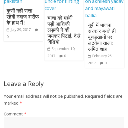
कुर्सी नहीं सत्ता
रहेगी नवाज शरीफ
चाचा को महंगी
के हाथ में !
पड़ी आशिकी
यूपी में भाजपा
लड़की ने की
July 29, 2017
सरकार बनते ही
जमकर पिटाई, देखे
बूचड़खानों पर
0
विडियो
लटकेगा ताला:
अमित शाह
September 10,
2017
0
February 25,
2017
0
Leave a Reply
Your email address will not be published.
Required fields are
marked
*
Comment
*