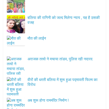
बलिया की रागिनी को जल्द मिलेगा न्याय , यह है उसकी
वजह
मौत की लाईन
अराजक तत्वो ने मचाया तांडव, पुलिस रही नदारद
वीरों की धरती बलिया में शुरू हुआ पद्मावती फिल्म का
विरोध
अब शुरू होगा राममंदिर निर्माण !