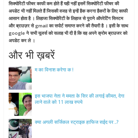
सिक्योरिटी फीचर काफी कम होते हैं यही नहीं इसमें सिक्योरिटी फीचर की
अपडेट भी नहीं मिलते हैं जिसकी वजह से इन्हें हैक करना हैकरों के लिए काफी
आसान होता है । लिहाजा सिक्योरिटी के लिहाज से पुराने ऑपरेटिंग सिस्टम
और ब्राउज़र से gmail का सपोर्ट समाप्त करने की तैयारी है । इसी के साथ
google ने सभी यूजर्स को सलाह भी दी है कि वह अपने क्रोम ब्राउजर को
अपडेट कर ले ।
और भी ख़बरें
म का विनाश करेगा क !
इस भाजपा नेता ने ममता के सिर की लगाई कीमत, देगा
लाने वाले को 11 लाख रुपये
क्या अगली सर्जिकल स्ट्राइक हाफिज सईद पर ..?