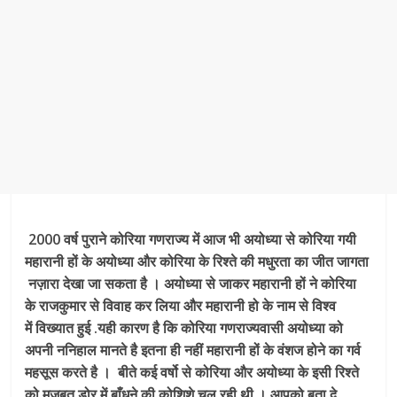
2000 वर्ष पुराने कोरिया गणराज्य में आज भी अयोध्या से कोरिया गयी
महारानी हों के अयोध्या और कोरिया के रिश्ते की मधुरता का जीत जागता
नज़ारा देखा जा सकता है । अयोध्या से जाकर महारानी हों ने कोरिया
के राजकुमार से विवाह कर लिया और महारानी हो के नाम से विश्व
में विख्यात हुई .यही कारण है कि कोरिया गणराज्यवासी अयोध्या को
अपनी ननिहाल मानते है इतना ही नहीं महारानी हों के वंशज होने का गर्व
महसूस करते है । बीते कई वर्षो से कोरिया और अयोध्या के इसी रिश्ते
को मजबूत डोर में बाँधने की कोशिशे चल रही थी । आपको बता दे