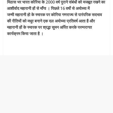
मिठास भर भारत कोरिया के 2000 वर्ष पुराने संबंधों को मजबूत रखने का
आशीर्वाद महारानी हों से माँगा । पिछले 16 वर्षो से अयोध्या में
जन्मी महारानी हो के स्मारक पर कोरिया गणराज्य से पारंपरिक सदभाव
की रीतियों को मधुर बनाने एक दल अयोध्या प्रतिवर्ष आता है और
महारानी हों के स्मारक पर श्रद्धा सुमन अर्पित करके परम्परागत
कार्यक्रम किया जाता है ।