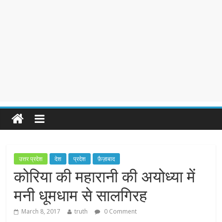
उत्तर प्रदेश
देश
प्रदेश
फ़ैज़ाबाद
कोरिया की महारानी की अयोध्या में
मनी धूमधाम से सालगिरह
March 8, 2017
truth
0 Comment