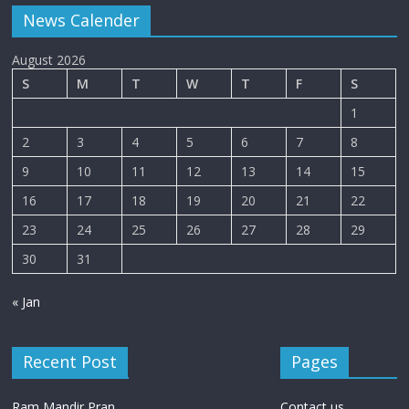
News Calender
August 2026
S
M
T
W
T
F
S
1
2
3
4
5
6
7
8
9
10
11
12
13
14
15
16
17
18
19
20
21
22
23
24
25
26
27
28
29
30
31
« Jan
Recent Post
Pages
Ram Mandir Pran
Contact us