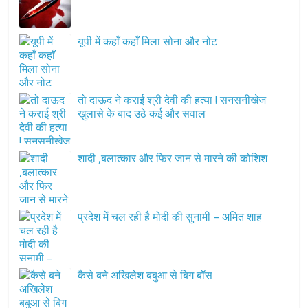
यूपी में कहाँ कहाँ मिला सोना और नोट
तो दाऊद ने कराई श्री देवी की हत्या ! सनसनीखेज
खुलासे के बाद उठे कई और सवाल
शादी ,बलात्कार और फिर जान से मारने की कोशिश
प्रदेश में चल रही है मोदी की सुनामी – अमित शाह
कैसे बने अखिलेश बबुआ से बिग बॉस