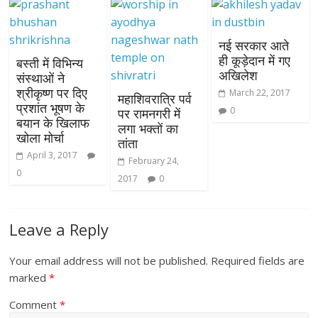
नई सरकार आते
ही कूड़ेदान में गए
बस्ती में विभिन्य
अखिलेश
संस्थाओं ने
श्रीकृष्ण पर दिए
March 22, 2017
महाशिवरात्रि पर्व
प्रशांत भूषण के
0
पर रामनगरी में
बयान के खिलाफ
लगा भक्तों का
खोला मोर्चा
तांता
April 3, 2017
February 24,
0
2017
0
Leave a Reply
Your email address will not be published.
Required fields are
marked
*
Comment
*