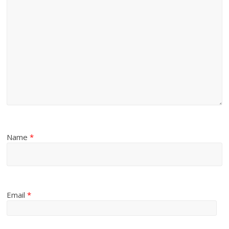
Name
*
Email
*