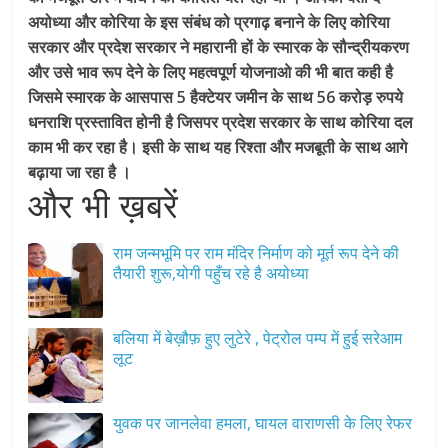
अयोध्या और कोरिया के इस संबंध को प्रगाढ़ बनाने के लिए कोरिया
सरकार और प्रदेश सरकार ने महारानी हों के स्मारक के सौन्द्रीयकरण
और उसे भाव रूप देने के लिए महत्वपूर्ण योजनाओ की भी बात कही है
जिसमे स्मारक के आसपास 5 हैक्टेयर जमीन के साथ 56 करोड़ रुपये
धनराशि प्रस्तावित होनी है जिसपर प्रदेश सरकार के साथ कोरिया दल
काम भी कर रहा है। इसी के साथ यह रिश्ता और मजबूती के साथ आगे
बढ़ाया जा रहा है ।
और भी ख़बरें
राम जन्मभूमि पर राम मंदिर निर्माण को मूर्त रूप देने की
तैयारी शुरू,योगी पहुँच रहे है अयोध्या
बलिया में बेख़ौफ़ हुए लुटेरे , पेट्रोल पम्प में हुई सरेआम
लूट
युवक पर जानलेवा हमला, घायल वाराणसी के लिए रेफर