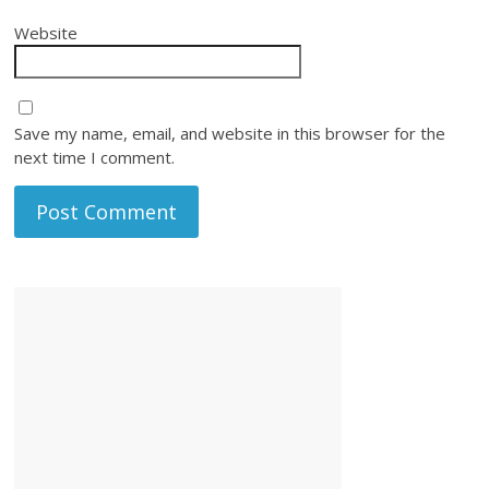
Website
Save my name, email, and website in this browser for the
next time I comment.