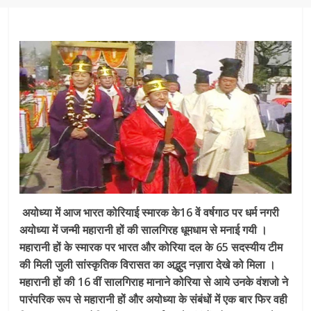
अयोध्या में आज भारत कोरियाई स्मारक के16 वें वर्षगाठ पर धर्म नगरी
अयोध्या में जन्मी महारानी हों की सालगिरह धूमधाम से मनाई गयी ।
महारानी हों के स्मारक पर भारत और कोरिया दल के 65 सदस्यीय टीम
की मिली जुली सांस्कृतिक विरासत का अद्भुद नज़ारा देखे को मिला ।
महारानी हों की 16 वीं सालगिराह मानाने कोरिया से आये उनके वंशजो ने
पारंपरिक रूप से महारानी हों और अयोध्या के संबंधों में एक बार फिर वही