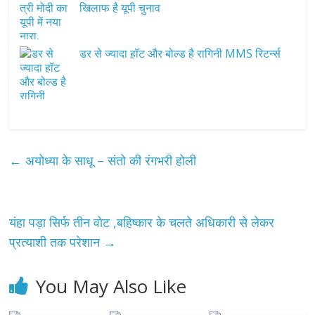
खिलाफ है यूपी चुनाव
डर से ज्यादा हॉट और बोल्ड है रागिनी MMS रिटर्न्स
←
अयोध्या के साधू – संतो की रंगभरी होली
यंहा पड़ा सिर्फ तीन वोट ,बहिष्कार के चलते अधिकारी से लेकर
प्रत्याशी तक परेशान
→
You May Also Like