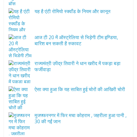
यह है एंटी रोमियो स्क्वाँड के नियम और कानून
आज टी 20 में ऑस्ट्रेलिया से भिड़ेगी टीम इण्डिया,
बारिश बन सकती है रुकावट
राज्यमंत्री उपेंद्र तिवारी ने धान खरीद में पकड़ा बड़ा
फर्जीवाड़ा
ऐसा क्या हुआ कि यह साबित हुई चोरों की आखिरी चोरी
मुजफ्फरनगर में फिर मचा कोहराम , जहरीला हुआ पानी ,
30 की गईं जान