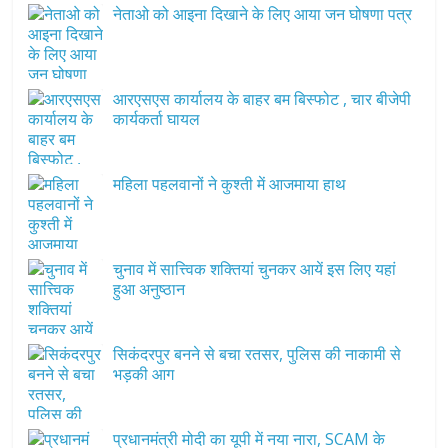
नेताओ को आइना दिखाने के लिए आया जन घोषणा पत्र
आरएसएस कार्यालय के बाहर बम बिस्फोट , चार बीजेपी
कार्यकर्ता घायल
महिला पहलवानों ने कुश्ती में आजमाया हाथ
चुनाव में सात्त्विक शक्तियां चुनकर आयें इस लिए यहां
हुआ अनुष्ठान
सिकंदरपुर बनने से बचा रतसर, पुलिस की नाकामी से
भड़की आग
प्रधानमंत्री मोदी का यूपी में नया नारा, SCAM के