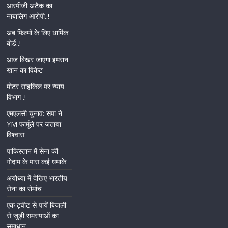
आरपीजी अटैक का
नाबालिग आरोपी..!
अब फिल्मों के लिए धार्मिक
बोर्ड..!
आज बिखर जाएगा इमरान
खान का विकेट
मोटर साइकिल पर न्याय
विभाग .!
एमएलसी चुनाव: सपा ने
YM फार्मूले पर जताया
विश्वास
पाकिस्तान में सेना की
गोदाम के पास कई धमाके
अयोध्या में देखिए भारतीय
सेना का रोमांच
एक ट्वीट से पायें बिजली
से जुड़ी समस्याओं का
समाधान