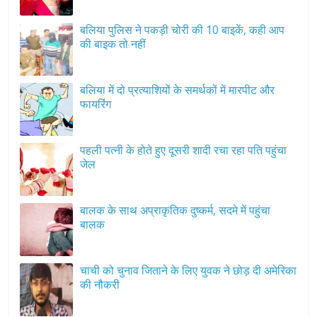
बलिया पुलिस ने पकड़ी चोरी की 10 बाइकें, कही आप
की बाइक तो नहीं
बलिया में दो प्रत्याशियों के समर्थकों में मारपीट और
फायरिंग
पहली पत्नी के होते हुए दूसरी शादी रचा रहा पति पहुंचा
जेल
बालक के साथ अप्राकृतिक दुष्कर्म, सदमे में पहुंचा
बालक
चाची को चुनाव जिताने के लिए युवक ने छोड़ दी अमेरिका
की नौकरी