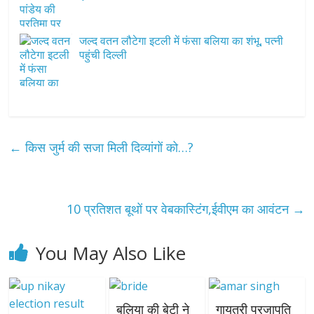
जल्द वतन लौटेगा इटली में फंसा बलिया का शंभू, पत्नी
पहुंची दिल्ली
←
किस जुर्म की सजा मिली दिव्यांगों को…?
10 प्रतिशत बूथों पर वेबकास्टिंग,ईवीएम का आवंटन
→
You May Also Like
बलिया की बेटी ने
गायत्री प्रजापति