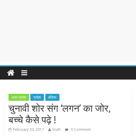
उत्तर प्रदेश
प्रदेश
बलिया
चुनावी शोर संग ‘लगन’ का जोर,
बच्चे कैसे पढ़े !
February 20, 2017
truth
0 Comment