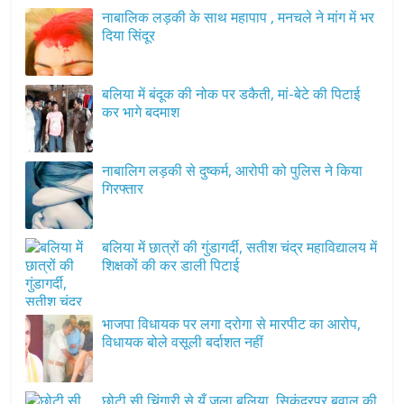
नाबालिक लड़की के साथ महापाप , मनचले ने मांग में भर
दिया सिंदूर
बलिया में बंदूक की नोक पर डकैती, मां-बेटे की पिटाई
कर भागे बदमाश
नाबालिग लड़की से दुष्कर्म, आरोपी को पुलिस ने किया
गिरफ्तार
बलिया में छात्रों की गुंडागर्दी, सतीश चंद्र महाविद्यालय में
शिक्षकों की कर डाली पिटाई
भाजपा विधायक पर लगा दरोगा से मारपीट का आरोप,
विधायक बोले वसूली बर्दाशत नहीं
छोटी सी चिंगारी से यूँ जला बलिया, सिकंदरपुर बवाल की