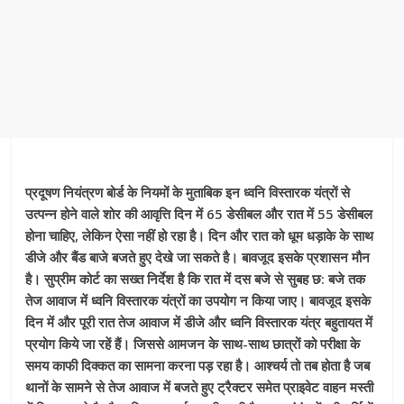
प्रदूषण नियंत्रण बोर्ड के नियमों के मुताबिक इन ध्वनि विस्तारक यंत्रों से
उत्पन्न होने वाले शोर की आवृत्ति दिन में 65 डेसीबल और रात में 55 डेसीबल
होना चाहिए, लेकिन ऐसा नहीं हो रहा है। दिन और रात को धूम धड़ाके के साथ
डीजे और बैंड बाजे बजते हुए देखे जा सकते है। बावजूद इसके प्रशासन मौन
है। सुप्रीम कोर्ट का सख्त निर्देश है कि रात में दस बजे से सुबह छ: बजे तक
तेज आवाज में ध्वनि विस्तारक यंत्रों का उपयोग न किया जाए। बावजूद इसके
दिन में और पूरी रात तेज आवाज में डीजे और ध्वनि विस्तारक यंत्र बहुतायत में
प्रयोग किये जा रहें हैं। जिससे आमजन के साथ-साथ छात्रों को परीक्षा के
समय काफी दिक्कत का सामना करना पड़ रहा है। आश्चर्य तो तब होता है जब
थानों के सामने से तेज आवाज में बजते हुए ट्रैक्टर समेत प्राइवेट वाहन मस्ती