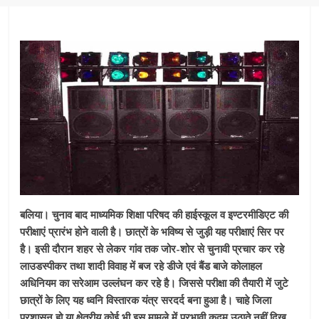
बलिया। चुनाव बाद माध्यमिक शिक्षा परिषद की हाईस्कूल व इण्टरमीडिएट की
परीक्षाएं प्रारंभ होने वाली है। छात्रों के भविष्य से जुड़ी यह परीक्षाएं सिर पर
है। इसी दौरान शहर से लेकर गांव तक जोर-शोर से चुनावी प्रचार कर रहे
लाउडस्पीकर तथा शादी विवाह में बज रहे डीजे एवं बैंड बाजे कोलाहल
अधिनियम का सरेआम उल्लंघन कर रहे है। जिससे परीक्षा की तैयारी में जुटे
छात्रों के लिए यह ध्वनि विस्तारक यंत्र सरदर्द बना हुआ है। चाहे जिला
प्रशासन हो या क्षेत्रीय कोई भी इस मामले में प्रभावी कदम उठाते नहीं दिख