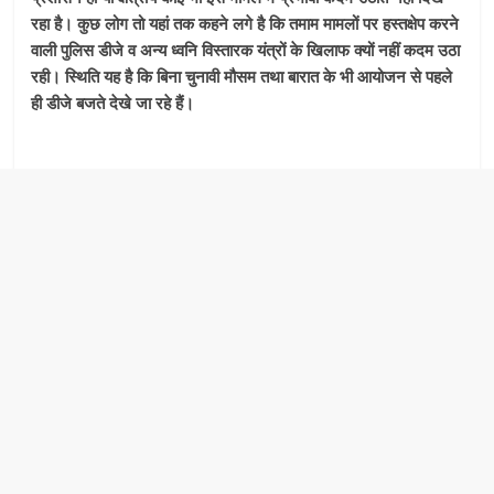
रहा है। कुछ लोग तो यहां तक कहने लगे है कि तमाम मामलों पर हस्तक्षेप करने
वाली पुलिस डीजे व अन्य ध्वनि विस्तारक यंत्रों के खिलाफ क्यों नहीं कदम उठा
रही। स्थिति यह है कि बिना चुनावी मौसम तथा बारात के भी आयोजन से पहले
ही डीजे बजते देखे जा रहे हैं।