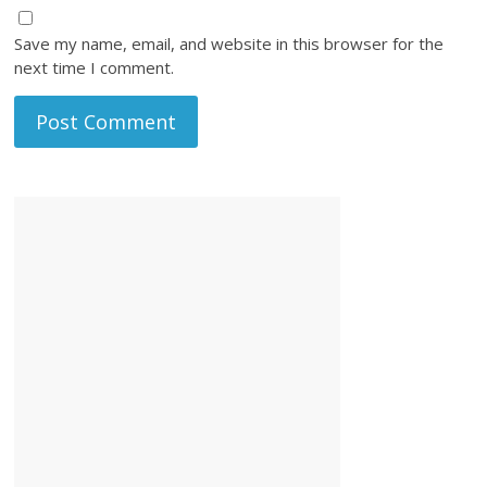
Save my name, email, and website in this browser for the
next time I comment.