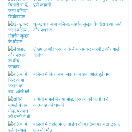
पूरी कहानी
धूं -धूं कर जला बलिया, मोहर्रम जुलूस के दौरान आगजनी
और पथराव
लेखपाल और प्रधान के बीच जमकर मारपीट और गाली
गलौज
बलिया में फिर आया जवान का शव, आंखे हुई नम
रागिनी मामले में नया मोड़, प्रधान की पत्नी ने दी
आत्मदाह की धमकी
बलिया में शहीद मंगल पांडेय की प्रतिमा पर चढा ट्रक,
एक की मौत