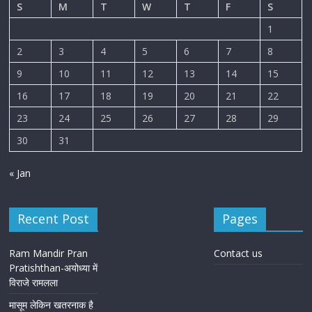
S
M
T
W
T
F
S
1
2
3
4
5
6
7
8
9
10
11
12
13
14
15
16
17
18
19
20
21
22
23
24
25
26
27
28
29
30
31
« Jan
Recent Post
Pages
Ram Mandir Pran
Contact us
Pratishthan-अयोध्या में
विराजे रामलला
मासूम लेकिन खतरनाक है