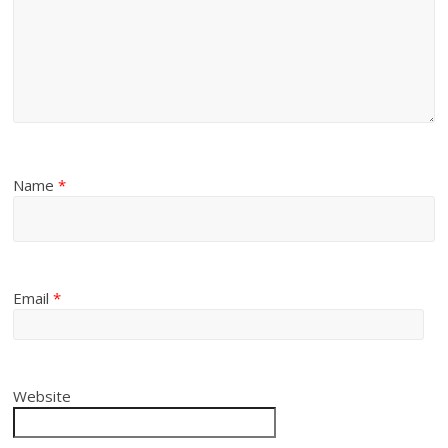
Name
*
Email
*
Website