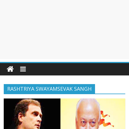
RASHTRIYA SWAYAMSEVAK SANGH