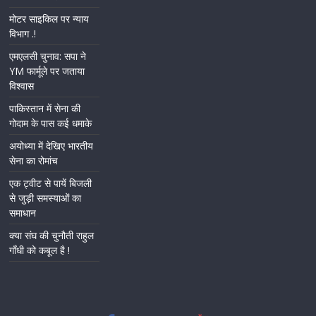
मोटर साइकिल पर न्याय
विभाग .!
एमएलसी चुनाव: सपा ने
YM फार्मूले पर जताया
विश्वास
पाकिस्तान में सेना की
गोदाम के पास कई धमाके
अयोध्या में देखिए भारतीय
सेना का रोमांच
एक ट्वीट से पायें बिजली
से जुड़ी समस्याओं का
समाधान
क्या संघ की चुनौती राहुल
गाँधी को कबूल है !