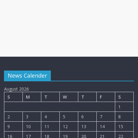
News Calender
August 2026
S
M
T
W
T
F
S
1
2
3
4
5
6
7
8
9
10
11
12
13
14
15
16
17
18
19
20
21
22