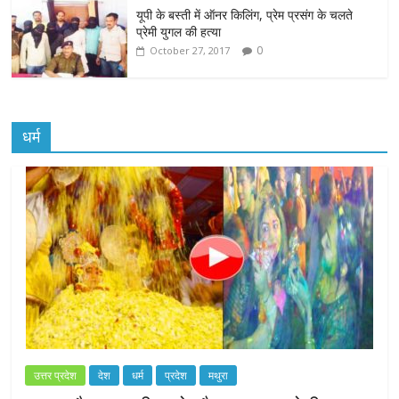
यूपी के बस्ती में ऑनर किलिंग, प्रेम प्रसंग के चलते
प्रेमी युगल की हत्या
0
October 27, 2017
धर्म
उत्तर प्रदेश
देश
धर्म
प्रदेश
मथुरा