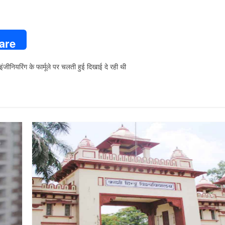
are
जीनियरिंग के फार्मूले पर चलती हुई दिखाई दे रही थी