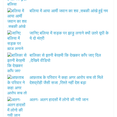
बलिया में आया आर्मी जवान का शव ,सबकी आंखे हुई नम
जानिए बलिया में सड़क पर झाड़ू लगाने क्यों उतरे यूपी के
ये दो मंत्री
बालिका से इतनी बेरहमी कि देखकर काँप जाए दिल
,देखिये वीडियो
आफ़ताब के परिवार ने कहा अगर आरोप सच तो मिले
देशद्रोही जैसी सजा ,रिश्ते नहीं देश बड़ा
अलग- अलग हादसों में लोगो की गयी जान