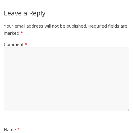
Leave a Reply
Your email address will not be published.
Required fields are
marked
*
Comment
*
Name
*