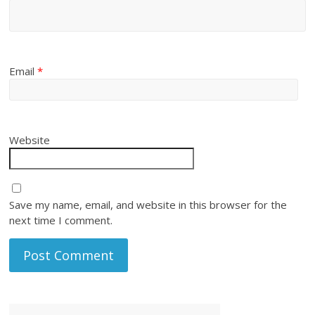
Email
*
Website
Save my name, email, and website in this browser for the
next time I comment.