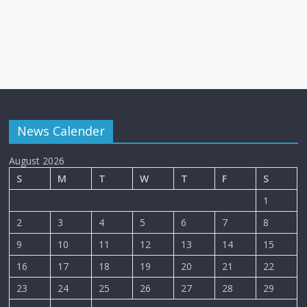
News Calender
August 2026
S
M
T
W
T
F
S
1
2
3
4
5
6
7
8
9
10
11
12
13
14
15
16
17
18
19
20
21
22
23
24
25
26
27
28
29