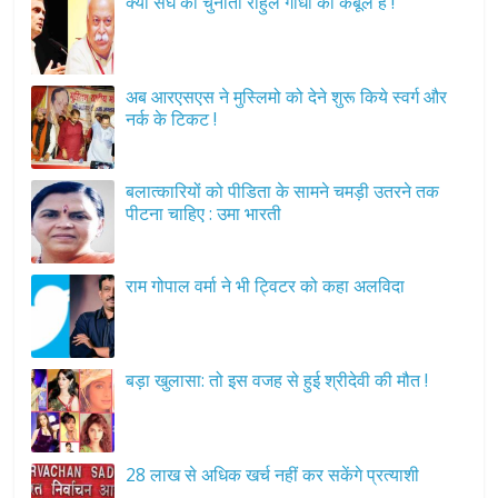
क्या संघ की चुनौती राहुल गाँधी को कबूल है !
अब आरएसएस ने मुस्लिमो को देने शुरू किये स्वर्ग और
नर्क के टिकट !
बलात्कारियों को पीडिता के सामने चमड़ी उतरने तक
पीटना चाहिए : उमा भारती
राम गोपाल वर्मा ने भी ट्विटर को कहा अलविदा
बड़ा खुलासा: तो इस वजह से हुई श्रीदेवी की मौत !
28 लाख से अधिक खर्च नहीं कर सकेंगे प्रत्याशी