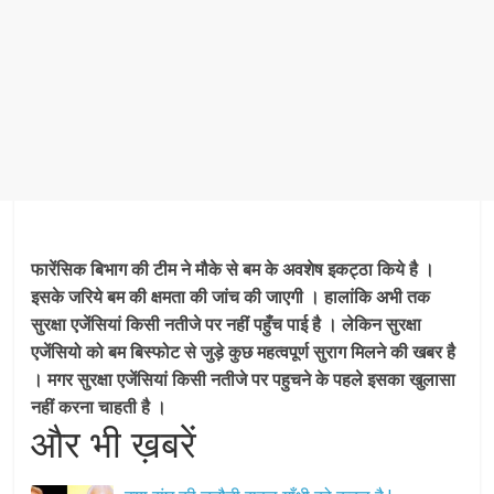
फारेंसिक बिभाग की टीम ने मौके से बम के अवशेष इकट्ठा किये है ।
इसके जरिये बम की क्षमता की जांच की जाएगी । हालांकि अभी तक
सुरक्षा एजेंसियां किसी नतीजे पर नहीं पहुँच पाई है । लेकिन सुरक्षा
एजेंसियो को बम बिस्फोट से जुड़े कुछ महत्वपूर्ण सुराग मिलने की खबर है
। मगर सुरक्षा एजेंसियां किसी नतीजे पर पहुचने के पहले इसका खुलासा
नहीं करना चाहती है ।
और भी ख़बरें