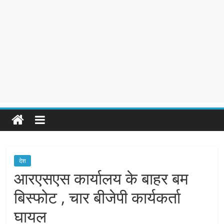
देश
आरएसएस कार्यालय के बाहर बम
बिस्फोट , चार बीजेपी कार्यकर्ता
घायल