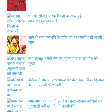
भाजपा सांसद आरके सिन्हा के साथ हुई
अभद्रता,मुकदमा दर्ज
आये थे राम जन्मभूमि के दर्शन को पर गवानी पड़ी अपनी
जान
क्या सुलझ पायेगी नेताजी ,गुमनामी बाबा की मौत की
गुत्थी
बलिया में जालसाज प्रबंधक पर केस दर्ज,गरीब महिलाओं
के नाम पर की धोखाधड़ी
अमरनाथ आतंकवादी हमले पर फूटा बलिया वासियों का
गुस्सा,दी गयी मृतकों को श्रधांजलि