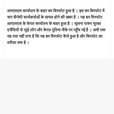
आरएसएस कार्यालय के बाहर बम बिस्फोट हुआ है । इस बम बिस्फोट में
चार बीजेपी कार्यकर्ताओं के घायल होने की खबर है । यह बम विस्फोट
आरएसएस के केरल कार्यालय के बाहर हुआ है । सूचना पाकर सुरक्षा
एजेंसियों से जुड़े लोग और केरल पुलिस मौके पर पहुँच गई है । अभी तक
यह पता नहीं लगा है कि यह बम विस्फोट कैसे हुआ है और बिस्फोट का
तरीका क्या है ।