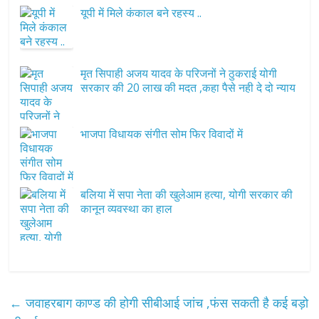
यूपी में मिले कंकाल बने रहस्य ..
मृत सिपाही अजय यादव के परिजनों ने ठुकराई योगी
सरकार की 20 लाख की मदत ,कहा पैसे नही दे दो न्याय
भाजपा विधायक संगीत सोम फिर विवादों में
बलिया में सपा नेता की खुलेआम हत्या, योगी सरकार की
कानून व्यवस्था का हाल
←
जवाहरबाग काण्ड की होगी सीबीआई जांच ,फंस सकती है कई बड़ो