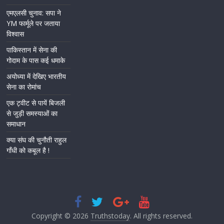
एमएलसी चुनाव: सपा ने
YM फार्मूले पर जताया
विश्वास
पाकिस्तान में सेना की
गोदाम के पास कई धमाके
अयोध्या में देखिए भारतीय
सेना का रोमांच
एक ट्वीट से पायें बिजली
से जुड़ी समस्याओं का
समाधान
क्या संघ की चुनौती राहुल
गाँधी को कबूल है !
Copyright © 2026
Truthstoday
. All rights reserved.