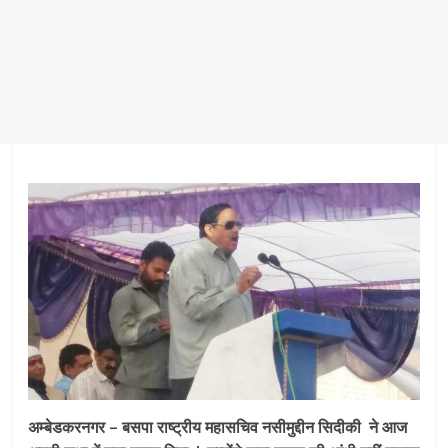
अम्बेडकरनगर – बसपा राष्ट्रीय महासचिव नसीमुद्दीन सिदीकी ने आज