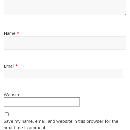
Name
*
Email
*
Website
Save my name, email, and website in this browser for the
next time I comment.