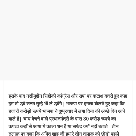
इसके बाद नसीमुद्दीन सिद्दीकी कांग्रेस और सपा पर कटाक्ष करते हुए कहा
हम तो डूबे सनम तुम्हे भी ले डूबेंगे| भाजपा पर हमला बोलते हुए कहा कि
हजारों करोड़ों रूपये भाजपा ने दुष्प्रचार में लगा दिया की अच्छे दिन आने
वाले है| चाय बेचने वाले प्रधानमंत्री के पास 80 करोड़ रूपये का
कपडा कहाँ से आया ये काला धन है या सफ़ेद क्यों नहीं बताते| तीन
तलाक़ पर कहा कि अमित शाह जी हमारे तीन तलाक़ को छोड़ो पहले