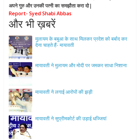
अपने गुरु और उनकी पत्नी का समझौता करा दो|
Report- Syed Shabi Abbas
और भी ख़बरें
मुलायम के बबुआ के साथ मिलकर प्रदेश को बर्बाद कर
देना चाहते हैं- मायावती
मायावती ने मुलायम और मोदी पर जमकर साधा निशाना
मायावती ने लगाई आरोपों की झड़ी
मायावती ने सुप्रीमकोर्ट की उड़ाई धज्जियां