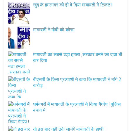
खुद के हमलावर को ही दे दिया मायावती ने टिकट !
मायावती ने मोदी को कोसा
मायावती का सबसे बड़ा हमला ,सरकार बनने का दावा भी
कर दिया
बीएसपी के किस प्रत्याशी ने कहा कि मायावती ने मांगे 2
करोड़
धर्मनगरी में मायावती के प्रत्याशी ने किया गैंगरेप ! पुलिस
बचाव में
तो इस बार नहीं ढके जायंगे मायावती के हाथी