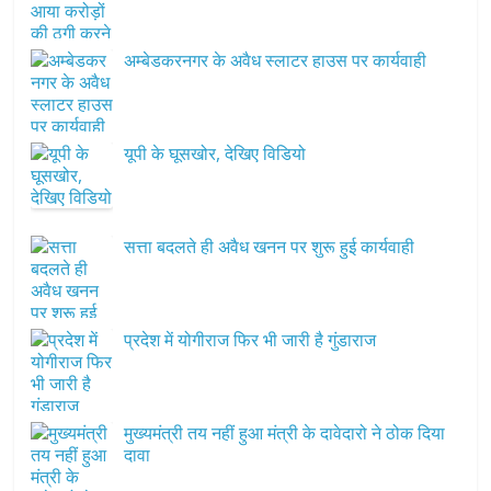
अम्बेडकरनगर के अवैध स्लाटर हाउस पर कार्यवाही
यूपी के घूसखोर, देखिए विडियो
सत्ता बदलते ही अवैध खनन पर शुरू हुई कार्यवाही
प्रदेश में योगीराज फिर भी जारी है गुंडाराज
मुख्यमंत्री तय नहीं हुआ मंत्री के दावेदारो ने ठोक दिया
दावा