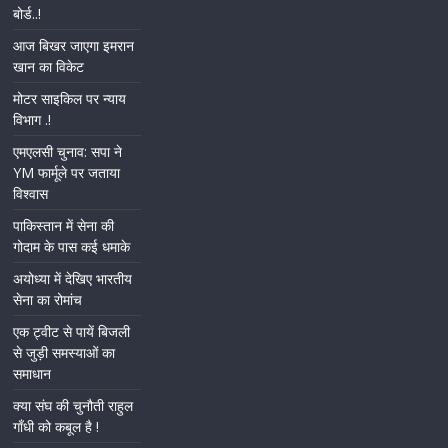
बोर्ड..!
आज बिखर जाएगा इमरान
खान का विकेट
मोटर साइकिल पर न्याय
विभाग .!
एमएलसी चुनाव: सपा ने
YM फार्मूले पर जताया
विश्वास
पाकिस्तान में सेना की
गोदाम के पास कई धमाके
अयोध्या में देखिए भारतीय
सेना का रोमांच
एक ट्वीट से पायें बिजली
से जुड़ी समस्याओं का
समाधान
क्या संघ की चुनौती राहुल
गाँधी को कबूल है !