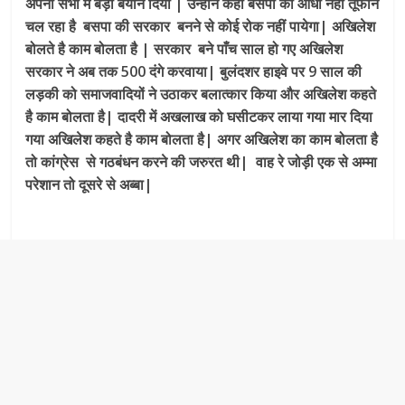
अपनी सभा में बड़ा बयान दिया | उन्होंने कहा बसपा की आंधी नहीं तूफान
चल रहा है बसपा की सरकार बनने से कोई रोक नहीं पायेगा| अखिलेश
बोलते है काम बोलता है | सरकार बने पाँच साल हो गए अखिलेश
सरकार ने अब तक 500 दंगे करवाया| बुलंदशर हाइवे पर 9 साल की
लड़की को समाजवादियों ने उठाकर बलात्कार किया और अखिलेश कहते
है काम बोलता है| दादरी में अखलाख को घसीटकर लाया गया मार दिया
गया अखिलेश कहते है काम बोलता है| अगर अखिलेश का काम बोलता है
तो कांग्रेस से गठबंधन करने की जरुरत थी| वाह रे जोड़ी एक से अम्मा
परेशान तो दूसरे से अब्बा|