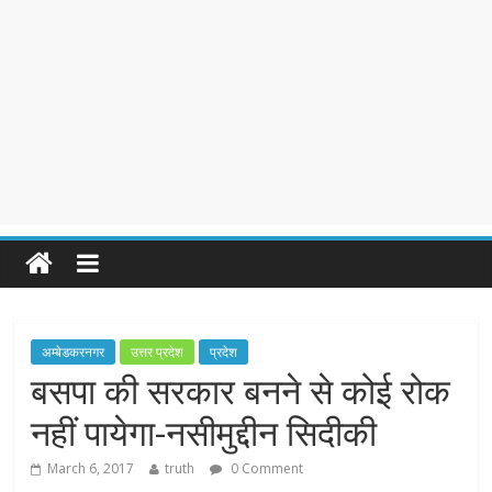
अम्बेडकरनगर
उत्तर प्रदेश
प्रदेश
बसपा की सरकार बनने से कोई रोक
नहीं पायेगा-नसीमुद्दीन सिदीकी
March 6, 2017
truth
0 Comment