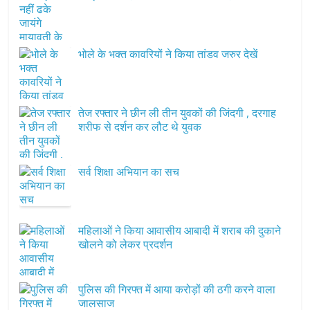
भोले के भक्त कावरियों ने किया तांडव जरुर देखें
तेज रफ्तार ने छीन ली तीन युवकों की जिंदगी , दरगाह
शरीफ से दर्शन कर लौट थे युवक
सर्व शिक्षा अभियान का सच
महिलाओं ने किया आवासीय आबादी में शराब की दुकाने
खोलने को लेकर प्रदर्शन
पुलिस की गिरफ्त में आया करोड़ों की ठगी करने वाला
जालसाज