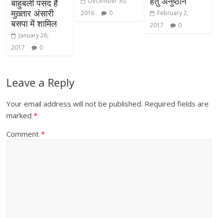
हेतु अनुष्ठान
December 30,
बाहुबली पसंद है
मुख़्तार अंसारी
2016
0
February 2,
बसपा में शामिल
2017
0
January 26,
2017
0
Leave a Reply
Your email address will not be published.
Required fields are
marked
*
Comment
*