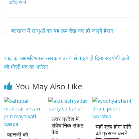
←
बरसाना में साधुओं का यह रूप देख कर हो जाएंगे हैरान
शाह का आत्मविश्वास -सरकार बनने से पहले ही दिया सहयोगी दलों
को मंत्री पद का भरोसा
→
You May Also Like
उत्तर प्रदेश में
संबैधानिक संकट
यहाँ शुरू होगा शनि
पैदा
को प्रसन्न करने
बहनजी को