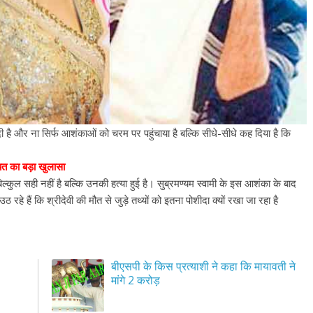
ी है और ना सिर्फ आशंकाओं को चरम पर पहुंचाया है बल्कि सीधे-सीधे कह दिया है कि
ियत का बड़ा खुलासा
कुल सही नहीं है बल्कि उनकी हत्या हुई है। सुब्रमण्यम स्वामी के इस आशंका के बाद
रहे हैं कि श्रीदेवी की मौत से जुड़े तथ्यों को इतना पोशीदा क्यों रखा जा रहा है
बीएसपी के किस प्रत्याशी ने कहा कि मायावती ने
मांगे 2 करोड़