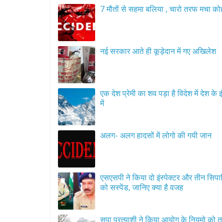
7 मौतों से सहमा बलिया , चारो तरफ मचा को
नई सरकार आते ही कूड़ेदान में गए अखिलेश
एक देश प्रेमी का शव पड़ा है विदेश में देश के इंतजार
में
अलग- अलग हादसों में लोगो की गयी जान
एसएसपी ने किया दो इंस्पेक्टर और तीन सिपाह
को सस्पेंड, जानिए क्या है वजह
सपा प्रत्याशी ने किया आयोग के नियमो को त