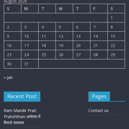
August 2026
S
M
T
W
T
F
S
1
2
3
4
5
6
7
8
9
10
11
12
13
14
15
16
17
18
19
20
21
22
23
24
25
26
27
28
29
30
31
« Jan
Recent Post
Pages
Ram Mandir Pran
Contact us
Pratishthan-अयोध्या में
विराजे रामलला