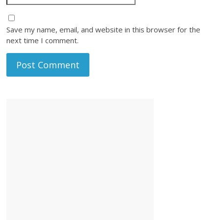
Save my name, email, and website in this browser for the
next time I comment.