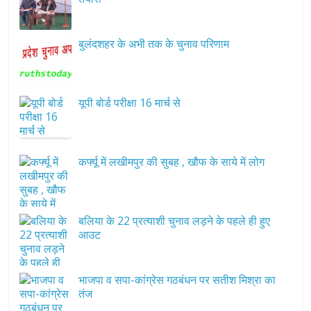
बुलंदशहर के अभी तक के चुनाव परिणाम
यूपी बोर्ड परीक्षा 16 मार्च से
कर्फ्यू में लखीमपुर की सुबह , खौफ के साये में लोग
बलिया के 22 प्रत्याशी चुनाव लड़ने के पहले ही हुए
आउट
भाजपा व सपा-कांग्रेस गठबंधन पर सतीश मिश्रा का
तंज