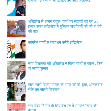
राम गोपाल वर्मा ने भी ट्विटर को कहा अलविदा
अखिलेश से अलग राहुल, कहाँ हर लड़की को देंगे 25
हज़ार रुपए,अखिलेश ने मुस्लिम लडकियों को की थे देने
की बात
कांग्रेस पार्टी से गठबंधन करेंगे अखिलेश !
सपा विधायक को अखिलेश ने किया पार्टी से बाहर , फिर
भी लड़ेंगे चुनाव
खेल मंत्री विजय गोयल का पाक को दो-टूक, आतंकवाद
रोके तब खेलेंगे क्रिकेट
राम मंदिर निर्माण के लिए देश भर में रामजन्मोत्सव की
तैयारी