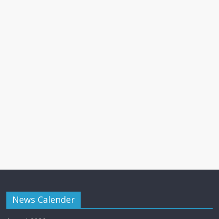
News Calender