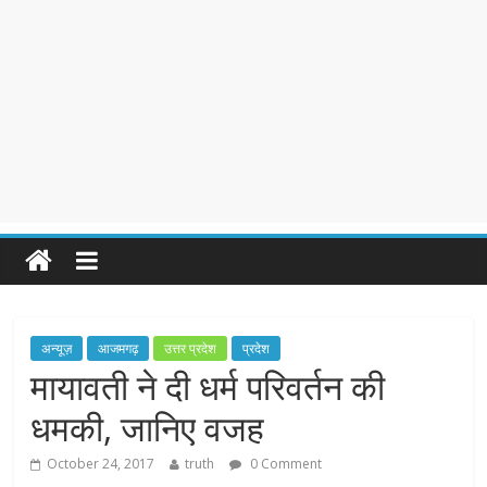
अन्यूज़
आजमगढ़
उत्तर प्रदेश
प्रदेश
मायावती ने दी धर्म परिवर्तन की
धमकी, जानिए वजह
October 24, 2017
truth
0 Comment