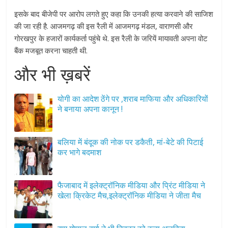
इसके बाद बीजेपी पर आरोप लगते हुए कहा कि उनकी हत्या करवाने की साजिश
की जा रही है. आजमगढ़ की इस रैली में आजमगढ़ मंडल, वाराणसी और
गोरखपुर के हजारों कार्यकर्ता पहुंचे थे. इस रैली के जरियें मायावती अपना वोट
बैंक मजबूत करना चाहती थी.
और भी ख़बरें
योगी का आदेश ठेंगे पर ,शराब माफिया और अधिकारियों
ने बनाया अपना कानून !
बलिया में बंदूक की नोक पर डकैती, मां-बेटे की पिटाई
कर भागे बदमाश
फैजाबाद में इलेक्ट्रॉनिक मीडिया और प्रिंट मीडिया ने
खेला क्रिकेट मैच,इलेक्ट्रॉनिक मीडिया ने जीता मैच