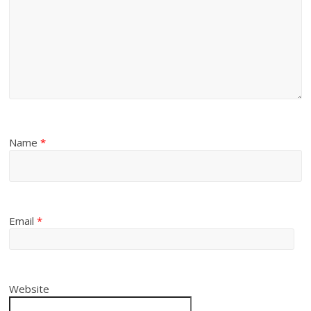
Name
*
Email
*
Website