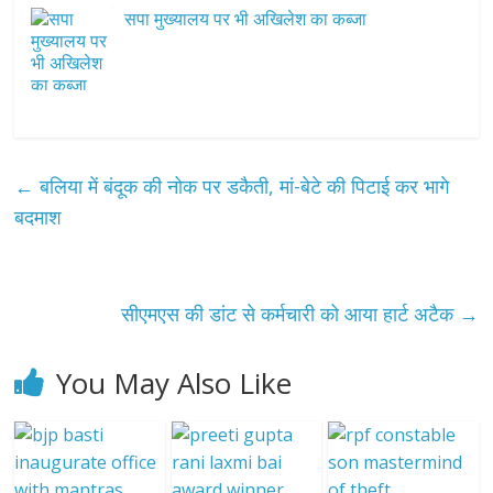
सपा मुख्यालय पर भी अखिलेश का कब्जा
←
बलिया में बंदूक की नोक पर डकैती, मां-बेटे की पिटाई कर भागे
बदमाश
सीएमएस की डांट से कर्मचारी को आया हार्ट अटैक
→
You May Also Like