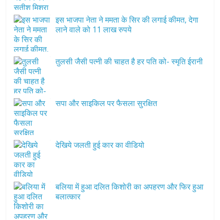
इस भाजपा नेता ने ममता के सिर की लगाई कीमत, देगा
लाने वाले को 11 लाख रुपये
तुलसी जैसी पत्नी की चाहत है हर पति को- स्मृति ईरानी
सपा और साइकिल पर फैसला सुरक्षित
देखिये जलती हुई कार का वीडियो
बलिया में हुआ दलित किशोरी का अपहरण और फिर हुआ
बलात्कार