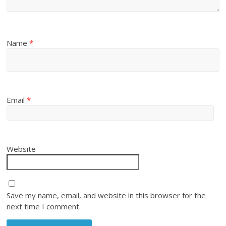
Name
*
Email
*
Website
Save my name, email, and website in this browser for the
next time I comment.