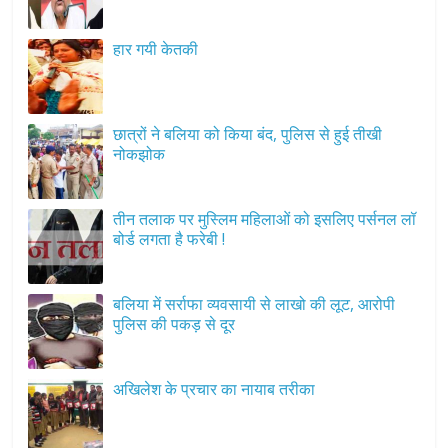
हार गयी केतकी
छात्रों ने बलिया को किया बंद, पुलिस से हुई तीखी
नोकझोक
तीन तलाक पर मुस्लिम महिलाओं को इसलिए पर्सनल लॉ
बोर्ड लगता है फरेबी !
बलिया में सर्राफा व्यवसायी से लाखो की लूट, आरोपी
पुलिस की पकड़ से दूर
अखिलेश के प्रचार का नायाब तरीका