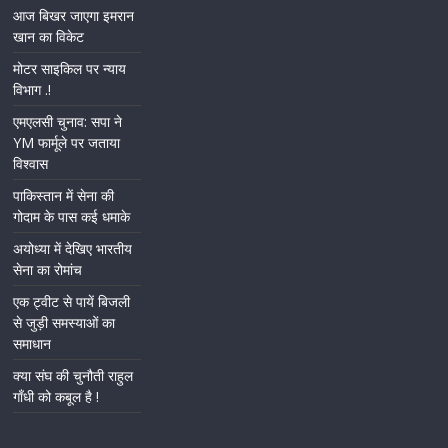
आज बिखर जाएगा इमरान
खान का विकेट
मोटर साइकिल पर न्याय
विभाग .!
एमएलसी चुनाव: सपा ने
YM फार्मूले पर जताया
विश्वास
पाकिस्तान में सेना की
गोदाम के पास कई धमाके
अयोध्या में देखिए भारतीय
सेना का रोमांच
एक ट्वीट से पायें बिजली
से जुड़ी समस्याओं का
समाधान
क्या संघ की चुनौती राहुल
गाँधी को कबूल है !