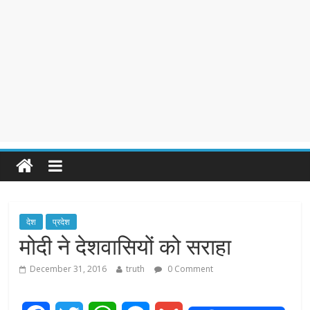
देश
प्रदेश
मोदी ने देशवासियों को सराहा
December 31, 2016
truth
0 Comment