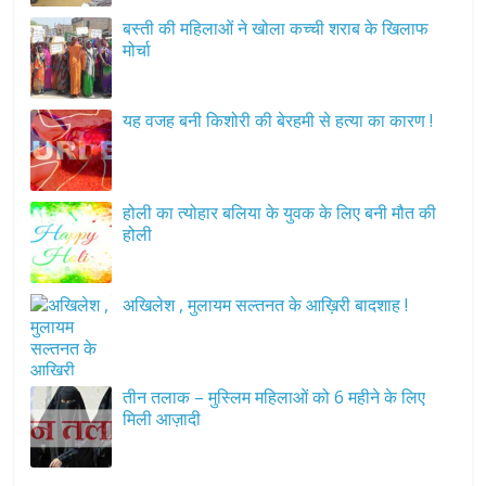
बस्ती की महिलाओं ने खोला कच्ची शराब के खिलाफ
मोर्चा
यह वजह बनी किशोरी की बेरहमी से हत्या का कारण !
होली का त्योहार बलिया के युवक के लिए बनी मौत की
होली
अखिलेश , मुलायम सल्तनत के आख़िरी बादशाह !
तीन तलाक – मुस्लिम महिलाओं को 6 महीने के लिए
मिली आज़ादी