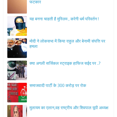
फटकार
यह बनना चाहती है मुस्लिम , करेगी धर्म परिवर्तन !
मोदी ने लोकसभा में किया राहुल और बेनामी संपत्ति पर
हमला
क्या अगली सर्जिकल स्ट्राइक हाफिज सईद पर ..?
समाजवादी पार्टी के 300 करोड़ पर रोक
मुलायम का एलान,वह राष्ट्रीय और शिवपाल यूपी अध्यक्ष