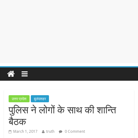
उत्तर प्रदेश
बुलंदशहर
पुलिस ने लोगों के साथ की शान्ति
बैठक
March 1, 2017
truth
0 Comment