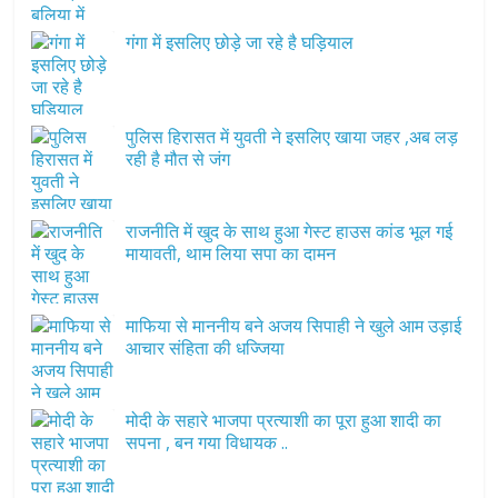
गंगा में इसलिए छोड़े जा रहे है घड़ियाल
पुलिस हिरासत में युवती ने इसलिए खाया जहर ,अब लड़
रही है मौत से जंग
राजनीति में खुद के साथ हुआ गेस्ट हाउस कांड भूल गई
मायावती, थाम लिया सपा का दामन
माफिया से माननीय बने अजय सिपाही ने खुले आम उड़ाई
आचार संहिता की धज्जिया
मोदी के सहारे भाजपा प्रत्याशी का पूरा हुआ शादी का
सपना , बन गया विधायक .. ​