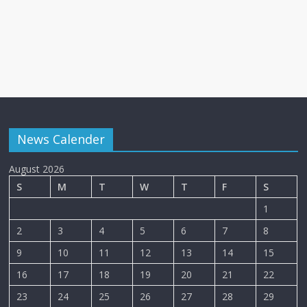
News Calender
August 2026
S
M
T
W
T
F
S
1
2
3
4
5
6
7
8
9
10
11
12
13
14
15
16
17
18
19
20
21
22
23
24
25
26
27
28
29