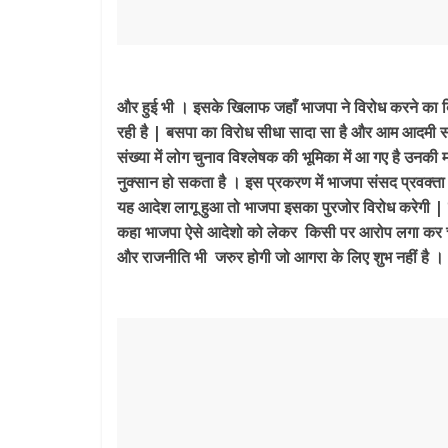
और हुई भी । इसके खिलाफ जहाँ भाजपा ने विरोध करने का बि
रही है | बसपा का विरोध सीधा सादा सा है और आम आदमी 
संख्या में लोग चुनाव विश्लेषक की भूमिका में आ गए है उनकी म
नुक्सान हो सकता है । इस प्रकरण में भाजपा संसद प्रवक्ता
यह आदेश लागू हुआ तो भाजपा इसका पुरजोर विरोध करेगी | हाला
कहा भाजपा ऐसे आदेशो को लेकर किसी पर आरोप लगा कर चुन
और राजनीति भी जरुर होगी जो आगरा के लिए शुभ नहीं है ।