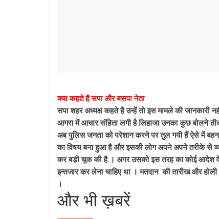
क्या कहते है सपा और बसपा नेता
सपा शहर अध्यक्ष कहते है उन्हें तो इस मामले की जानकारी नही
आगरा में आचार संहिता लगी है लिहाजा उनका कुछ बोलने ठीक
अब पुलिस जनता को परेशान करने पर तुल गयी हैं ऐसे में ब
का विषय बना हुआ है और इसकी लोग अपने अपने तरीके से व्य
कर बड़ी चूक की है । अगर उसको इस तरह का कोई आदेश देना थ
इन्तजार कर लेना चाहिए था । मतदान की तारीख और होली में 
।
और भी ख़बरें