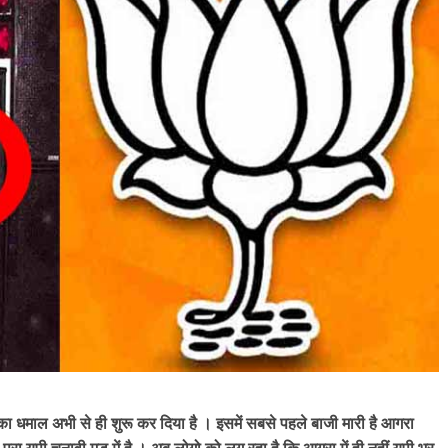
ी का धमाल अभी से ही शुरू कर दिया है । इसमें सबसे पहले बाजी मारी है आगरा