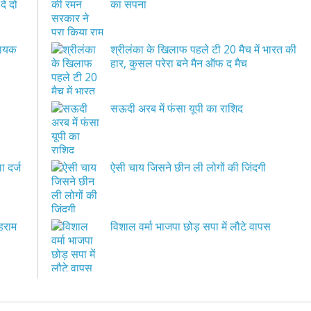
े दो
का सपना
धायक
श्रीलंका के खिलाफ पहले टी 20 मैच में भारत की
हार, कुसल परेरा बने मैन ऑफ द मैच
सऊदी अरब में फंसा यूपी का राशिद
ा दर्ज
ऐसी चाय जिसने छीन ली लोगों की जिंदगी
हराम
विशाल वर्मा भाजपा छोड़ सपा में लौटे वापस