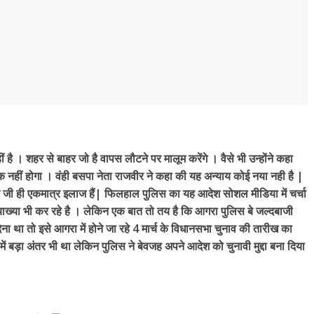
ं है । शहर से बाहर जो है वापस लौटने पर मालूम करेंगे । वैसे भी उन्होंने कहा
 नहीं होगा । वंही बसपा नेता राजवीर ने कहा की यह अन्याय कोई नया नही है |
हन जी ही एकमात्र इलाज हैं| फिलहाल पुलिस का यह आदेश सोशल मीडिया में चर्चा
ाख्या भी कर रहे है । लेकिन एक बात तो तय है कि आगरा पुलिस बे जल्दबाजी
ा तो इसे आगरा में होने जा रहे 4 मार्च के विधानसभा चुनाव की तारीख का
बड़ा अंतर भी था लेकिन पुलिस ने बेवजह अपने आदेश को चुनावी मुद्दा बना दिया