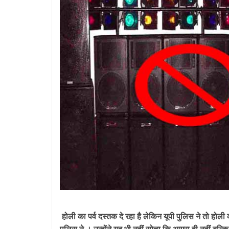
होली का पर्व दस्तक दे रहा है लेकिन यूपी पुलिस ने तो होल