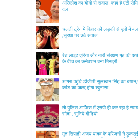
अखिलेश का योगी से सवाल, कहां है एंटी रोमि
दल
चलती ट्रेन में बिहार की लड़की से यूपी में बल
,सुरक्षा पर उठे सवाल
रेड लाइट एरिया और नारी संरक्षण गृह की अधी
के बीच का कनेक्शन बना मिस्ट्री
आगरा पहुंचे डीजीपी सुलखान सिंह का बयान,
कांड का जल्द होगा खुलासा
तो पुलिस आफिस में एसपी ही कर रहा है न्या
सौदा , सुनिये वीडियो
मृत सिपाही अजय यादव के परिजनों ने ठुकराई