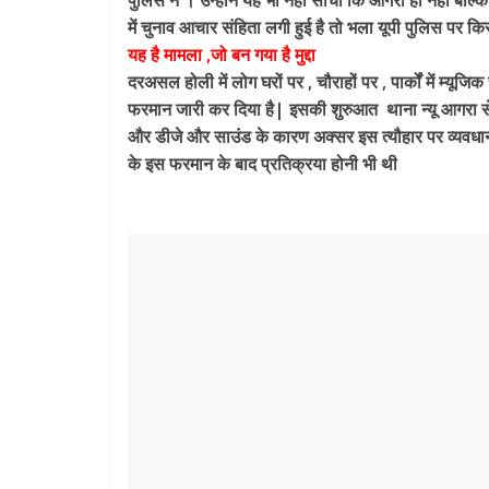
पुलिस ने । उन्होंने यह भी नहीं सोचा कि आगरा ही नहीं बल्कि 
में चुनाव आचार संहिता लगी हुई है तो भला यूपी पुलिस पर क
यह है मामला ,जो बन गया है मुद्दा
दरअसल होली में लोग घरों पर , चौराहों पर , पार्कों में म्यू
फरमान जारी कर दिया है| इसकी शुरुआत थाना न्यू आगरा से हु
और डीजे और साउंड के कारण अक्सर इस त्यौहार पर व्यवधा
के इस फरमान के बाद प्रतिक्रया होनी भी थी