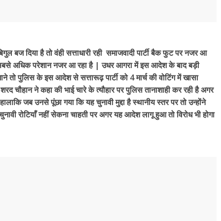
गुल बज दिया है तो वंही सत्ताधारी रही समाजवादी पार्टी बैक फुट पर नजर आ
सबसे अधिक परेशान नजर आ रहा है | उधर आगरा में इस आदेश के बाद बड़ी
ाने तो पुलिस के इस आदेश से सत्तारूढ़ पार्टी को 4 मार्च की वोटिंग में खासा
 शरद चौहान ने कहा की भाई चारे के त्यौहार पर पुलिस तानाशाही कर रही है अगर
कि जब उनसे पूंछा गया कि यह चुनावी मुद्दा है स्थानीय स्तर पर तो उन्होंने
ावी रोटियाँ नहीं सेकना चाहती पर अगर यह आदेश लागू हुआ तो विरोध भी होगा