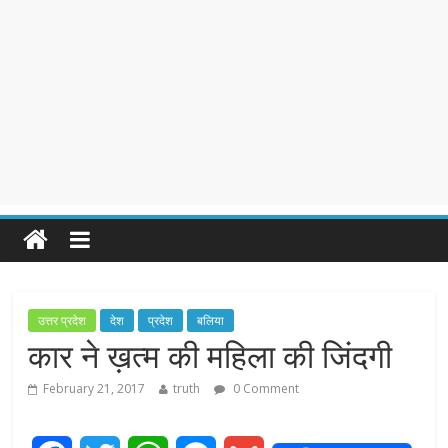
उत्तर प्रदेश
देश
प्रदेश
बलिया
कार ने ख़त्म की महिला की जिंदगी
February 21, 2017
truth
0 Comment