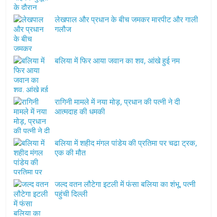
लेखपाल और प्रधान के बीच जमकर मारपीट और गाली
गलौज
बलिया में फिर आया जवान का शव, आंखे हुई नम
रागिनी मामले में नया मोड़, प्रधान की पत्नी ने दी
आत्मदाह की धमकी
बलिया में शहीद मंगल पांडेय की प्रतिमा पर चढा ट्रक,
एक की मौत
जल्द वतन लौटेगा इटली में फंसा बलिया का शंभू, पत्नी
पहुंची दिल्ली