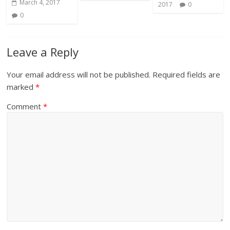
March 4, 2017
2017
0
0
Leave a Reply
Your email address will not be published.
Required fields are
marked
*
Comment
*