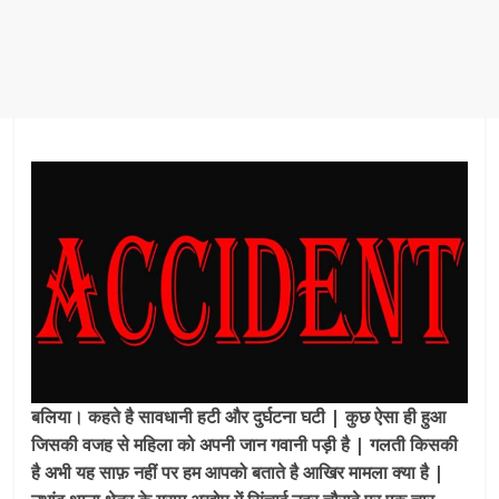
बलिया। कहते है सावधानी हटी और दुर्घटना घटी | कुछ ऐसा ही हुआ
जिसकी वजह से महिला को अपनी जान गवानी पड़ी है | गलती किसकी
है अभी यह साफ़ नहीं पर हम आपको बताते है आखिर मामला क्या है |