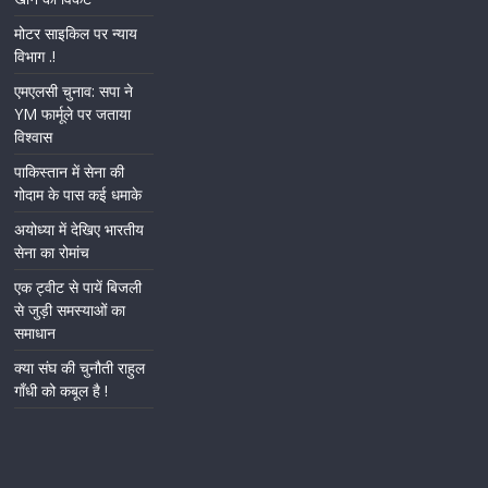
मोटर साइकिल पर न्याय
विभाग .!
एमएलसी चुनाव: सपा ने
YM फार्मूले पर जताया
विश्वास
पाकिस्तान में सेना की
गोदाम के पास कई धमाके
अयोध्या में देखिए भारतीय
सेना का रोमांच
एक ट्वीट से पायें बिजली
से जुड़ी समस्याओं का
समाधान
क्या संघ की चुनौती राहुल
गाँधी को कबूल है !