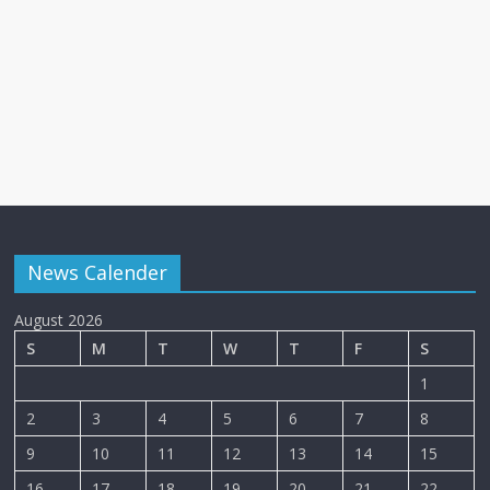
News Calender
August 2026
S
M
T
W
T
F
S
1
2
3
4
5
6
7
8
9
10
11
12
13
14
15
16
17
18
19
20
21
22