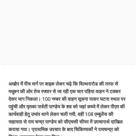
अखोप में पीच मार्ग पर बाइक लेकर चढ़े कि विल्थरारोड की तरफ से
मधुबन की ओर तेज रफ्तार से जा रही एक चार पहिया वाहन ने टक्कर
देकर भाग निकला। 100 नम्बर की वाहन सूचना पाकर घटना स्थल पर
पहुंची और मृतका पार्वती पाण्डेय के शव को जहां कब्जे में लेकर पीएम की
कार्यवाही हेतु उभांव थाने लेकर चली गयी, वहीं 108 एम्बुलेंस की
सहायता से राम चन्द्र पाण्डेय को सीएचसी सीयर में उपचारार्थ दाखिल
कराया गया। प्राथमिक उपचार के बाद चिकित्सकों ने रामचन्द्र को