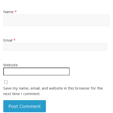
Name
*
Email
*
Website
Save my name, email, and website in this browser for the
next time I comment.