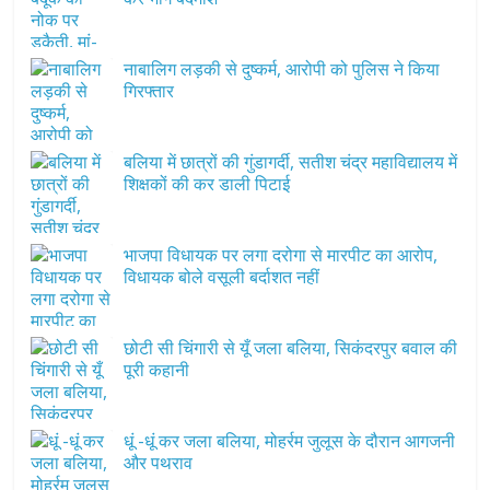
नाबालिग लड़की से दुष्कर्म, आरोपी को पुलिस ने किया
गिरफ्तार
बलिया में छात्रों की गुंडागर्दी, सतीश चंद्र महाविद्यालय में
शिक्षकों की कर डाली पिटाई
भाजपा विधायक पर लगा दरोगा से मारपीट का आरोप,
विधायक बोले वसूली बर्दाशत नहीं
छोटी सी चिंगारी से यूँ जला बलिया, सिकंदरपुर बवाल की
पूरी कहानी
धूं -धूं कर जला बलिया, मोहर्रम जुलूस के दौरान आगजनी
और पथराव