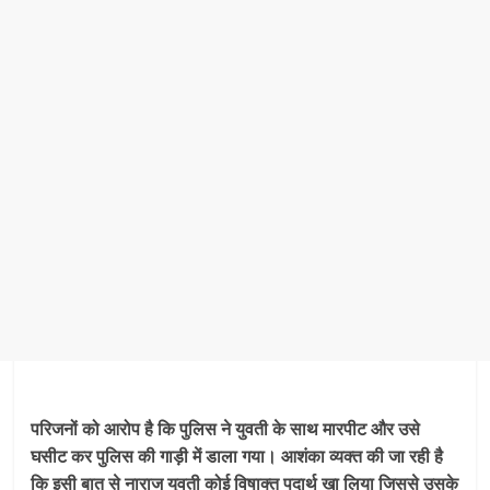
परिजनों को आरोप है कि पुलिस ने युवती के साथ मारपीट और उसे
घसीट कर पुलिस की गाड़ी में डाला गया। आशंका व्यक्त की जा रही है
कि इसी बात से नाराज युवती कोई विषाक्त पदार्थ खा लिया जिससे उसके