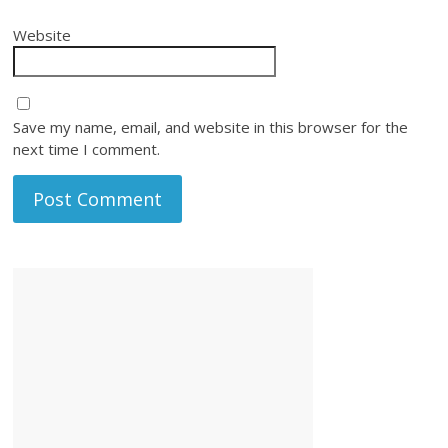
Website
Save my name, email, and website in this browser for the
next time I comment.