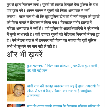
मुहं से झाग निकलने लगा। युवती की हालत बिगड़ते देख पुलिस के हाथ
पांव फूल गये। आनन फानन में युवती को जिला अस्पातल में भर्ती
कराया। खास बात ये थी कि खुद पुलिस टीम को ये नही मालुम की युवती
को किस मामले में हिरासत में लिया गया। फिलहाल गंभीर हालत में
महिला अस्पाताल में भर्ती है। वही पुलिस के आलाधिकारियो ने पूरे मामले
में चुप्पी साध रखी है। वहीं डाक्टर युवती को मेडिकल निगरानी में रखे हुए
है। ऐसे में इस बात से भी इनकार नही किया जा सकता कि यूपी पुलिस
अभी भी सुधरने का नाम नही ले रही है।
और भी ख़बरें
मुजफ्फरनगर में फिर मचा कोहराम , जहरीला हुआ पानी ,
30 की गईं जान
योगी राज की कानून व्यवस्था का यह है हाल ,अपराधी के
खौफ से घर मे कैद परिवार ,कर सकता है सामूहिक
आत्महत्या
सपा विधायक हाजी इकराम के खिलाफ मुस्लिम महिला ने