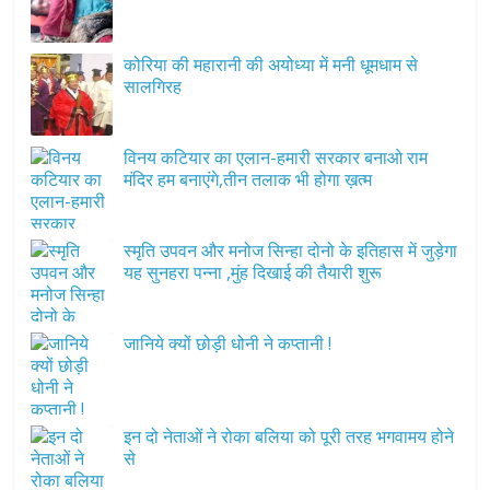
कोरिया की महारानी की अयोध्या में मनी धूमधाम से
सालगिरह
विनय कटियार का एलान-हमारी सरकार बनाओ राम
मंदिर हम बनाएंगे,तीन तलाक भी होगा ख़त्म
स्मृति उपवन और मनोज सिन्हा दोनो के इतिहास में जुड़ेगा
यह सुनहरा पन्ना ,मुंह दिखाई की तैयारी शुरू
जानिये क्यों छोड़ी धोनी ने कप्तानी !
इन दो नेताओं ने रोका बलिया को पूरी तरह भगवामय होने
से