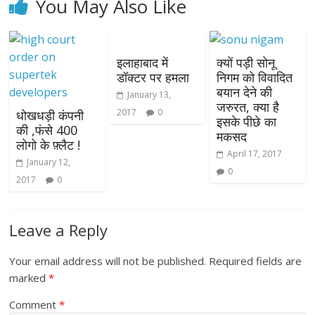
You May Also Like
इलाहाबाद में
क्यों पड़ी सोनू
डॉक्टर पर हमला
निगम को विवादित
बयान देने की
January 13,
जरुरत, क्या है
2017
0
धोखधड़ी कंपनी
इसके पीछे का
की ,फंसे 400
मकसद
लोगो के फ़्लैट !
April 17, 2017
January 12,
0
2017
0
Leave a Reply
Your email address will not be published.
Required fields are
marked
*
Comment
*