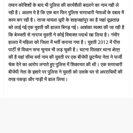
तमान कोशिशों के बाद भी पुलिस की कार्यशैली बदलने का नाम नही ले
रही है। आलम ये है कि एक बार फिर पुलिस सत्ताधारी नेताओं के दबाव में
काम कर रही है। ताजा मामला यूपी के शाहजहांपुर का है जहां पूछताछ
को लाई गई एक युवती की हालत बिगड़ गई। आशंका व्यक्त की जा रही है
कि बेज्जती से नाराज युवती ने कोई विषाक्त पदार्थ खा लिया है। गंभीर
हालत में महिला को जिला में भर्ती कराया गया है। युवती 2012 में पीस
पार्टी से विधान सभा चुनाव भी लड़ चुकी है। घटना तिलहर थाना क्षेत्र
की है यहां सीमा वर्मा नाम की युवती पर एक बीजेपी छुटभैया नेता ने फर्जी
चेक देने का आरोप लगाते हुए पुलिस में शिकायत की थी। एक सत्ताधारी
बीजेपी नेता के इशारे पर पुलिस ने युवती को उसके घर से अपराधियों की
तरह पकड़ा और गाड़ी में डाल लिया।