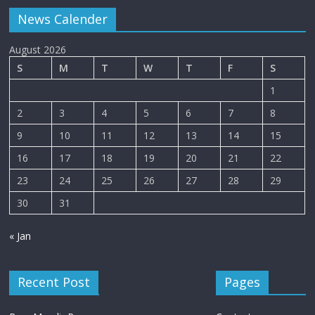
News Calender
August 2026
S
M
T
W
T
F
S
1
2
3
4
5
6
7
8
9
10
11
12
13
14
15
16
17
18
19
20
21
22
23
24
25
26
27
28
29
30
31
« Jan
Recent Post
Pages