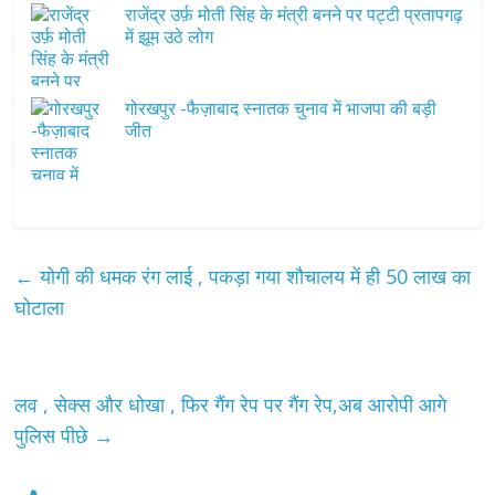
राजेंद्र उर्फ़ मोती सिंह के मंत्री बनने पर पट्टी प्रतापगढ़
में झूम उठे लोग
गोरखपुर -फैज़ाबाद स्नातक चुनाव में भाजपा की बड़ी
जीत
←
योगी की धमक रंग लाई , पकड़ा गया शौचालय में ही 50 लाख का
घोटाला
लव , सेक्स और धोखा , फिर गैंग रेप पर गैंग रेप,अब आरोपी आगे
पुलिस पीछे
→