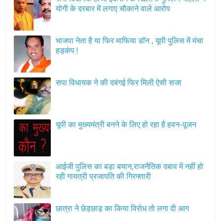
योगी के दरबार में लगाए चौकाने वाले आरोप
भाजपा नेता है या फिर माफिया डॉन , यूपी पुलिस में मंचा
हड़कंप !
सपा विधायक ने की दबंगई फिर मिली ऐसी सजा
यूपी का मुख्यमंत्री बनने के लिए हो रहा है हवन-पूजन
आईजी पुलिस का बड़ा बयान,राजनैतिक दबाव में नहीं हो
रही गायत्री प्रजापति की गिरफ्तारी
छात्रा ने छेड़छाड़ का किया विरोध तो लगा दी आग