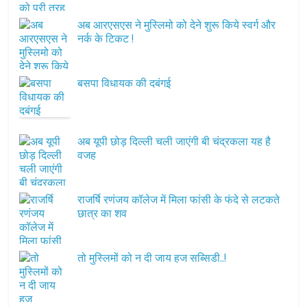
अब आरएसएस ने मुस्लिमो को देने शुरू किये स्वर्ग और
नर्क के टिकट !
बसपा विधायक की दबंगई
अब यूपी छोड़ दिल्ली चली जाएंगी बी चंद्रकला यह है
वजह
राजर्षि रणंजय कॉलेज में मिला फांसी के फंदे से लटकते
छात्र का शव
तो मुस्लिमों को न दी जाय हज सब्सिडी..!