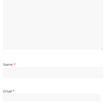
Name
*
Email
*