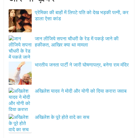
प्रेमिका की बाहों में लिपटे पति को देख भड़की पत्नी, कर
डाला ऐसा कांड
जान लीजिये सपना चौधरी के रेड में पकड़े जाने की
हकीकत, आखिर क्या था मामला
भारतीय जनता पार्टी ने जारी घोषणापत्र, बनेगा राम मंदिर
अखिलेश यादव ने मोदी और योगी को दिया करारा जवाब
अखिलेश के पूरे होते वादे का सच