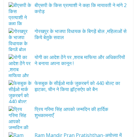
बीएसपी के किस प्रत्याशी ने कहा कि मायावती ने मांगे 2
करोड़
गोरखपुर के भाजपा विधायक के बिगड़ें बोल ,महिलाओं से
किये बेतुके सवाल
योगी का आदेश ठेंगे पर ,शराब माफिया और अधिकारियों
ने बनाया अपना कानून !
फेसबुक के सीईओ मार्क जुकरबर्ग को 440 बोल्ट का
झटका, चीन ने किया ह्वॉट्सऐप को बैन
प्रिय गरिमा सिंह आपको जन्मदिन की हार्दिक
शुभकामनाएँ
Ram Mandir Pran Pratishthan-अयोध्या में