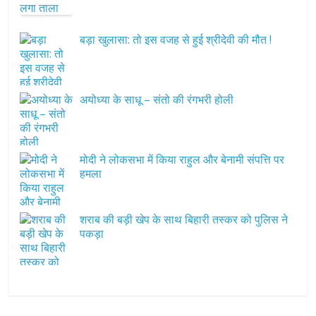
बड़ा खुलासा: तो इस वजह से हुई श्रीदेवी की मौत !
अयोध्या के साधू – संतो की रंगभरी होली
मोदी ने लोकसभा में किया राहुल और बेनामी संपत्ति पर
हमला
शराब की बड़ी खेप के साथ बिहारी तस्कर को पुलिस ने
पकड़ा