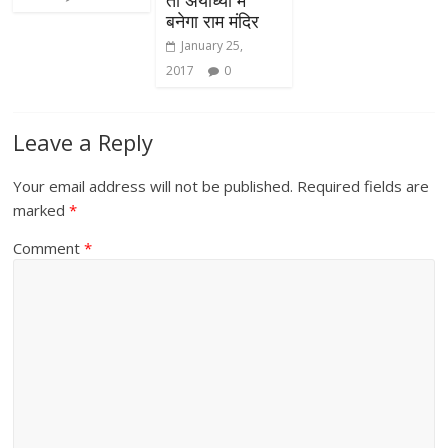
तो अयोध्या में
बनेगा राम मंदिर
January 25,
2017
0
Leave a Reply
Your email address will not be published.
Required fields are
marked
*
Comment
*