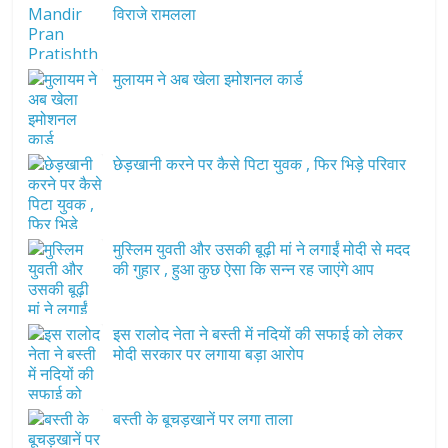
विराजे रामलला
मुलायम ने अब खेला इमोशनल कार्ड
छेड़खानी करने पर कैसे पिटा युवक , फिर भिड़े परिवार
मुस्लिम युवती और उसकी बूढ़ी मां ने लगाईं मोदी से मदद
की गुहार , हुआ कुछ ऐसा कि सन्न रह जाएंगे आप
इस रालोद नेता ने बस्ती में नदियों की सफाई को लेकर
मोदी सरकार पर लगाया बड़ा आरोप
बस्ती के बूचड़खानें पर लगा ताला