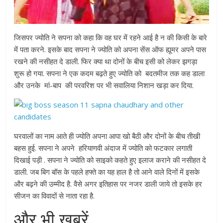
जिसपर ज्योति ने सपना को कहा कि वह घर में रहने आई है न की किसी के बारे
में पता करने. इसके बाद सपना ने ज्योति को अपना सेंस ऑफ ह्यूमर अपने पास
रखने की नसीहत दे डाली. फिर क्या था दोनों के बीच इसी को लेकर झगड़ा
शुरू हो गया. सपना ने एक कदम बढ़ते हुए ज्योति को बदतमीज तक कह डाला
और उनके मां-बाप की परवरिश पर भी सवालिया निशान खड़ा कर दिया.
घरवालों का नाम आते ही ज्योति अपना आपा खो बैठी और दोनों के बीच तीखी
बहस हुई. सपना ने अपने हरियाणवी अंदाज में ज्योति को फटकार लगाती
दिखाई पड़ी . सपना ने ज्योति को साइको कहते हुए इलाज कराने की नसीहत दे
डाली. जब बिग बॉस के पहले हफ्ते का यह हाल है तो आने वाले दिनों में इसके
और बढ़ने की उम्मीद है. वैसे अगर इतिहास पर नजर डाली जाये तो इसके हर
सीजन का विवादों से नाता रहा है.
और भी ख़बरें