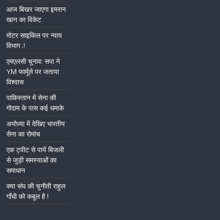
आज बिखर जाएगा इमरान
खान का विकेट
मोटर साइकिल पर न्याय
विभाग .!
एमएलसी चुनाव: सपा ने
YM फार्मूले पर जताया
विश्वास
पाकिस्तान में सेना की
गोदाम के पास कई धमाके
अयोध्या में देखिए भारतीय
सेना का रोमांच
एक ट्वीट से पायें बिजली
से जुड़ी समस्याओं का
समाधान
क्या संघ की चुनौती राहुल
गाँधी को कबूल है !