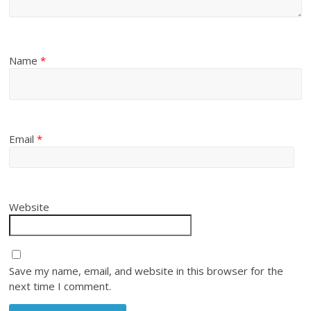
Name
*
Email
*
Website
Save my name, email, and website in this browser for the
next time I comment.