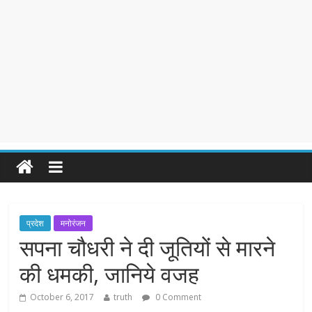
प्रदेश
मनोरंजन
सपना चौधरी ने दी जूतियों से मारने
की धमकी, जानिये वजह
October 6, 2017
truth
0 Comment