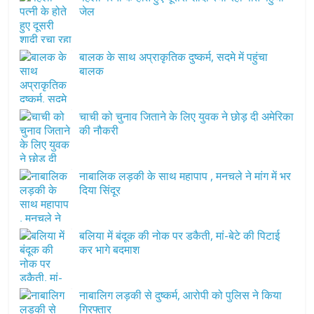
जेल
बालक के साथ अप्राकृतिक दुष्कर्म, सदमे में पहुंचा
बालक
चाची को चुनाव जिताने के लिए युवक ने छोड़ दी अमेरिका
की नौकरी
नाबालिक लड़की के साथ महापाप , मनचले ने मांग में भर
दिया सिंदूर
बलिया में बंदूक की नोक पर डकैती, मां-बेटे की पिटाई
कर भागे बदमाश
नाबालिग लड़की से दुष्कर्म, आरोपी को पुलिस ने किया
गिरफ्तार