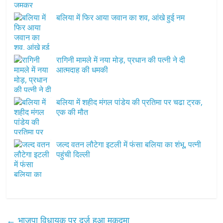
बलिया में फिर आया जवान का शव, आंखे हुई नम
रागिनी मामले में नया मोड़, प्रधान की पत्नी ने दी
आत्मदाह की धमकी
बलिया में शहीद मंगल पांडेय की प्रतिमा पर चढा ट्रक,
एक की मौत
जल्द वतन लौटेगा इटली में फंसा बलिया का शंभू, पत्नी
पहुंची दिल्ली
←
भाजपा विधायक पर दर्ज हुआ मुकदमा