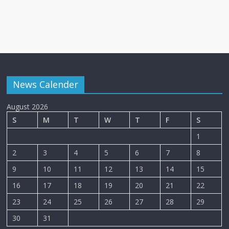
News Calender
August 2026
S
M
T
W
T
F
S
1
2
3
4
5
6
7
8
9
10
11
12
13
14
15
16
17
18
19
20
21
22
23
24
25
26
27
28
29
30
31