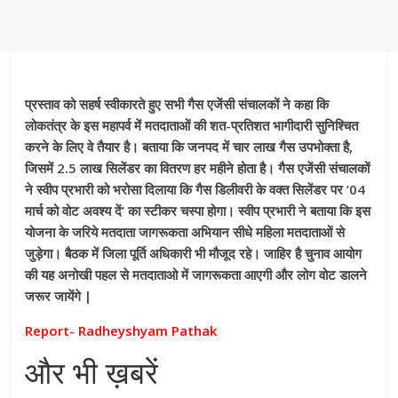
प्रस्ताव को सहर्ष स्वीकारते हुए सभी गैस एजेंसी संचालकों ने कहा कि
लोकतंत्र के इस महापर्व में मतदाताओं की शत-प्रतिशत भागीदारी सुनिश्चित
करने के लिए वे तैयार है। बताया कि जनपद में चार लाख गैस उपभोक्ता है,
जिसमें 2.5 लाख सिलेंडर का वितरण हर महीने होता है। गैस एजेंसी संचालकों
ने स्वीप प्रभारी को भरोसा दिलाया कि गैस डिलीवरी के वक्त सिलेंडर पर ’04
मार्च को वोट अवश्य दें’ का स्टीकर चस्पा होगा। स्वीप प्रभारी ने बताया कि इस
योजना के जरिये मतदाता जागरूकता अभियान सीधे महिला मतदाताओं से
जुड़ेगा। बैठक में जिला पूर्ति अधिकारी भी मौजूद रहे। जाहिर है चुनाव आयोग
की यह अनोखी पहल से मतदाताओ में जागरूकता आएगी और लोग वोट डालने
जरूर जायेंगे |
Report- Radheyshyam Pathak
और भी ख़बरें