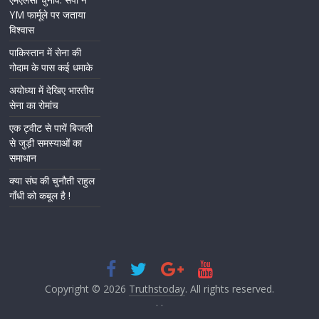
YM फार्मूले पर जताया
विश्वास
पाकिस्तान में सेना की
गोदाम के पास कई धमाके
अयोध्या में देखिए भारतीय
सेना का रोमांच
एक ट्वीट से पायें बिजली
से जुड़ी समस्याओं का
समाधान
क्या संघ की चुनौती राहुल
गाँधी को कबूल है !
Copyright © 2026
Truthstoday
. All rights reserved.
.
.