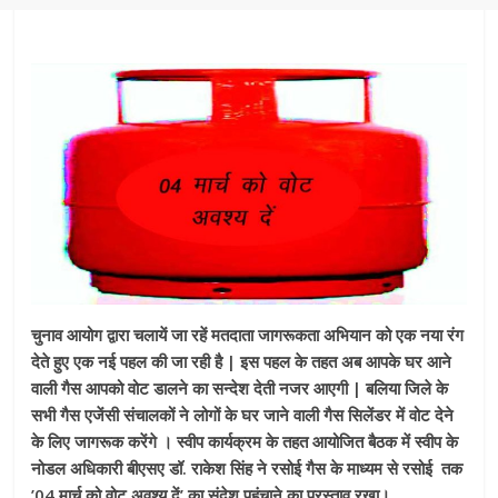
चुनाव आयोग द्वारा चलायें जा रहें मतदाता जागरूकता अभियान को एक नया रंग
देते हुए एक नई पहल की जा रही है | इस पहल के तहत अब आपके घर आने
वाली गैस आपको वोट डालने का सन्देश देती नजर आएगी | बलिया जिले के
सभी गैस एजेंसी संचालकों ने लोगों के घर जाने वाली गैस सिलेंडर में वोट देने
के लिए जागरूक करेंगे । स्वीप कार्यक्रम के तहत आयोजित बैठक में स्वीप के
नोडल अधिकारी बीएसए डॉ. राकेश सिंह ने रसोई गैस के माध्यम से रसोई तक
’04 मार्च को वोट अवश्य दें’ का संदेश पहुंचाने का प्रस्ताव रखा।