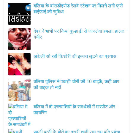
बलिया के बांसडीहरोड रेलवे स्टेशन पर मिलने लगी फ्री
वाईफाई की सुविधा
देवर ने भाभी पर किया कुल्हाड़ी से जानलेवा हमला, हालत
गंभीर
अकेली सो रही किशोरी की इज्जत लूटने का प्रयास
बलिया पुलिस ने पकड़ी चोरी की 10 बाइकें, कही आप
की बाइक तो नहीं
बलिया में दो प्रत्याशियों के समर्थकों में मारपीट और
फायरिंग
पहली पत्नी के होते हुए दूसरी शादी रचा रहा पति पहुंचा