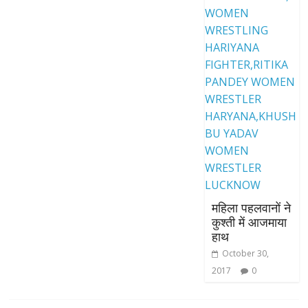
महिला पहलवानों ने
कुश्ती में आजमाया
हाथ
October 30,
2017
0