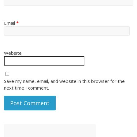
Email
*
Website
Save my name, email, and website in this browser for the
next time I comment.