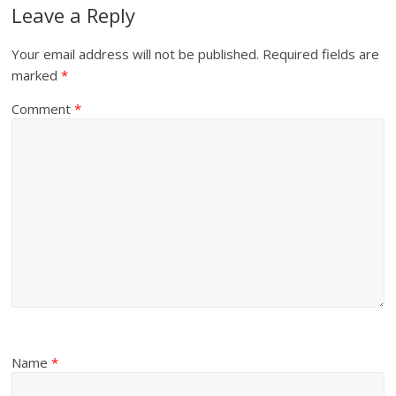
Leave a Reply
Your email address will not be published.
Required fields are
marked
*
Comment
*
Name
*