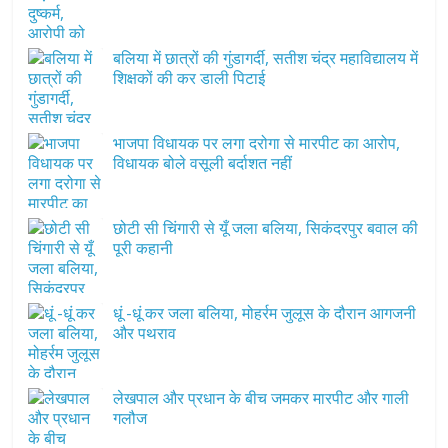
बलिया में छात्रों की गुंडागर्दी, सतीश चंद्र महाविद्यालय में
शिक्षकों की कर डाली पिटाई
भाजपा विधायक पर लगा दरोगा से मारपीट का आरोप,
विधायक बोले वसूली बर्दाशत नहीं
छोटी सी चिंगारी से यूँ जला बलिया, सिकंदरपुर बवाल की
पूरी कहानी
धूं -धूं कर जला बलिया, मोहर्रम जुलूस के दौरान आगजनी
और पथराव
लेखपाल और प्रधान के बीच जमकर मारपीट और गाली
गलौज