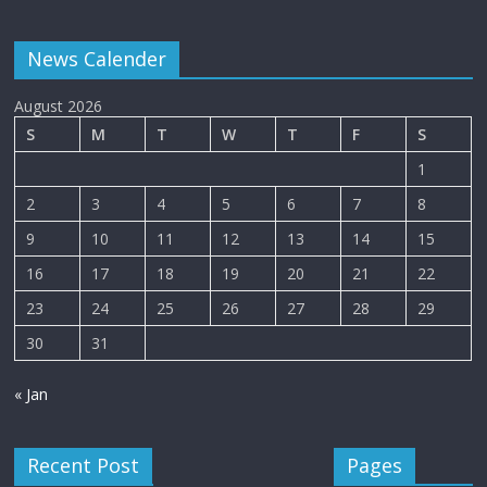
News Calender
August 2026
S
M
T
W
T
F
S
1
2
3
4
5
6
7
8
9
10
11
12
13
14
15
16
17
18
19
20
21
22
23
24
25
26
27
28
29
30
31
« Jan
Recent Post
Pages