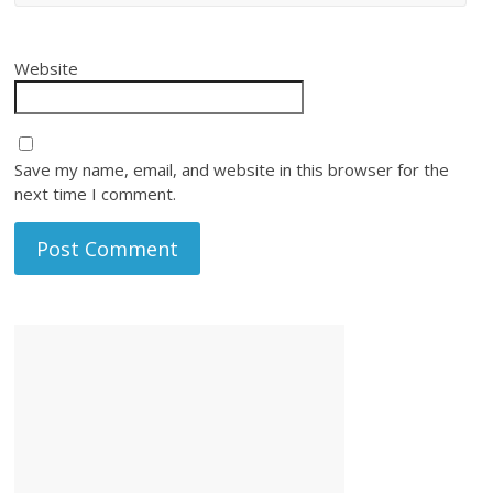
Website
Save my name, email, and website in this browser for the
next time I comment.