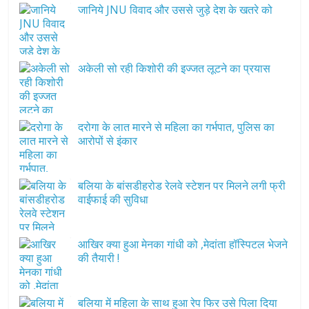
जानिये JNU विवाद और उससे जुड़े देश के खतरे को
अकेली सो रही किशोरी की इज्जत लूटने का प्रयास
दरोगा के लात मारने से महिला का गर्भपात, पुलिस का
आरोपों से इंकार
बलिया के बांसडीहरोड रेलवे स्टेशन पर मिलने लगी फ्री
वाईफाई की सुविधा
आखिर क्या हुआ मेनका गांधी को ,मेदांता हॉस्पिटल भेजने
की तैयारी !
बलिया में महिला के साथ हुआ रेप फिर उसे पिला दिया