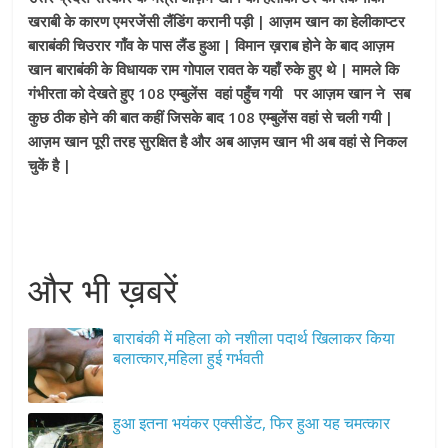
खराबी के कारण एमरजेंसी लैंडिंग करानी पड़ी | आज़म खान का हेलीकाप्टर
बाराबंकी चिउरार गाँव के पास लैंड हुआ | विमान ख़राब होने के बाद आज़म
खान बाराबंकी के विधायक राम गोपाल रावत के यहाँ रुके हुए थे | मामले कि
गंभीरता को देखते हुए 108 एम्बुलेंस वहां पहुँच गयी पर आज़म खान ने सब
कुछ ठीक होने की बात कहीं जिसके बाद 108 एम्बुलेंस वहां से चली गयी |
आज़म खान पूरी तरह सुरक्षित है और अब आज़म खान भी अब वहां से निकल
चुकें है |
और भी ख़बरें
बाराबंकी में महिला को नशीला पदार्थ खिलाकर किया
बलात्कार,महिला हुई गर्भवती
हुआ इतना भयंकर एक्सीडेंट, फिर हुआ यह चमत्कार