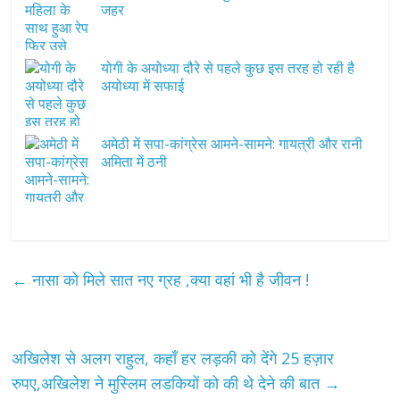
जहर
योगी के अयोध्या दौरे से पहले कुछ इस तरह हो रही है
अयोध्या में सफाई
अमेठी में सपा-कांग्रेस आमने-सामने: गायत्री और रानी
अमिता में ठनी
←
नासा को मिले सात नए ग्रह ,क्या वहां भी है जीवन !
अखिलेश से अलग राहुल, कहाँ हर लड़की को देंगे 25 हज़ार
रुपए,अखिलेश ने मुस्लिम लडकियों को की थे देने की बात
→