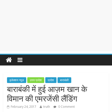
इलेक्शन न्यूज़
उत्तर प्रदेश
प्रदेश
बाराबंकी
बाराबंकी में हुई आज़म खान के
विमान की एमरजेंसी लैंडिंग
February 24, 2017
truth
0 Comment