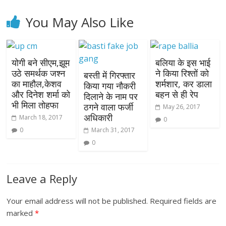
You May Also Like
योगी बने सीएम,झूम
बलिया के इस भाई
उठे समर्थक जश्न
ने किया रिश्तों को
बस्ती में गिरफ्तार
का माहौल,केशव
शर्मशार, कर डाला
किया गया नौकरी
और दिनेश शर्मा को
बहन से ही रेप
दिलाने के नाम पर
भी मिला तोहफा
ठगने वाला फर्जी
May 26, 2017
अधिकारी
March 18, 2017
0
0
March 31, 2017
0
Leave a Reply
Your email address will not be published.
Required fields are
marked
*