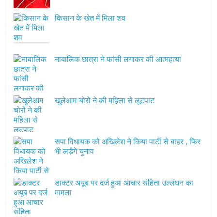
किसान के खेत में मिला शव
नाबालिक छात्रा ने फांसी लगाकर की आत्महत्या
खुलेआम चोरों ने की महिला से लूटपाट
सपा विधायक को अखिलेश ने किया पार्टी से बाहर , फिर
भी लड़ेंगे चुनाव
डाक्टर अयूब पर दर्ज हुआ आचार संहिता उल्लंघन का
मामला