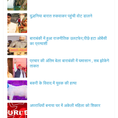
दुल्हनिया बारात रुकवाकर पहुंची वोट डालने
बाराबंकी में हुआ राजनीतिक उलटफेर,पीछे हटा ओबैसी
का प्रत्याशी
प्रचार की अंतिम बेला बाराबंकी में घमासान , सब झोकेगे
ताकत
बकरी के विवाद में युवक की हत्या
अपराधियों बनाया घर में अकेली महिला को शिकार