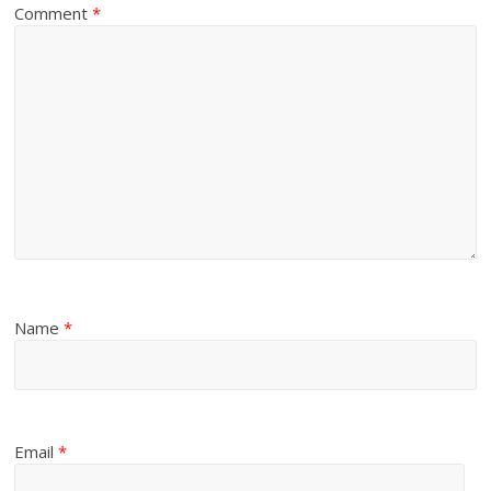
Comment
*
Name
*
Email
*