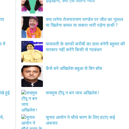
छेड़खानी, क्या ऐसे मिलेगा न्याय
िगत
क्या लगेगा तेजनारायण पाण्डेय पर जीत का गुलाल
या खिलेगा कमल या सबपर भारी पड़ेगा हाथी ?
 में
मायावती के काफी करीबी का दावा बनेगी बहुमत की
सरकार नहीं करेंगे किसी से गठबंधन
कैसे बने अखिलेश बबुआ से बिग बॉस
खे हुई
सचमुच टीपू न बन जाय अखिलेश !
ें,
चुनाव आयोग ने चौथे चरण के लिए हटाए कई
अफसर