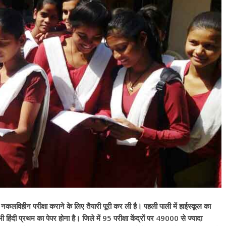
े नकलविहीन परीक्षा कराने के लिए तैयारी पूरी कर ली है। पहली पाली में हाईस्कूल का
हिंदी प्रथम का पेपर होना है। जिले में 95 परीक्षा केंद्रों पर 49000 से ज्यादा