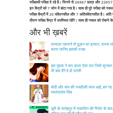
परीक्षाथी परीक्षा दे रहे है। जिनमे से 26967 छात्र और 22657 छात
इन केंद्रों को 7 जोन में बांटा गया है। साथ ही पुरे परीक्षा को 
परीक्षा केंद्रों में 20 संवेदनशील और 7 अतिसंवेदनशील है। अति संवे
दौरान परीक्षा केंद्र में उपस्थित रहेंगे। साथ ही नकल को रोकन
और भी ख़बरें
वरमाला पहनाने से दुल्हन का इन्कार, वापस ल
बरात जानिए इसकी वजह
इस युवक ने कर डाला ऐसा पाप जिसे सुनक
भी कह देंगे दे दो फांसी
मोदी और संघ की नजदीकी काम आई ,बन गए म
स्वतंत्रदेव सिंह
यूपी के फतेहपुर में नाबालिग की गैंगरेप के बाद