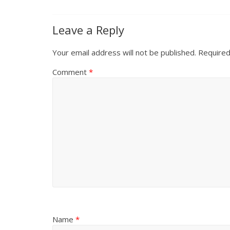
Leave a Reply
Your email address will not be published.
Required
Comment
*
Name
*