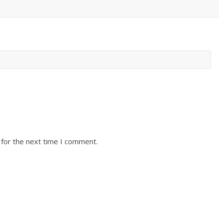
 for the next time I comment.