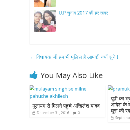
U.P चुनाव 2017 की हर खबर
←
विधायक जी हम भी पुलिस है आपकी क्यों सुने !
You May Also Like
यूपी का भ्
आदेश के 
मुलायम से मिलने पहुचे अखिलेश यादव
घूस की र
December 31, 2016
0
Septembe