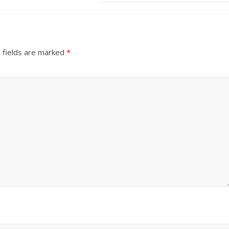
 fields are marked
*