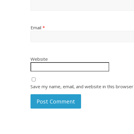
Email
*
Website
Save my name, email, and website in this browser