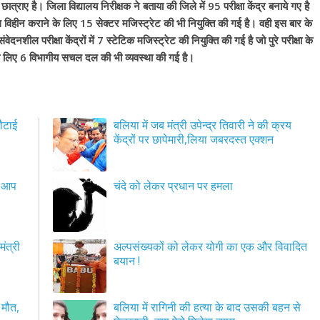
्राए है। जिला विद्यालय निरीक्षक ने बताया की जिले में 95 परीक्षा केंद्र बनाये गए है
नकल विहीन कराने के लिए 15 सेक्टर मजिस्ट्रेट की भी नियुक्ति की गई है। वही इस बार के
दनशील परीक्षा केंद्रों में 7 स्टेटिक मजिस्ट्रेट की नियुक्ति की गई है जो पुरे परीक्षा के
े के लिए 6 विभागीय सचल दल की भी व्यवस्था की गई है।
ौटाई
बलिया में जब मंत्री उपेन्द्र तिवारी ने की क्रय
केंद्रों पर छापेमारी,लिया जबरदस्त एक्शन
र आप
चंदे को लेकर प्रधान पर हमला
ंत्री
अल्पसंख्यकों को लेकर योगी का एक और विवादित
बयान !
 मौत,
बलिया में रागिनी की हत्या के बाद उसकी बहन से