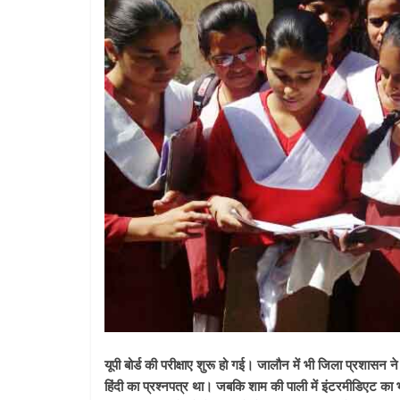
यूपी बोर्ड की परीक्षाए शुरू हो गई। जालौन में भी जिला प्रशासन न
हिंदी का प्रश्नपत्र था। जबकि शाम की पाली में इंटरमीडिएट का भी 