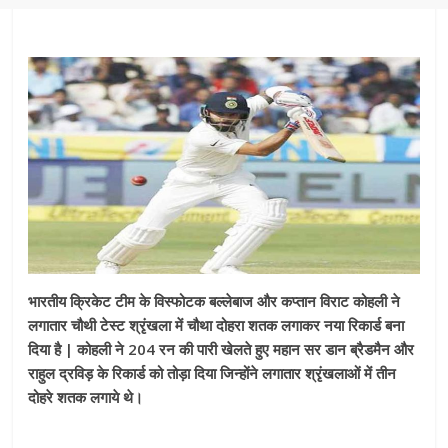
भारतीय क्रिकेट टीम के विस्फोटक बल्लेबाज और कप्तान विराट कोहली ने
लगातार चौथी टेस्ट श्रृंखला में चौथा दोहरा शतक लगाकर नया रिकार्ड बना
दिया है | कोहली ने 204 रन की पारी खेलते हुए महान सर डान ब्रैडमैन और
राहुल द्रविड़ के रिकार्ड को तोड़ा दिया जिन्होंने लगातार श्रृंखलाओं में तीन
दोहरे शतक लगाये थे।