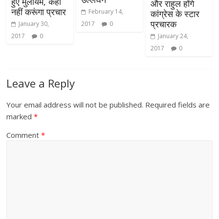
हुए मुलायम, कहां
और राहुल होंगे
नहीं करूंगा प्रचार
February 14,
कांग्रेस के स्टार
प्रचारक
January 30,
2017
0
2017
0
January 24,
2017
0
Leave a Reply
Your email address will not be published.
Required fields are
marked
*
Comment
*