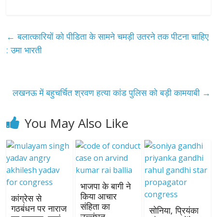
←
बलात्कारियों को पीडिता के सामने चमड़ी उतरने तक पीटना चाहिए
: उमा भारती
लखनऊ में बहुचर्चित श्रवण हत्या कांड पुलिस को बड़ी कामयाबी
→
You May Also Like
भाजपा के बागी ने
किया आचार
कांग्रेस से
संहिता का
गठबंधन पर नाराज
सोनिया, प्रियंका
उल्लंघन