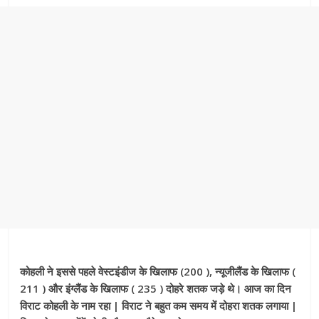
कोहली ने इससे पहले वेस्टइंडीज के खिलाफ (200 ), न्यूजीलैंड के खिलाफ (
211 ) और इंग्लैंड के खिलाफ ( 235 ) दोहरे शतक जड़े थे। आज का दिन
विराट कोहली के नाम रहा | विराट ने बहुत कम समय में दोहरा शतक लगाया |