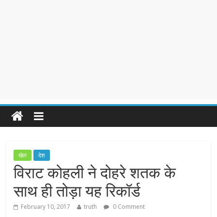
खेल
देश
विराट कोहली ने दोहरे शतक के
साथ ही तोड़ा यह रिकॉर्ड
February 10, 2017
truth
0 Comment