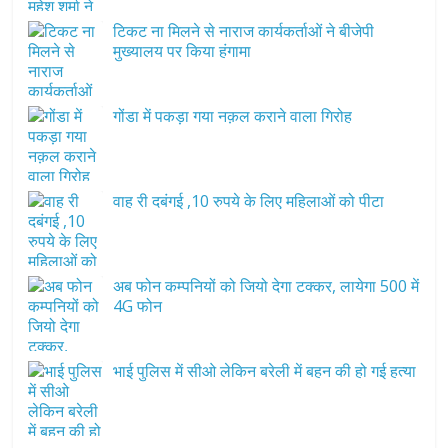
टिकट ना मिलने से नाराज कार्यकर्ताओं ने बीजेपी
मुख्यालय पर किया हंगामा
गोंडा में पकड़ा गया नक़ल कराने वाला गिरोह
वाह री दबंगई ,10 रुपये के लिए महिलाओं को पीटा
अब फोन कम्पनियों को जियो देगा टक्कर, लायेगा 500 में
4G फोन
भाई पुलिस में सीओ लेकिन बरेली में बहन की हो गई हत्या