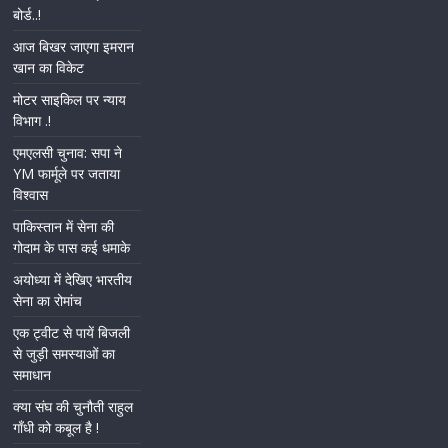
बोर्ड..!
आज बिखर जाएगा इमरान
खान का विकेट
मोटर साइकिल पर न्याय
विभाग .!
एमएलसी चुनाव: सपा ने
YM फार्मूले पर जताया
विश्वास
पाकिस्तान में सेना की
गोदाम के पास कई धमाके
अयोध्या में देखिए भारतीय
सेना का रोमांच
एक ट्वीट से पायें बिजली
से जुड़ी समस्याओं का
समाधान
क्या संघ की चुनौती राहुल
गाँधी को कबूल है !