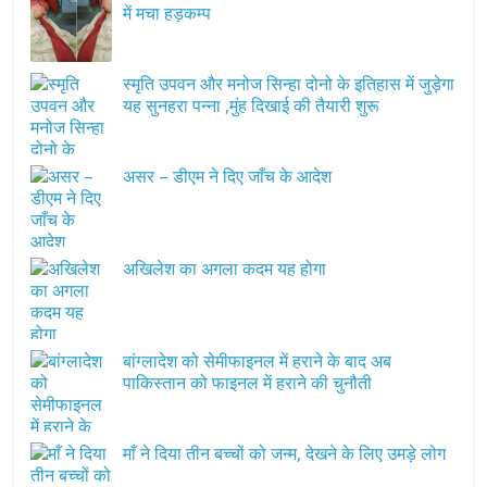
में मचा हड़कम्प
स्मृति उपवन और मनोज सिन्हा दोनो के इतिहास में जुड़ेगा
यह सुनहरा पन्ना ,मुंह दिखाई की तैयारी शुरू
असर – डीएम ने दिए जाँच के आदेश
अखिलेश का अगला कदम यह होगा
बांग्लादेश को सेमीफाइनल में हराने के बाद अब
पाकिस्तान को फाइनल में हराने की चुनौती
माँ ने दिया तीन बच्चों को जन्म, देखने के लिए उमड़े लोग