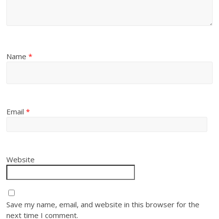
Name
*
Email
*
Website
Save my name, email, and website in this browser for the
next time I comment.