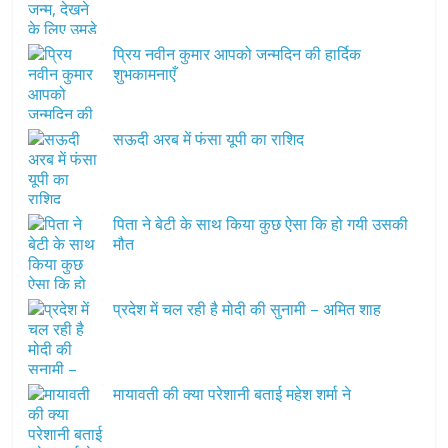
प्रिय नवीन कुमार आपको जन्मदिन की हार्दिक
शुभकामनाएँ
सऊदी अरब में फंसा यूपी का राशिद
पिता ने बेटी के साथ किया कुछ ऐसा कि हो गयी उसकी
मौत
प्रदेश में चल रही है मोदी की सुनामी – अमित शाह
मायावती की क्या परेशानी बताई महेश शर्मा ने