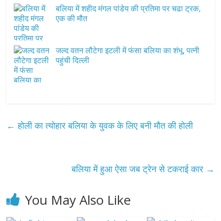
बलिया में शहीद मंगल पांडेय की प्रतिमा पर चढा ट्रक,
एक की मौत
जल्द वतन लौटेगा इटली में फंसा बलिया का शंभू, पत्नी
पहुंची दिल्ली
←
होली का त्योहार बलिया के युवक के लिए बनी मौत की होली
बलिया में हुआ ऐसा जब ट्रेन से टकराई कार
→
You May Also Like