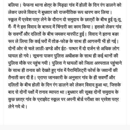
बलिया। फेफना थाना क्षेत्र के मिड्ढा गांव में होली के दिन रंग डालने को
लेकर उपजे विवाद ने बुधवार को राजनीतिक रूप धारण कर लिया।
स्कूल में प्रवेश पत्र लेने के दौरान दो समुदाय के छात्रों के बीच हुई तू-तू
मैं- मैं ने इस विवाद के बारूद में चिंगारी का काम किया। इसको लेकर गांव
के सवर्णों और दलितों के बीच जमकर मारपीट हुई। विवाद ने इतना बङा
रूप ले लिया कि कई घरों में तोङ-फोङ के साथ ही आगजनी भी हो गई।
दोनों ओर से चले लाठी-डण्डे और ईट- पत्थर में दो दर्जन से अधिक लोग
घायल हो गये। सूचना पाकर पुलिस अधीक्षक के साथ ही कई थानों की
पुलिस मौके पर पहुंच गयी। पुलिस ने घायलों को जिला अस्पताल पहुंचाने
के साथ ही तनाव को देखते हुए गांव में पैरामिलिट्री फोर्स के जवानों की
तैनाती कर दी है। प्राप्त जानकारी के अनुसार गांव के ही सवर्णों और
दलितों के बीच होली के दिन रंग डालने को लेकर विवाद हुआ था, जिसके
बाद से दोनों पक्षों में तनाव व्यापत था।बुधवार की सुबह दोनों समुदाय के
कुछ छात्र गांव के प्राइवेट स्कूल पर अपनी बोर्ड परीक्षा का प्रवेश पत्र
लेने गये थे।