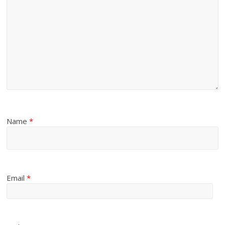
Name
*
Email
*