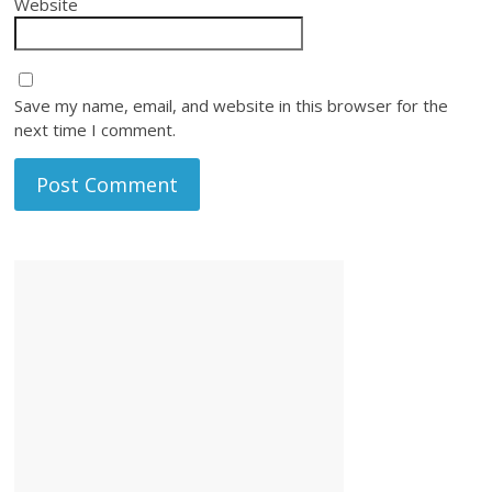
Website
Save my name, email, and website in this browser for the
next time I comment.