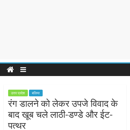
उत्तर प्रदेश
बलिया
रंग डालने को लेकर उपजे विवाद के
बाद खूब चले लाठी-डण्डे और ईट-
पत्थर