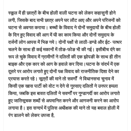
स्कूल में ही छात्रों के बीच होली वाली घटना को लेकर कहासुनी होने
लगी, जिसके बाद सभी छात्र अपने घर लौट आए और अपने परिजनों को
घटना से अवगत कराया। बच्चों के विवाद ने दोनों समुदायों के बीच होली
के दिन हुए विवाद की आग में घी का काम किया और दोनों समुदाय के
दर्जनों लोग आपस में भिङ गये। दोनों पक्षों से लाठी-डण्डे और ईट- पत्थर
चलने के साथ ही कई मकानों में तोङ-फोङ भी की गई। इसीबीच दंगे का
रूप ले चुके विवाद में ग्रामीणों ने दलितों की एक झोपङी के साथ ही तीन
बाइक और एक कार को आग के हवाले कर दिया।घटना के संदर्भ में एक
दूसरे पर आरोप लगाते हुए दोनों पक्ष विवाद को राजनीतिक दिशा देने का
प्रयास करते रहे। सूत्रों की माने तो सवर्णों ने विधानसभा चुनाव में
किसी एक खास पार्टी को वोट न देने से गुस्साए दलितों ने उनपर हमला
किया, जबकि इस बावत दलितों ने सवर्णों पर गुण्डागर्दी का आरोप लगाते
हुए जातिसूचक शब्दों से अपमानित करने और आगजनी करने का आरोप
लगाया है। इस सन्दर्भ में पुलिस अधीक्षक की माने तो यह बवाल होली में
रंग डालने को लेकर उपजा है,