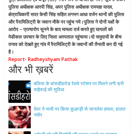
पुलिस अधीक्षक आरपी सिंह, अपर पुलिस अधीक्षक रामयज्ञ यादव,
क्षेत्राधिकारी सदर केसी सिंह सहित लगभग आधा दर्जन थानों की पुलिस
और पैरामिलिट्री के जवान मौके पर पहुंच गये।पुलिस ने दोनों पक्षों के
आरोप – प्रत्यारोप सुनने के बाद मामला दर्ज करते हुए घायलों को
मेडीकल उपचार के लिए जिला अस्पताल पहुंचाया।दो समुदायों के बीच
तनाव को देखते हुए गांव में पैरामिलिट्री के जवानों की तैनाती कर दी गई
है।
Report- Radheyshyam Pathak
और भी ख़बरें
बलिया के बांसडीहरोड रेलवे स्टेशन पर मिलने लगी फ्री
वाईफाई की सुविधा
देवर ने भाभी पर किया कुल्हाड़ी से जानलेवा हमला, हालत
गंभीर