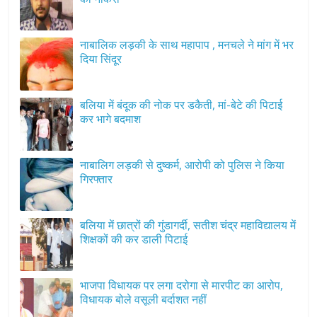
नाबालिक लड़की के साथ महापाप , मनचले ने मांग में भर
दिया सिंदूर
बलिया में बंदूक की नोक पर डकैती, मां-बेटे की पिटाई
कर भागे बदमाश
नाबालिग लड़की से दुष्कर्म, आरोपी को पुलिस ने किया
गिरफ्तार
बलिया में छात्रों की गुंडागर्दी, सतीश चंद्र महाविद्यालय में
शिक्षकों की कर डाली पिटाई
भाजपा विधायक पर लगा दरोगा से मारपीट का आरोप,
विधायक बोले वसूली बर्दाशत नहीं