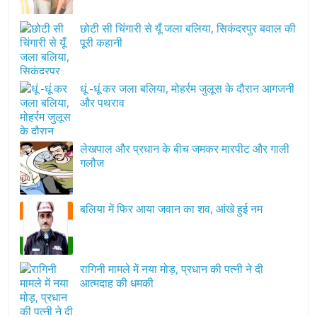
छोटी सी चिंगारी से यूँ जला बलिया, सिकंदरपुर बवाल की
पूरी कहानी
धूं -धूं कर जला बलिया, मोहर्रम जुलूस के दौरान आगजनी
और पथराव
लेखपाल और प्रधान के बीच जमकर मारपीट और गाली
गलौज
बलिया में फिर आया जवान का शव, आंखे हुई नम
रागिनी मामले में नया मोड़, प्रधान की पत्नी ने दी
आत्मदाह की धमकी