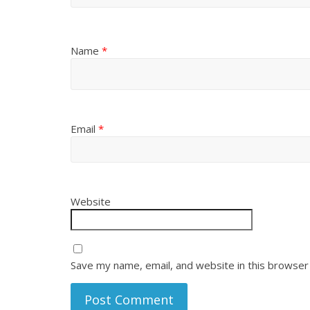
Name
*
Email
*
Website
Save my name, email, and website in this browser