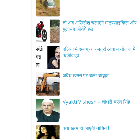
तो अब अखिलेश चलाएंगे मोटरसाइकिल और
मुलायम जोतेंगे हल
बलिया में अब प्रधानमंत्री आवास योजना में
फर्जीवाड़ा
अवैध खनन पर चला चाबूक
Vyakti Vishesh – चौधरी चरण सिंह
क्या खत्म हो जाएंगी नागिन !