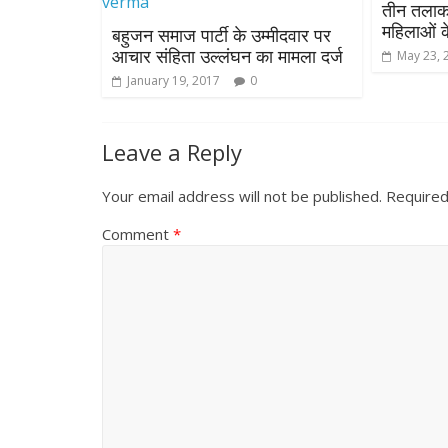
तीन तलाक
महिलाओं 
बहुजन समाज पार्टी के उम्मीदवार पर
आचार संहिता उल्लंघन का मामला दर्ज
May 23, 
January 19, 2017
0
Leave a Reply
Your email address will not be published.
Required
Comment
*