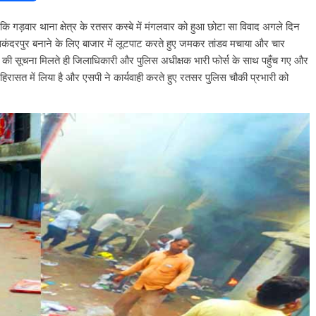
ि गड़वार थाना क्षेत्र के रतसर कस्बे में मंगलवार को हुआ छोटा सा विवाद अगले दिन
ंदरपुर बनाने के लिए बाजार में लूटपाट करते हुए जमकर तांडव मचाया और चार
ले की सूचना मिलते ही जिलाधिकारी और पुलिस अधीक्षक भारी फोर्स के साथ पहुँच गए और
 हिरासत में लिया है और एसपी ने कार्यवाही करते हुए रतसर पुलिस चौकी प्रभारी को