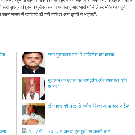
री सुरेंद्र विक्रम व पुलिस कप्तान अनिल कुमार भारी फ़ोर्स लेकर मौके पर पहुंचे
. तो साहब मामले में कार्यवाही की गयी होती तो आग इतनी न भड़कती.
ेगा
सपा मुख्यालय पर भी अखिलेश का कब्जा
मुलायम का एलान,वह राष्ट्रीय और शिवपाल यूपी
अध्यक्ष
सीएमएस की डांट से कर्मचारी को आया हार्ट अटैक
ादसा
2017 में जनता इन मुद्दों पर करेगी वोट