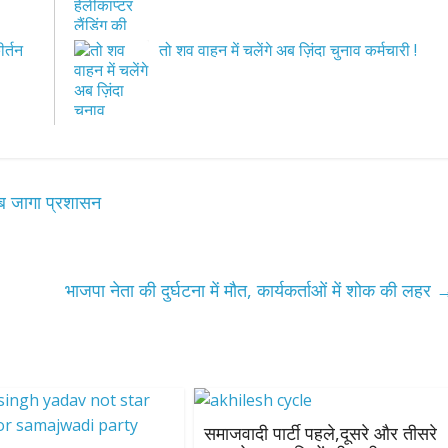
ीर्तन
तो शव वाहन में चलेंगे अब ज़िंदा चुनाव कर्मचारी !
अब जागा प्रशासन
भाजपा नेता की दुर्घटना में मौत, कार्यकर्ताओं में शोक की लहर
समाजवादी पार्टी पहले,दूसरे और तीसरे