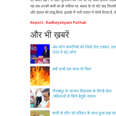
यह सब उनकी कमी का ही नतीजा था. बवाल के दो घंटे बाद जिलाधिका
और हालत को काबू किया. इलाके में भारी मात्रा में फोर्स तैनात है
Report- Radheyshyam Pathak
और भी ख़बरें
अब फोन कम्पनियों को जियो देगा टक्कर, लाय
500 में 4G फोन
क्यों सजी एक साथ दो चिता
गोरखपुर के भाजपा विधायक के बिगड़ें बोल
,महिलाओं से किये बेतुके सवाल
शादी से लौट रहे परिवार के साथ हुआ बड़ा ह