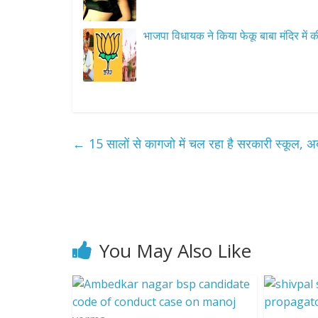
भाजपा विधायक ने किया फेकू बाबा मंदिर में क
←
15 सालों से कागजो में चल रहा है सरकारी स्कूल, 
You May Also Like