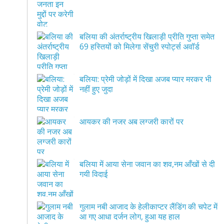
बलिया की अंतर्राष्ट्रीय खिलाड़ी प्रीति गुप्ता समेत
69 हस्तियों को मिलेगा सेंचुरी स्पोर्ट्स अवॉर्ड
बलिया: प्रेमी जोड़ों में दिखा अजब प्यार मरकर भी
नहीं हुए जुदा
आयकर की नजर अब लग्जरी कारों पर
बलिया में आया सेना जवान का शव,नम आँखों से दी
गयी विदाई
गुलाम नबी आजाद के हेलीकाप्टर लैंडिंग की चपेट में
आ गए आधा दर्जन लोग, हुआ यह हाल