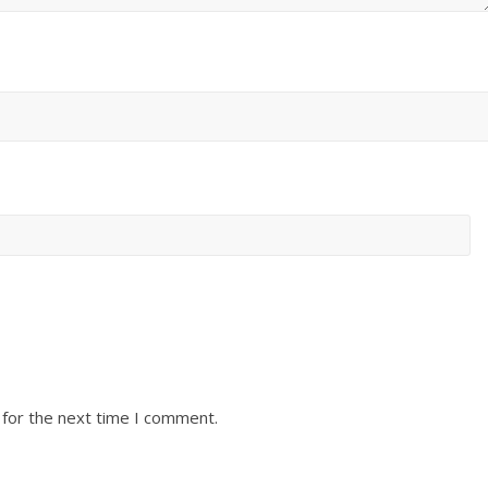
 for the next time I comment.