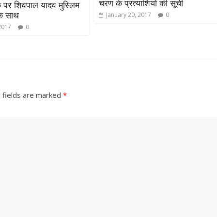
चरण के प्रत्याशियों की सूची
 पर शिवपाल यादव मुस्लिम
के साथ
January 20, 2017
0
2017
0
 fields are marked
*