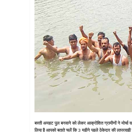
बस्ती अमहट पुल बनवाने को लेकर आक्रोशित ग्रामीणों ने मोर्चा 
लिया है आपको बताते चलें कि 3 महीने पहले ठेकेदार की लापरवाही