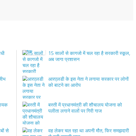
ाधी
15 सालों से कागजो में चल रहा है सरकारी स्कूल,
अब जागा प्रशासन
 जीभ
आरएलडी के इस नेता ने लगाया सरकार पर लोगों
को बाटने का आरोप
िधायक
बस्ती में प्रधानमंत्री की शौचालय योजना को
पलीता लगाने वालों पर गिरी गाज
बों से
वह लेकर चल रहा था अपनी मौत, फिर समझदारी