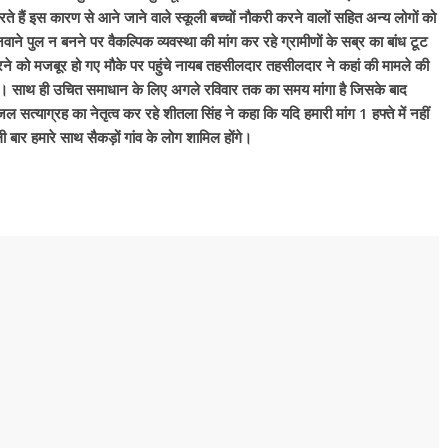
हैं इस कारण से आने जाने वाले स्कूली बच्चों नौकरी करने वालों सहित अन्य लोगों को
ाने पुल न बनने पर वैकल्पिक व्यवस्था की मांग कर रहे ग्रामीणों के सब्र का बांध टूट
करने को मजबूर हो गए मौके पर पहुंचे नायब तहसीलदार तहसीलदार ने कहां की मामले की
ी। साथ ही उचित समाधान के लिए अगले रविवार तक का समय मांगा है जिसके बाद
 सत्याग्रह का नेतृत्व कर रहे शीतला सिंह ने कहा कि यदि हमारी मांग 1 हफ्ते में नहीं
ी बार हमारे साथ सैकड़ों गांव के लोग शामिल होंगे।