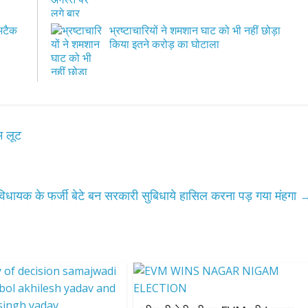
 अटैक
भ्रष्टाचारियों ने शमशान घाट को भी नहीं छोड़ा
किया इतने करोड़ का घोटाला
आम लूट
िधायक के फर्जी बेटे बन सरकारी सुबिधाये हासिल करना पड़ गया मंहगा