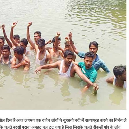
खोल दिया है आज लगभग एक दर्जन लोगों ने कुआनो नदी में सत्याग्रह करने का निर्णय ले
 के चलते बरसों पुराना अमहट पुल टूट गया है जिस जिसके चलते सैकड़ों गांव के लोग