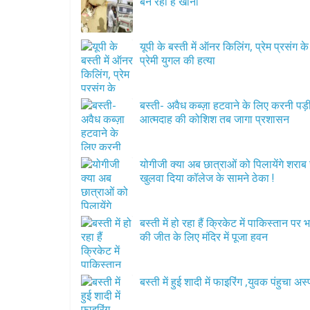
बन रहा हैं खाना
यूपी के बस्ती में ऑनर किलिंग, प्रेम प्रसंग क
प्रेमी युगल की हत्या
बस्ती- अवैध कब्ज़ा हटवाने के लिए करनी पड़ी
आत्मदाह की कोशिश तब जागा प्रशासन
योगीजी क्या अब छात्राओं को पिलायेंगे शराब
खुलवा दिया कॉलेज के सामने ठेका !
बस्ती में हो रहा हैं क्रिकेट में पाकिस्तान पर 
की जीत के लिए मंदिर में पूजा हवन
बस्ती में हुई शादी में फाइरिंग ,युवक पंहुचा अ