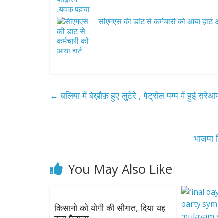
सीएमएस की डांट से कर्मचारी को आया हार्ट
←
बलिया में बेख़ौफ़ हुए लुटेरे , पेट्रोल पम्प में हुई सरे
भाजपा व
You May Also Like
किसानो को योगी की सौगात, दिया यह