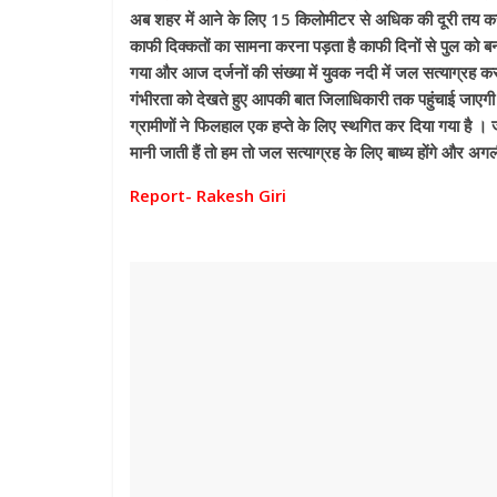
अब शहर में आने के लिए 15 किलोमीटर से अधिक की दूरी तय करते 
काफी दिक्कतों का सामना करना पड़ता है काफी दिनों से पुल को बनव
गया और आज दर्जनों की संख्या में युवक नदी में जल सत्याग्रह 
गंभीरता को देखते हुए आपकी बात जिलाधिकारी तक पहुंचाई जाएग
ग्रामीणों ने फिलहाल एक हप्ते के लिए स्थगित कर दिया गया है । जल
मानी जाती हैं तो हम तो जल सत्याग्रह के लिए बाध्य होंगे और अगल
Report- Rakesh Giri