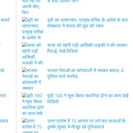
से बची उसकी जान
े चलते
यूपी का भ्रष्टाचार, प्रमुख सचिव के आदेश के बाद
लेखपाल ने वापस की घूस की रकम
चाचा को महंगी पड़ी आशिकी लड़की ने की जमकर
पिटाई, देखे विडियो
 जो
भाजपा नेताओं का कोतवाली में जमकर बवाल, 6
पुलिस वाले सस्पेंड
भारत
यूपी 100 ने शुरू किया सवारियां ढोने का काम देखें
विडियो
स्पताल
उत्तर प्रदेश में 15 अगस्त पर लगे बार बालाओं के
ठुमके,सुरक्षा में मौजूद रहे पुलिसवाले