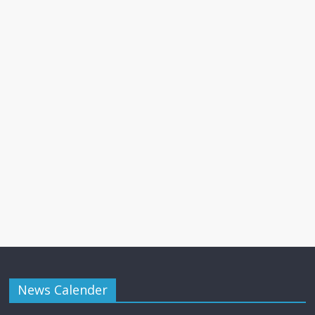
News Calender