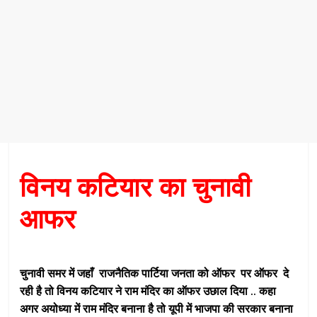
विनय कटियार का चुनावी
आफर
चुनावी समर में जहाँ राजनैतिक पार्टिया जनता को ऑफर पर
ऑफर
दे
रही है तो विनय कटियार ने राम मंदिर का
ऑफर
उछाल दिया .. कहा
अगर अयोध्या में राम मंदिर बनाना है तो यूपी में भाजपा की सरकार बनाना