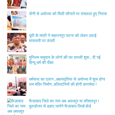
योगी से अयोध्या को मिली सौगातें पर रामलला हुए निराश
यूपी के मंत्री ने सहारनपुर घटना को लेकर उठाई
मायावती पर उंगली
मुस्लिम समुदाय के लोगो की घर वापसी शुरू , दी गई
हिन्दू धर्म की दीक्षा
धर्मसभा का एलान ,अक्षयतृतिया से अयोध्या में शुरू होगा
राम मंदिर निर्माण ,बलिदानियों की होगी कारसेवा !
फैज़ाबाद जिले का नाम अब अवधपुर या कौशलपुर !
बुलडोजर से ढहाए जायेगे फैज़ाबाद लिखे बोर्ड