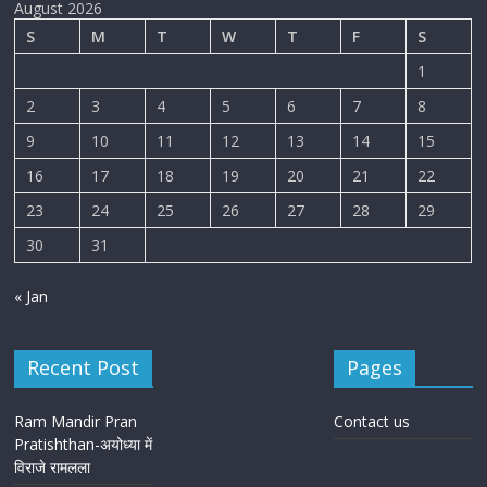
August 2026
S
M
T
W
T
F
S
1
2
3
4
5
6
7
8
9
10
11
12
13
14
15
16
17
18
19
20
21
22
23
24
25
26
27
28
29
30
31
« Jan
Recent Post
Pages
Ram Mandir Pran
Contact us
Pratishthan-अयोध्या में
विराजे रामलला