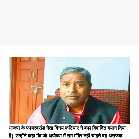
भाजपा के फायरब्रांड नेता विनय कटियार ने बड़ा विवादित बयान दिया
है| उन्होंने कहा कि जो अयोध्या में राम मंदिर नहीं चाहते वह अराजक