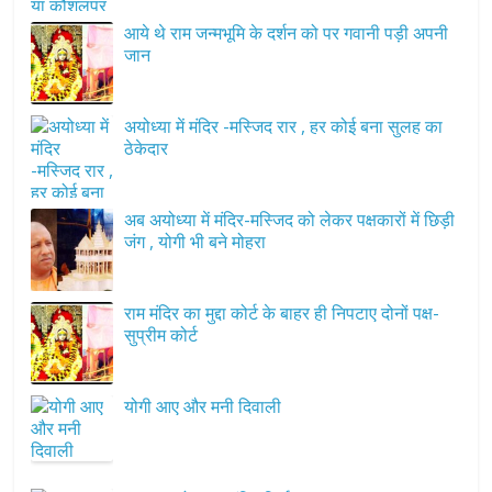
आये थे राम जन्मभूमि के दर्शन को पर गवानी पड़ी अपनी
जान
अयोध्या में मंदिर -मस्जिद रार , हर कोई बना सुलह का
ठेकेदार
अब अयोध्या में मंदिर-मस्जिद को लेकर पक्षकारों में छिड़ी
जंग , योगी भी बने मोहरा
राम मंदिर का मुद्दा कोर्ट के बाहर ही निपटाए दोनों पक्ष-
सुप्रीम कोर्ट
योगी आए और मनी दिवाली