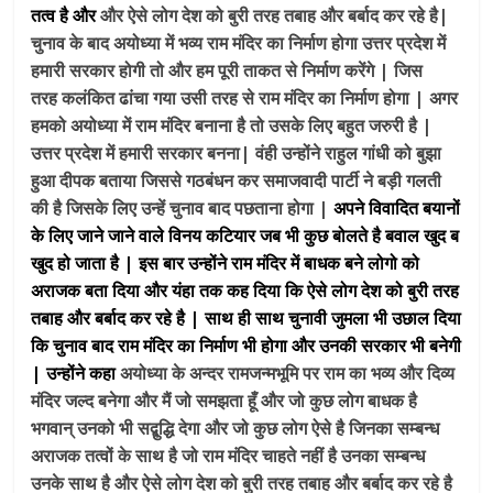
तत्व है और
और ऐसे लोग देश को बुरी तरह तबाह और बर्बाद कर रहे है|
चुनाव के बाद अयोध्या में भव्य राम मंदिर का निर्माण होगा उत्तर प्रदेश में
हमारी सरकार होगी तो और हम पूरी ताकत से निर्माण करेंगे | जिस
तरह कलंकित ढांचा गया उसी तरह से राम मंदिर का निर्माण होगा | अगर
हमको अयोध्या में राम मंदिर बनाना है तो उसके लिए बहुत जरुरी है |
उत्तर प्रदेश में हमारी सरकार बनना| वंही उन्होंने राहुल गांधी को बुझा
हुआ दीपक बताया जिससे गठबंधन कर समाजवादी पार्टी ने बड़ी गलती
की है जिसके लिए उन्हें चुनाव बाद पछताना होगा |
अपने विवादित बयानों
के लिए जाने जाने वाले विनय कटियार जब भी कुछ बोलते है बवाल खुद ब
खुद हो जाता है | इस बार उन्होंने राम मंदिर में बाधक बने लोगो को
अराजक बता दिया और यंहा तक कह दिया कि
ऐसे लोग देश को बुरी तरह
तबाह और बर्बाद कर रहे है | साथ ही साथ चुनावी जुमला भी उछाल दिया
कि चुनाव बाद राम मंदिर का निर्माण भी होगा और उनकी सरकार भी बनेगी
| उन्होंने कहा
अयोध्या के अन्दर रामजन्मभूमि पर राम का भव्य और दिव्य
मंदिर जल्द बनेगा और मैं जो समझता हूँ और जो कुछ लोग बाधक है
भगवान् उनको भी सद्बुद्धि देगा और जो कुछ लोग ऐसे है जिनका सम्बन्ध
अराजक तत्वों के साथ है जो राम मंदिर चाहते नहीं है उनका सम्बन्ध
उनके साथ है और ऐसे लोग देश को बुरी तरह तबाह और बर्बाद कर रहे है