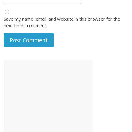
Save my name, email, and website in this browser for the
next time I comment.