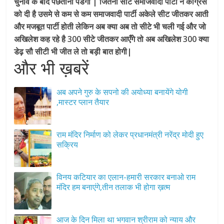
चुनाव के बाद पछताना पडेगा | जितनी सीटे समाजवादी पार्टी ने कांग्रेस
को दी है उसमे से कम से कम समाजवादी पार्टी अकेले सीट जीतकर आती
और मजबूत पार्टी होती लेकिन अब क्या अब तो सीटे भी चली गई और जो
अखिलेश कह रहे है 300 सीटे जीतकर आएँगे तो अब अखिलेश 300 क्या
डेढ़ सौ सीटी भी जीत ले तो बड़ी बात होगी|
और भी ख़बरें
अब अपने गुरु के सपनो की अयोध्या बनायेंगे योगी
,मास्टर प्लान तैयार
राम मंदिर निर्माण को लेकर प्रधानमंत्री नरेंद्र मोदी हुए
सक्रिय
विनय कटियार का एलान-हमारी सरकार बनाओ राम
मंदिर हम बनाएंगे,तीन तलाक भी होगा ख़त्म
आज के दिन मिला था भगवान श्रीराम को न्याय और