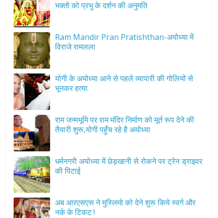
भक्तो को प्रभु के दर्शन की अनुमति
Ram Mandir Pran Pratishthan-अयोध्या में
विराजे रामलला
योगी के अयोध्या आने से पहले व्यापारी की गोलियों से
भूनकर हत्या
राम जन्मभूमि पर राम मंदिर निर्माण को मूर्त रूप देने की
तैयारी शुरू,योगी पहुँच रहे है अयोध्या
धर्मनगरी अयोध्या में छेड़खानी से रोकने पर ट्रेन ड्राइवर
की पिटाई
अब आरएसएस ने मुस्लिमो को देने शुरू किये स्वर्ग और
नर्क के टिकट !