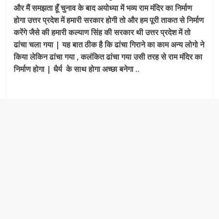
और मैं समझता हूँ चुनाव के बाद अयोध्या में भव्य राम मंदिर का निर्माण
होगा उत्तर प्रदेश में हमारी सरकार होगी तो और हम पूरी ताकत से निर्माण
करेंगे जैसे की हमारी कल्याण सिंह की सरकार थी उत्तर प्रदेश में तो
ढांचा चला गया | यह बात ठीक है कि ढांचा गिराने का काम अन्य लोगो ने
किया लेकिन ढांचा गया , कलंकित ढांचा गया उसी तरह से राम मंदिर का
निर्माण होगा | धैर्य के साथ होगा अच्छा बनेगा ..