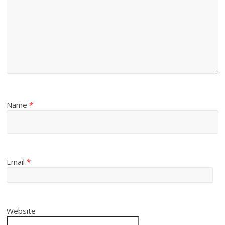
Name
*
Email
*
Website