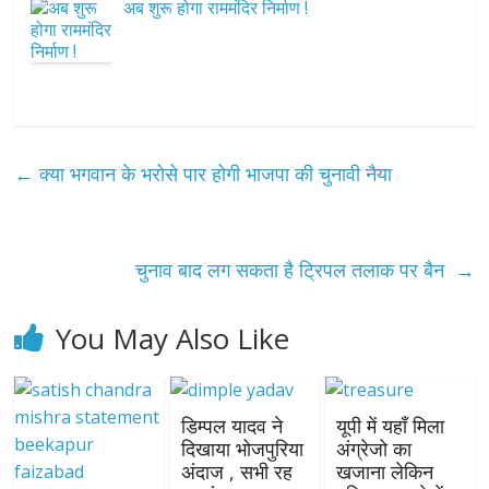
अब शुरू होगा राममंदिर निर्माण !
←
क्या भगवान के भरोसे पार होगी भाजपा की चुनावी नैया
चुनाव बाद लग सकता है ट्रिपल तलाक पर बैन
→
You May Also Like
डिम्पल यादव ने
यूपी में यहाँ मिला
दिखाया भोजपुरिया
अंग्रेजो का
अंदाज , सभी रह
खजाना लेकिन