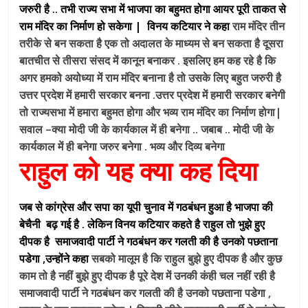
जरुरी है .. तभी राज्य सभा में भाजपा का बहुमत होगा आयर पूरी ताकत से
राम मंदिर का निर्माण हो सकेगा | विनय कटियार ने कहा
राम मंदिर तीन
तरीके से बन सकता है एक तो अदालत के माध्यम से बन सकता है दूसरा
बातचीत से तीसरा संसद में कानून बनाकर . इसलिए हम कह रहे है कि
अगर हमको अयोध्या में राम मंदिर बनाना है तो उसके लिए बहुत जरुरी है
उत्तर प्रदेश में हमारी सरकार बनना .उत्तर प्रदेश में हमारी सरकार बनेगी
तो राज्यसभा में हमारा बहुमत होगा और भव्य राम मंदिर का निर्माण होगा|
सवाल –क्या मोदी जी के कार्यकाल में ही बनेगा .. जबाब .. मोदी जी के
कार्यकाल में ही बनेगा जरुर बनेगा . भव्य और दिव्य बनेगा
राहुल को यह क्या कह दिया
जब से कांग्रेस और सपा का यूपी चुनाव में गठबंधन हुआ है भाजपा की
बेचैनी बढ़ गई है . लेकिन विनय कटियार कहते है राहुल तो भुझे हुए
दीपक है
समाजवादी पार्टी ने गठबंधन कर गलती की है उनको पछताना
पडेगा ,उन्होंने कहा
सबको मालूम है कि राहुल बुझे हुए दीपक है और कुछ
काम तो है नहीं बुझे हुए दीपक है पूरे देश में उनकी कंही चल नहीं रही है
समाजवादी पार्टी ने गठबंधन कर गलती की है उनको पछताना पडेगा ,