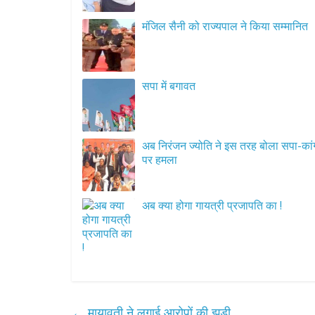
मंजिल सैनी को राज्यपाल ने किया सम्मानित
सपा में बगावत
अब निरंजन ज्योति ने इस तरह बोला सपा-कांग
पर हमला
अब क्या होगा गायत्री प्रजापति का !
←
मायावती ने लगाई आरोपों की झड़ी