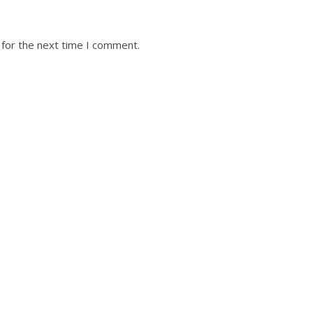
 for the next time I comment.