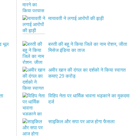
मायावती ने लगाई आरोपों की झड़ी
ड भूल
बस्ती की बहू ने किया जिले का नाम रोशन, जीता
मिसेज इंडिया का ताज
अमीर खान की दंगल का दर्शको ने किया स्वागत
कमाए 29 करोड़
ता
विहिप नेता पर धार्मिक भावना भड़काने का मुकदमा
दर्ज
साइकिल और सपा पर आज होगा फैसला