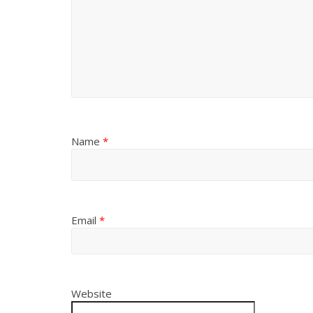
Name
*
Email
*
Website