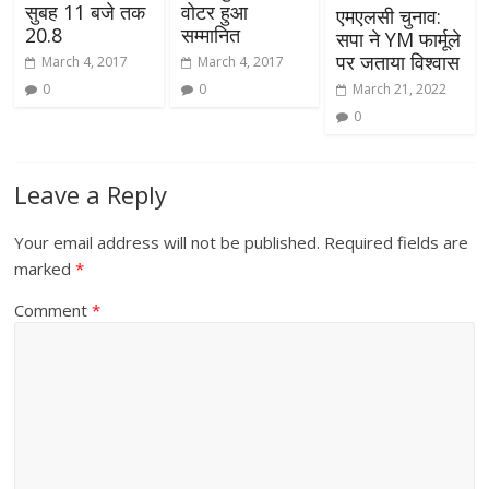
सुबह 11 बजे तक
वोटर हुआ
एमएलसी चुनाव:
20.8
सम्मानित
सपा ने YM फार्मूले
पर जताया विश्वास
March 4, 2017
March 4, 2017
0
0
March 21, 2022
0
Leave a Reply
Your email address will not be published.
Required fields are
marked
*
Comment
*