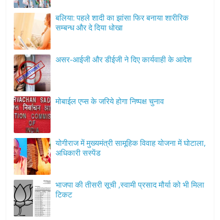
बलिया: पहले शादी का झांसा फिर बनाया शारीरिक
सम्बन्ध और दे दिया धोखा
असर-आईजी और डीईजी ने दिए कार्यवाही के आदेश
मोबाईल एप्स के जरिये होगा निष्पक्ष चुनाव
योगीराज में मुख्यमंत्री सामूहिक विवाह योजना में घोटाला,
अधिकारी सस्पेंड
भाजपा की तीसरी सूची ,स्वामी प्रसाद मौर्या को भी मिला
टिकट