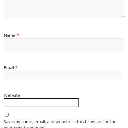
Name
*
Email
*
Website
Save my name, email, and website in this browser for the
next time I comment.