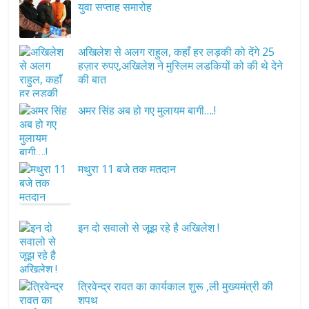
युवा सप्ताह समारोह
अखिलेश से अलग राहुल, कहाँ हर लड़की को देंगे 25
हज़ार रुपए,अखिलेश ने मुस्लिम लडकियों को की थे देने
की बात
अमर सिंह अब हो गए मुलायम बागी….!
मथुरा 11 बजे तक मतदान
इन दो सवालो से जूझ रहे है अखिलेश !
त्रिवेन्द्र रावत का कार्यकाल शुरू ,ली मुख्यमंत्री की
शपथ