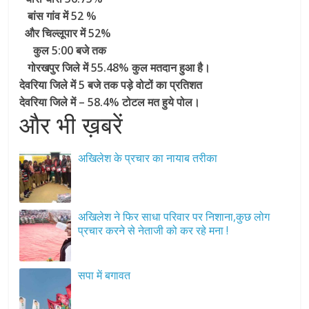
बांस गांव में 52 %
और चिल्लूपार में 52%
कुल 5:00 बजे तक
गोरखपुर जिले में 55.48% कुल मतदान हुआ है।
देवरिया जिले में 5 बजे तक पड़े वोटों का प्रतिशत
देवरिया जिले में – 58.4% टोटल मत हुये पोल।
और भी ख़बरें
अखिलेश के प्रचार का नायाब तरीका
अखिलेश ने फिर साधा परिवार पर निशाना,कुछ लोग
प्रचार करने से नेताजी को कर रहे मना !
सपा में बगावत