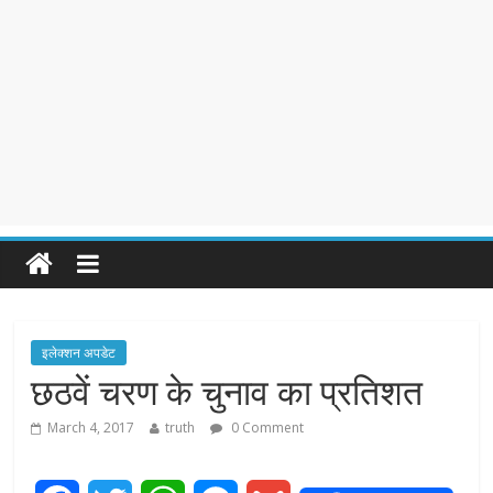
इलेक्शन अपडेट
छठवें चरण के चुनाव का प्रतिशत
March 4, 2017
truth
0 Comment