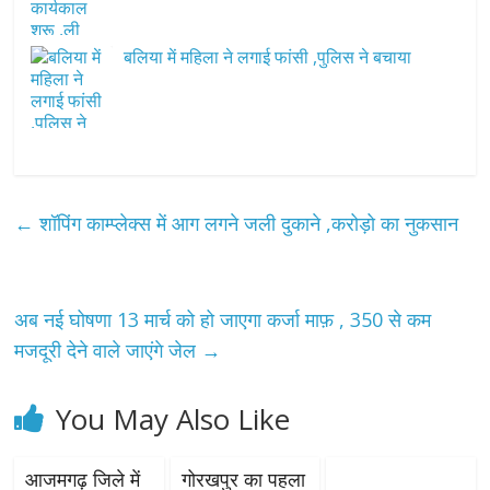
बलिया में महिला ने लगाई फांसी ,पुलिस ने बचाया
←
शॉपिंग काम्प्लेक्स में आग लगने जली दुकाने ,करोड़ो का नुकसान
अब नई घोषणा 13 मार्च को हो जाएगा कर्जा माफ़ , 350 से कम
मजदूरी देने वाले जाएंगे जेल
→
You May Also Like
आजमगढ़ जिले में
गोरखपुर का पहला