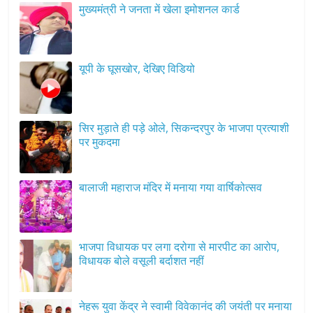
मुख्यमंत्री ने जनता में खेला इमोशनल कार्ड
यूपी के घूसखोर, देखिए विडियो
सिर मुड़ाते ही पड़े ओले, सिकन्दरपुर के भाजपा प्रत्याशी
पर मुकदमा
बालाजी महाराज मंदिर में मनाया गया वार्षिकोत्सव
भाजपा विधायक पर लगा दरोगा से मारपीट का आरोप,
विधायक बोले वसूली बर्दाशत नहीं
नेहरू युवा केंद्र ने स्वामी विवेकानंद की जयंती पर मनाया