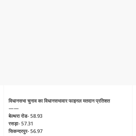
विधानसभा चुनाव का विधानसभावार फाइनल मतदान प्रतिशत
——
बेल्थरा रोड- 58.93
रसड़ा- 57.31
सिकन्दरपुर- 56.97