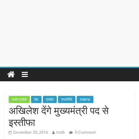
उत्तर प्रदेश
देश
प्रदेश
राजनीति
लखनऊ
अखिलेश देंगे मुख्यमंत्री पद से
इस्तीफा
December 30, 2016
truth
0 Comment