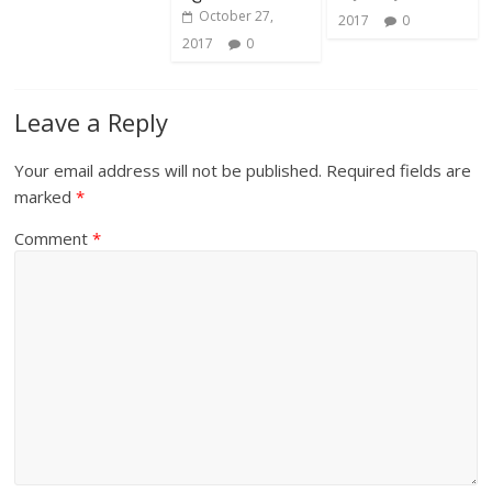
October 27,
2017
0
2017
0
Leave a Reply
Your email address will not be published.
Required fields are
marked
*
Comment
*