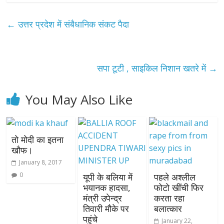
←
उत्तर प्रदेश में संबैधानिक संकट पैदा
सपा टूटी , साइकिल निशान खतरे में
→
You May Also Like
तो मोदी का इतना
खौफ।
January 8, 2017
0
यूपी के बलिया में
पहले अश्लील
भयानक हादसा,
फोटो खींची फिर
मंत्री उपेन्द्र
करता रहा
तिवारी मौके पर
बलात्कार
पहुंचे
January 22,