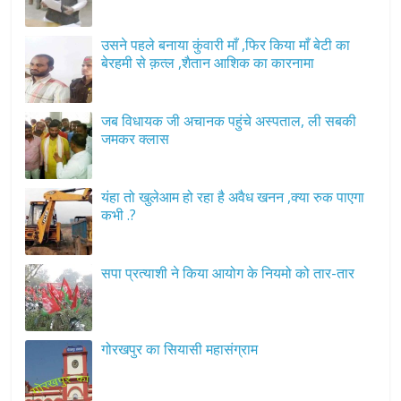
उसने पहले बनाया कुंवारी माँ ,फिर किया माँ बेटी का
बेरहमी से क़त्ल ,शैतान आशिक का कारनामा
जब विधायक जी अचानक पहुंचे अस्पताल, ली सबकी
जमकर क्लास
यंहा तो खुलेआम हो रहा है अवैध खनन ,क्या रुक पाएगा
कभी .?
सपा प्रत्याशी ने किया आयोग के नियमो को तार-तार
गोरखपुर का सियासी महासंग्राम