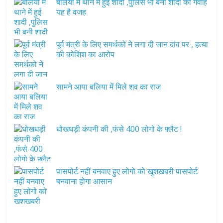
बलिया में थाने में हुई शादी ,पुलिस भी बनी शादी की गवाह
यह है वजह
पूर्व मंत्री के लिए समर्थको ने लगा दी जान दांव पर , हत्या
की कोशिश का आरोप
सामने आया बलिया में मिले शव का राज
धोखधड़ी कंपनी की ,फंसे 400 लोगो के फ़्लैट !
पासपोर्ट नहीं बनवाए हुए लोगो को खुशखबरी पासपोर्ट
बनवाना होगा आसान