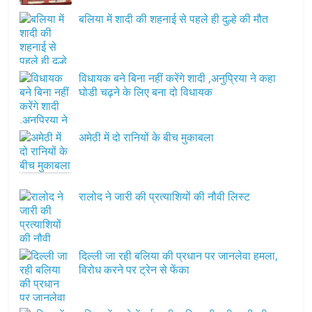
बलिया में शादी की शहनाई से पहले ही दुल्हे की मौत
विधायक बने बिना नहीं करेंगे शादी ,अनुप्रिया ने कहा
घोडी चढ़ने के लिए बना दो विधायक
अमेठी में दो रानियों के बीच मुकाबला
रालोद ने जारी की प्रत्याशियों की नौवी लिस्ट
दिल्ली जा रही बलिया की प्रधान पर जानलेवा हमला,
विरोध करने पर ट्रेन से फेंका