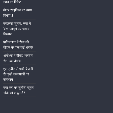
खान का विकेट
मोटर साइकिल पर न्याय
विभाग .!
एमएलसी चुनाव: सपा ने
YM फार्मूले पर जताया
विश्वास
पाकिस्तान में सेना की
गोदाम के पास कई धमाके
अयोध्या में देखिए भारतीय
सेना का रोमांच
एक ट्वीट से पायें बिजली
से जुड़ी समस्याओं का
समाधान
क्या संघ की चुनौती राहुल
गाँधी को कबूल है !