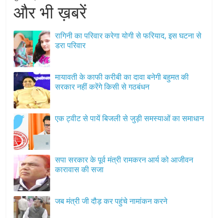
और भी ख़बरें
रागिनी का परिवार करेगा योगी से फरियाद, इस घटना से
डरा परिवार
मायावती के काफी करीबी का दावा बनेगी बहुमत की
सरकार नहीं करेंगे किसी से गठबंधन
एक ट्वीट से पायें बिजली से जुड़ी समस्याओं का समाधान
सपा सरकार के पूर्व मंत्री रामकरन आर्य को आजीवन
कारावास की सजा
जब मंत्री जी दौड़ कर पहुंचे नामांकन करने