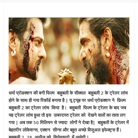
धर्मा प्रोडक्शन की बनी फिल्म बाहुबली के सीक्वल बाहुबली 2 के ट्रेलर लांच
होने के साथ ही नया रिकॉर्ड बनाया है | यू ट्यूब पर धर्मा प्रोडक्शन ने फ़िल्म
बाहुबली 2 का ट्रेलर लांच किया है। बाहुबली फिल्म के ट्रेलर के बाद जब
यह ट्रेलर लांच हुआ तो इस ज़बरदस्त ट्रेलर को देखने वालों का ताता लग
गया | अब तक 50 मिलियन से ज्यादा लोगों ने देखा है| बाहुबली के ट्रेलर में
बेहतरीन लोकेशन्स, एक्शन सीन्स और बहुत अच्छे विजुअल इफेक्ट्स हैं।
बाहुबली 2 28 अप्रैल को सिनेमाघरो में आयेगी |