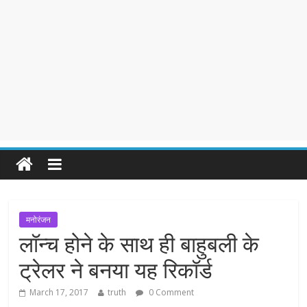
मनोरंजन
लॉन्च होने के साथ ही बाहुबली के
ट्रेलर ने बनया यह रिकॉर्ड
March 17, 2017
truth
0 Comment