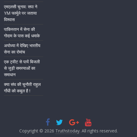
एमएलसी चुनाव: सपा ने
YM फार्मूले पर जताया
विश्वास
पाकिस्तान में सेना की
गोदाम के पास कई धमाके
अयोध्या में देखिए भारतीय
सेना का रोमांच
एक ट्वीट से पायें बिजली
से जुड़ी समस्याओं का
समाधान
क्या संघ की चुनौती राहुल
गाँधी को कबूल है !
Copyright © 2026
Truthstoday
. All rights reserved.
.
.