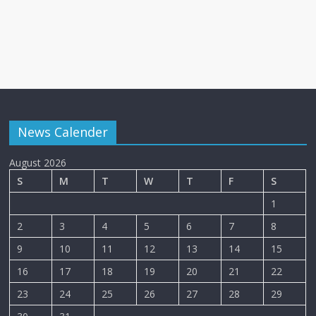
News Calender
August 2026
S
M
T
W
T
F
S
1
2
3
4
5
6
7
8
9
10
11
12
13
14
15
16
17
18
19
20
21
22
23
24
25
26
27
28
29