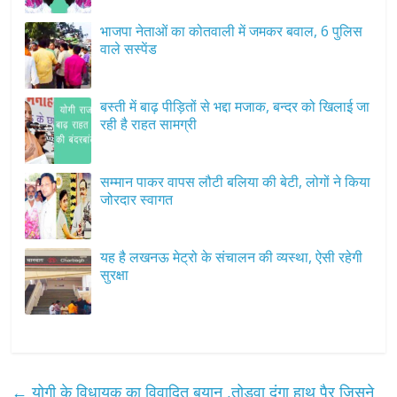
भाजपा नेताओं का कोतवाली में जमकर बवाल, 6 पुलिस
वाले सस्पेंड
बस्ती में बाढ़ पीड़ितों से भद्दा मजाक, बन्दर को खिलाई जा
रही है राहत सामग्री
सम्मान पाकर वापस लौटी बलिया की बेटी, लोगों ने किया
जोरदार स्वागत
यह है लखनऊ मेट्रो के संचालन की व्यस्था, ऐसी रहेगी
सुरक्षा
←
योगी के विधायक का विवादित बयान ,तोडवा दूंगा हाथ पैर जिसने