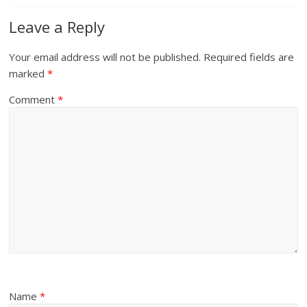
Leave a Reply
Your email address will not be published.
Required fields are
marked
*
Comment
*
Name
*