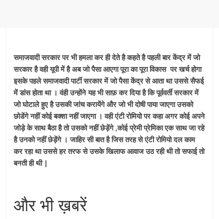
समाजवादी सरकार पर भी हमला कर ही देते है कहते है पहली बार केंद्र में जो
सरकार है वही यूपी में है अब जो पैसा आएगा पूरा का पूरा विकास पर खर्च होगा
इसके पहले समाजवादी पार्टी सरकार में जो पैसा केंद्र से आता था उससे सैफई
में डांस होता था । वंही उन्होंने यह भी साफ़ कर दिया है कि पूर्ववर्ती सरकार में
जो घोटाले हुए है उसकी जांच करायेंगे और जो भी दोषी पाया जाएगा उसको
छोडेंगे नहीं कोई बक्शा नहीं जाएगा । वही एंटी रोमियो पर कहा अगर कोई अपने
जोड़े के साथ बैठा है तो उसको नहीं छेड़ेंगे ,कोई प्रेमी प्रेमिका एक साथ जा रहे
है उनको नहीं छेड़ेंगे । जाहिर सी बात है जिस तरह से एंटी रोमियो दल काम
कर रहा था उससे हर तरफ से उसके खिलाफ आवाज उठ रही थी तो सफाई तो
बनती ही थी |
और भी ख़बरें