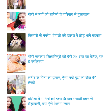
योगी ने नहीं की रागिनी के परिवार से मुलाकात
किशोरी से गैंगरेप, बेहोशी की हालत में छोड़ भागे बदमाश
योगी सरकार शिक्षामित्रों को देगी 25 अंक का वेटेज, यह
है प्रक्रिया
शहीद के पिता का एलान, ऐसा नहीं हुआ तो रोक देंगे
तेरही
बलिया में रागिनी की हत्या के बाद उसकी बहन से
छेड़खानी, क्या ऐसे मिलेगा न्याय