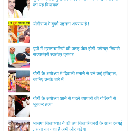
का यह विधायक
योगीराज में बुर्का पहनना अपराध है !
यूपी में भ्रष्टाचारियों की जगह जेल होगी: उपेन्द्र तिवारी
राज्यमंत्री स्वतंत्र प्रभार
योगी के अयोध्या में दिवाली मनाने से बने कई इतिहास,
जानिए उनके बारे में
योगी के अयोध्या आने से पहले व्यापारी की गोलियों से
भूनकर हत्या
भाजपा जिलाध्यक्ष ने की उप जिलाधिकारी के साथ दबंगई
, सत्ता का नशा है अभी और चढ़ेगा