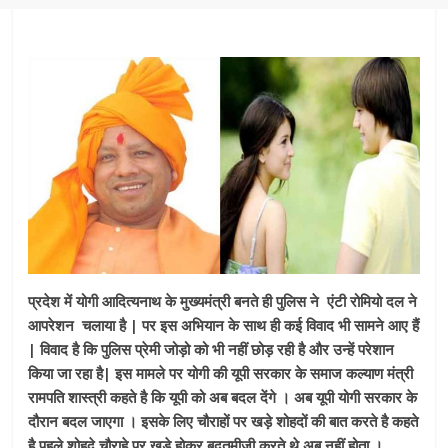
प्रदेश में योगी आदित्यनाथ के मुख्यमंत्री बनते ही पुलिस ने एंटी रोमियो दल ने
आपरेशन चलाया है | पर इस अभियान के साथ ही कई विवाद भी सामने आए हैं
| विवाद है कि पुलिस प्रेमी जोड़ो को भी नहीं छोड़ रही है और उन्हें परेशान
किया जा रहा है| इस मामले पर योगी की यूपी सरकार के समाज कल्याण मंत्री
रामपति शास्त्री कहते है कि यूपी को अब बदल देंगे । अब यूपी योगी सरकार के
दौरान बदल जाएगा । इसके लिए चौराहों पर खड़े शोहदों की बात करते है कहते
है पहले शोहदे चौराहे पर खड़े होकर बदतमीजी करते थे अब नहीं होता ।