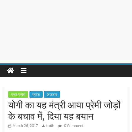
उत्तर प्रदेश
प्रदेश
फ़ैज़ाबाद
योगी का यह मंत्री आया प्रेमी जोड़ों
के बचाव में, दिया यह बयान
March 26, 2017
truth
0 Comment