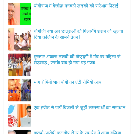
योगीराज में बेख़ौफ़ मनचले लड़की की सरेआम पिटाई
योगीजी क्या अब छात्राओं को पिलायेंगे शराब जो खुलवा
दिया कॉलेज के सामने ठेका !
मुख्तार अब्बास नकवी की मौजूदगी में मंच पर महिला से
छेड़छाड़ , उसके बाद हो गया यह गजब
भाग रोमियो भाग योगी का एंटी रोमियो आया
एक ट्वीट से पायें बिजली से जुड़ी समस्याओं का समाधान
दुष्कर्म आरोपी कुलदीप सेंगर के समर्थन में आया बलिया