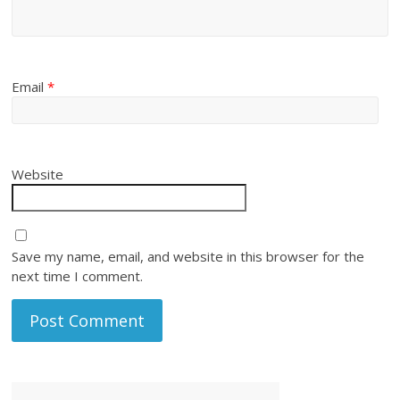
Email
*
Website
Save my name, email, and website in this browser for the
next time I comment.