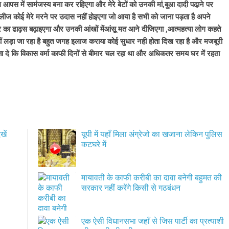
लोग आपस में सामंजस्य बना
कर रहिएगा और मेरे बेटों को उनकी मां,बुआ दादी पढा़ने पर
प्लीज कोई मेरे मरने पर उदास नहीं होइएगा जो आया है सभी को जाना पड़ता है अपने
रिवार का ढाढ़स बढ़ाइएगा और उनकी आंखों मेंआंसू मत आने दीजिएगा ,आत्महत्या लोग कहते
ीं लड़ा जा रहा है बहुत जगह इलाज कराया कोई सुधार नही होता दिख रहा है और मजबूरी
ा दे कि विकास वर्मा काफी दिनों से बीमार चल रहा था और अधिकतर समय घर में रहता
खें
यूपी में यहाँ मिला अंग्रेजो का खजाना लेकिन पुलिस
कटघरे में
,
मायावती के काफी करीबी का दावा बनेगी बहुमत की
सरकार नहीं करेंगे किसी से गठबंधन
एक ऐसी विधानसभा जहाँ से जिस पार्टी का प्रत्याशी