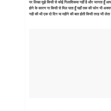
पर लिखा मुझे किसी से कोई गिलाशिकवा नहीं है और जानता हूँ आप सभ
होने के कारण ना किसी से मिल पाता हूँ यहाँ तक की फोन भी अक्स
नही की थी एक दो दिन या महीने की बात होती किसी तरह जी लेत