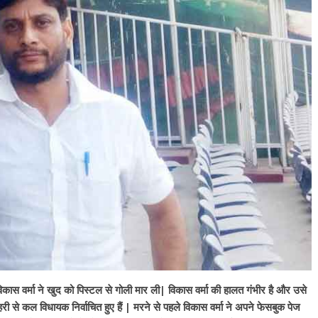
र विकास वर्मा ने खुद को पिस्टल से गोली मार ली| विकास वर्मा की हालत गंभीर है और उसे
हरी से कल विधायक निर्वाचित हुए हैं | मरने से पहले विकास वर्मा ने अपने फेसबुक पेज