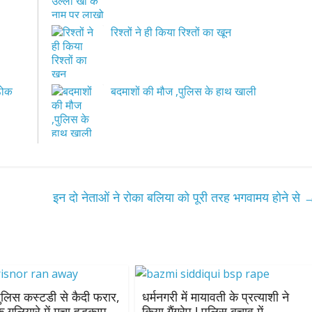
रिश्तों ने ही किया रिश्तों का खून
 ठोक
बदमाशों की मौज ,पुलिस के हाथ खाली
इन दो नेताओं ने रोका बलिया को पूरी तरह भगवामय होने से
 पुलिस कस्टडी से कैदी फरार,
धर्मनगरी में मायावती के प्रत्याशी ने
 गलियारे में मचा हड़कम्प
किया गैंगरेप ! पुलिस बचाव में