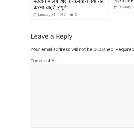
मतदान में लगे शिक्षक-कर्मचारी क्यों नहीं
करना चाहते ड्यूटी
January 
January 31, 2017
0
Leave a Reply
Your email address will not be published.
Required
Comment
*