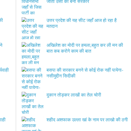
जीता उसी की बनी सरकार
उत्तर प्रदेश की यह सीट जहाँ आज हो रहा है
मतदान
ने
अखिलेश का मोदी पर हमला,बहुत कर ली मन की
बात कब करोगे काम की बात
यवाही
बसपा की सरकार बनने से कोई रोक नहीं पायेगा-
नसीमुद्दीन सिदीकी
दुकान तोड़कर लाखों का तेल चोरी
शुरू हुई कार्यवाही
शहीद अशफाक उल्ला खां के नाम पर लाखो की ठगी