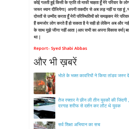
कोई गलती हुई किसी के प्रति तो माफी चाहता हूँ मेरे परिवार के 
जरूर ध्यान दीजियेगा| अपनी तकदीर से अब लड़ नहीं पा रहा हूं ,
दोस्तों से उम्मीद करता हूँ मेरी परिस्थितियों को समझकर मेरे प
हैं कमजोर लोग करते हैं हो सकता है ये सही हो लेकिन अब और नह
के साथ मुझे जीना नहीं आता |आप सभी का अपना विकास वर्मा|
बत
था |
Report- Syed Shabi Abbas
और भी ख़बरें
भोले के भक्त कावरियों ने किया तांडव जरुर दे
तेज रफ्तार ने छीन ली तीन युवकों की जिंदगी 
दरगाह शरीफ से दर्शन कर लौट थे युवक
सर्व शिक्षा अभियान का सच