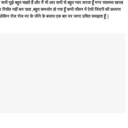
ी मुझे बहुत चाहते हैं और मैं भी आप सभी से बहुत प्यार करता हूँ मगर स्वास्थ्य खराब
र रिसीव नहीं कर पाता ,बहुत कमजोर हो गया हूँ कभी जीवन में ऐसी जिंदगी की कल्पना
ा लेकिन रोज रोज मर के जीने के बजाय एक बार मर जाना उचित समझता हूँ |