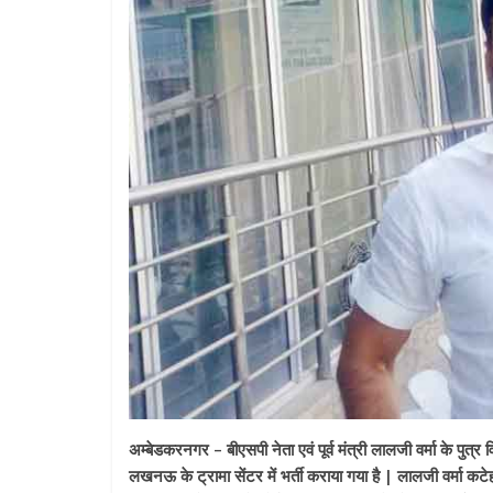
अम्बेडकरनगर – बीएसपी नेता एवं पूर्व मंत्री लालजी वर्मा के पुत्
लखनऊ के ट्रामा सेंटर में भर्ती कराया गया है | लालजी वर्मा कटे