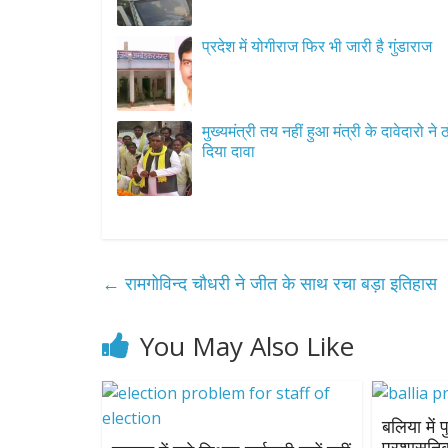
प्रदेश में योगीराज फिर भी जारी है गुंडाराज
मुख्यमंत्री तय नहीं हुआ मंत्री के दावेदारो ने
दिया दावा
←
रामगोविन्द चौधरी ने जीत के साथ रचा बड़ा इतिहास
You May Also Like
बलिया में
प्रशासनिक