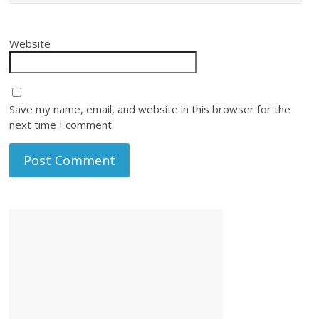
Website
Save my name, email, and website in this browser for the
next time I comment.