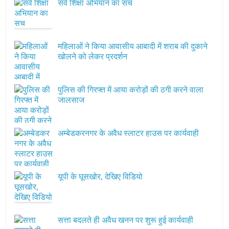
सर्व शिक्षा अभियान का सच
महिलाओं ने किया आवासीय आबादी में शराब की दुकाने
खोलने को लेकर प्रदर्शन
पुलिस की गिरफ्त में आया करोड़ों की ठगी करने वाला
जालसाज
अम्बेडकरनगर के अवैध स्लाटर हाउस पर कार्यवाही
यूपी के घूसखोर, देखिए विडियो
सत्ता बदलते ही अवैध खनन पर शुरू हुई कार्यवाही