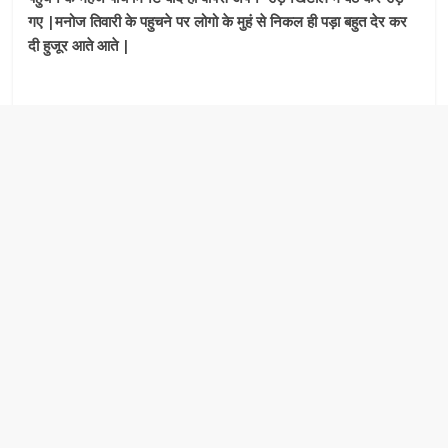
गए |मनोज तिवारी के पहुचने पर लोगो के मुहं से निकल ही पड़ा बहुत देर कर
दी हुजूर आते आते |