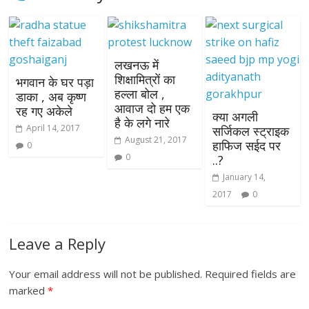
लखनऊ में
शिक्षामित्रों का
भगवान के घर पड़ा
हल्ला बोल ,
डाका , अब कृष्ण
आवाज दो हम एक
रह गए अकेले
क्या अगली
है के लगे नारे
April 14, 2017
सर्जिकल स्ट्राइक
August 21, 2017
हाफिज सईद पर
0
0
..?
January 14,
2017
0
Leave a Reply
Your email address will not be published.
Required fields are
marked
*