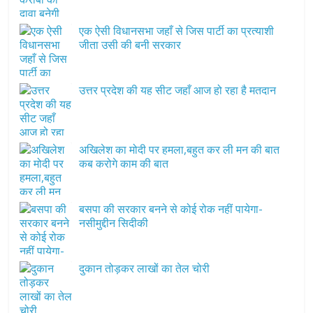
एक ऐसी विधानसभा जहाँ से जिस पार्टी का प्रत्याशी
जीता उसी की बनी सरकार
उत्तर प्रदेश की यह सीट जहाँ आज हो रहा है मतदान
अखिलेश का मोदी पर हमला,बहुत कर ली मन की बात
कब करोगे काम की बात
बसपा की सरकार बनने से कोई रोक नहीं पायेगा-
नसीमुद्दीन सिदीकी
दुकान तोड़कर लाखों का तेल चोरी