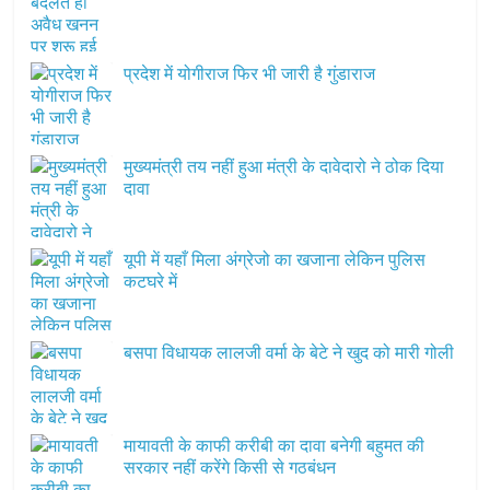
प्रदेश में योगीराज फिर भी जारी है गुंडाराज
मुख्यमंत्री तय नहीं हुआ मंत्री के दावेदारो ने ठोक दिया
दावा
यूपी में यहाँ मिला अंग्रेजो का खजाना लेकिन पुलिस
कटघरे में
बसपा विधायक लालजी वर्मा के बेटे ने खुद को मारी गोली
मायावती के काफी करीबी का दावा बनेगी बहुमत की
सरकार नहीं करेंगे किसी से गठबंधन