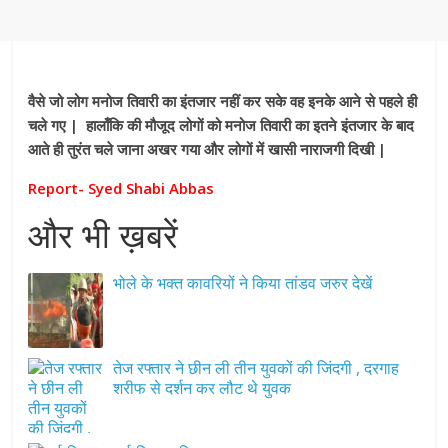
वैसे जो लोग मनोज तिवारी का इंतजार नहीं कर सके वह इनके आने से पहले ही
चले गए | हालाँकि की मौजूद लोगों को मनोज तिवारी का इतने इंतजार के बाद
आते ही तुरंत चले जाना अखर गया और लोगों में खासी नाराजगी दिखी |
Report- Syed Shabi Abbas
और भी ख़बरें
भोले के भक्त कावरियों ने किया तांडव जरुर देखें
तेज रफ्तार ने छीन ली तीन युवकों की जिंदगी , दरगाह
शरीफ से दर्शन कर लौट थे युवक