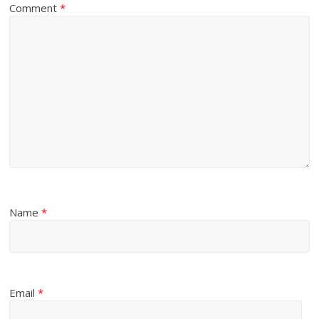
Comment
*
Name
*
Email
*