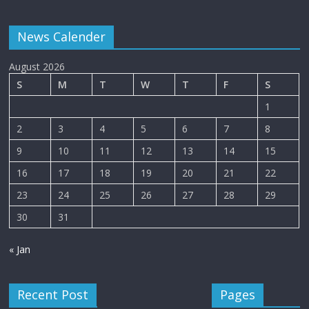
News Calender
August 2026
S
M
T
W
T
F
S
1
2
3
4
5
6
7
8
9
10
11
12
13
14
15
16
17
18
19
20
21
22
23
24
25
26
27
28
29
30
31
« Jan
Recent Post
Pages