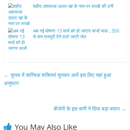
शहीद अशफाक उल्ला खां के नाम पर लाखो की ठगी
अब नई घोषणा 13 मार्च को हो जाएगा कर्जा माफ़ , 350
से कम मजदूरी देने वाले जाएंगे जेल
←
चुनाव में सात्त्विक शक्तियां चुनकर आयें इस लिए यहां हुआ
अनुष्ठान
बीजेपी के इस बागी ने दिया बड़ा बयान
→
You May Also Like