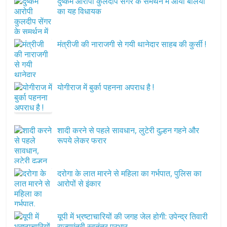
दुष्कर्म आरोपी कुलदीप सेंगर के समर्थन में आया बलिया
का यह विधायक
मंत्रीजी की नाराजगी से गयी थानेदार साहब की कुर्सी !
योगीराज में बुर्का पहनना अपराध है !
शादी करने से पहले सावधान, लुटेरी दुल्हन गहने और
रूपये लेकर फरार
दरोगा के लात मारने से महिला का गर्भपात, पुलिस का
आरोपों से इंकार
यूपी में भ्रष्टाचारियों की जगह जेल होगी: उपेन्द्र तिवारी
राज्यमंत्री स्वतंत्र प्रभार