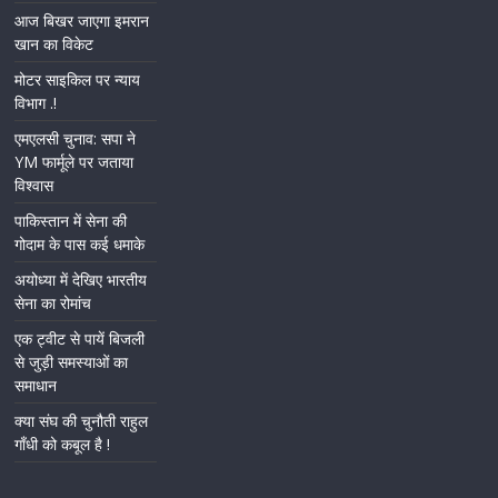
आज बिखर जाएगा इमरान
खान का विकेट
मोटर साइकिल पर न्याय
विभाग .!
एमएलसी चुनाव: सपा ने
YM फार्मूले पर जताया
विश्वास
पाकिस्तान में सेना की
गोदाम के पास कई धमाके
अयोध्या में देखिए भारतीय
सेना का रोमांच
एक ट्वीट से पायें बिजली
से जुड़ी समस्याओं का
समाधान
क्या संघ की चुनौती राहुल
गाँधी को कबूल है !