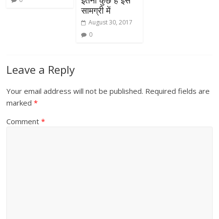
इतना कुछ है इस
सामग्री में
August 30, 2017
0
Leave a Reply
Your email address will not be published.
Required fields are
marked
*
Comment
*