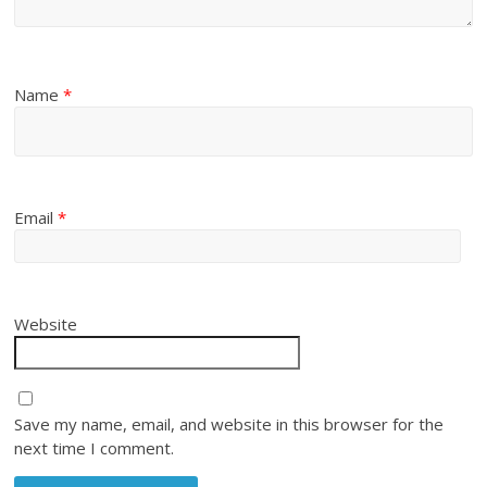
Name
*
Email
*
Website
Save my name, email, and website in this browser for the
next time I comment.