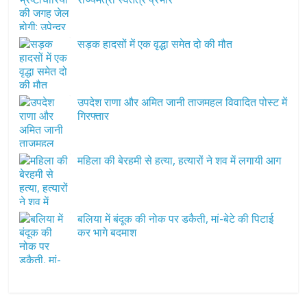
सड़क हादसों में एक वृद्धा समेत दो की मौत
उपदेश राणा और अमित जानी ताजमहल विवादित पोस्ट में
गिरफ्तार
महिला की बेरहमी से हत्या, हत्यारों ने शव में लगायी आग
बलिया में बंदूक की नोक पर डकैती, मां-बेटे की पिटाई
कर भागे बदमाश