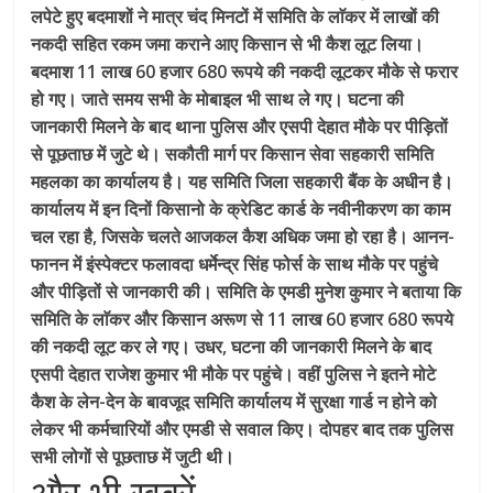
लपेटे हुए बदमाशों ने मात्र चंद मिनटों में समिति के लाॅकर में लाखों की
नकदी सहित रकम जमा कराने आए किसान से भी कैश लूट लिया।
बदमाश 11 लाख 60 हजार 680 रूपये की नकदी लूटकर मौके से फरार
हो गए। जाते समय सभी के मोबाइल भी साथ ले गए। घटना की
जानकारी मिलने के बाद थाना पुलिस और एसपी देहात मौके पर पीड़ितों
से पूछताछ में जुटे थे। सकौती मार्ग पर किसान सेवा सहकारी समिति
महलका का कार्यालय है। यह समिति जिला सहकारी बैंक के अधीन है।
कार्यालय में इन दिनों किसानो के क्रेडिट कार्ड के नवीनीकरण का काम
चल रहा है, जिसके चलते आजकल कैश अधिक जमा हो रहा है। आनन-
फानन में इंस्पेक्टर फलावदा धर्मेन्द्र सिंह फोर्स के साथ मौके पर पहुंचे
और पीड़ितों से जानकारी की। समिति के एमडी मुनेश कुमार ने बताया कि
समिति के लाॅकर और किसान अरूण से 11 लाख 60 हजार 680 रूपये
की नकदी लूट कर ले गए। उधर, घटना की जानकारी मिलने के बाद
एसपी देहात राजेश कुमार भी मौके पर पहुंचे। वहीं पुलिस ने इतने मोटे
कैश के लेन-देन के बावजूद समिति कार्यालय में सुरक्षा गार्ड न होने को
लेकर भी कर्मचारियों और एमडी से सवाल किए। दोपहर बाद तक पुलिस
सभी लोगों से पूछताछ में जुटी थी।