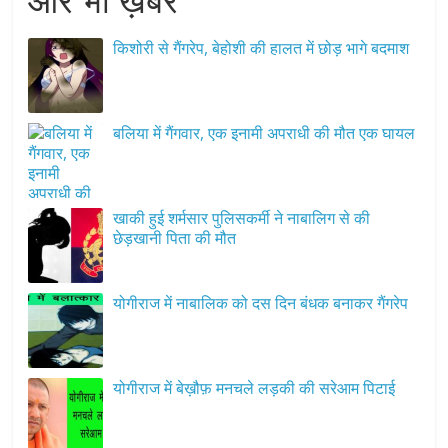
और भी ख़बरें
किशोरी से गैंगरेप, बेहोशी की हालत में छोड़ भागे बदमाश
बलिया में गैंगवार, एक इनामी अपराधी की मौत एक घायल
खाकी हुई शर्मसार पुलिसकर्मी ने नाबालिग से की
छेड़खानी पिता की मौत
योगीराज में नाबालिक को दस दिन बंधक बनाकर गैंगरेप
योगीराज में बेख़ौफ़ मनचले लड़की की सरेआम पिटाई