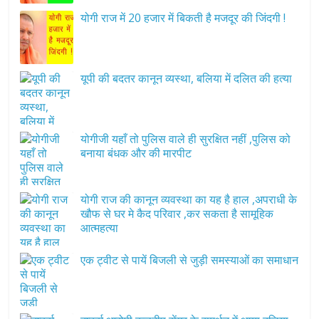
योगी राज में 20 हजार में बिकती है मजदूर की जिंदगी !
यूपी की बदतर कानून व्यस्था, बलिया में दलित की हत्या
योगीजी यहाँ तो पुलिस वाले ही सुरक्षित नहीं ,पुलिस को
बनाया बंधक और की मारपीट
योगी राज की कानून व्यवस्था का यह है हाल ,अपराधी के
खौफ से घर मे कैद परिवार ,कर सकता है सामूहिक
आत्महत्या
एक ट्वीट से पायें बिजली से जुड़ी समस्याओं का समाधान