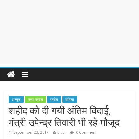
अन्यूज़
उत्तर प्रदेश
प्रदेश
बलिया
शहीद को दी गयी अंतिम विदाई,
मंत्री उपेन्द्र तिवारी भी रहे मौजूद
September 23, 2017
truth
0 Comment