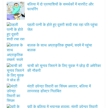
बलिया में दो प्रत्याशियों के समर्थकों में मारपीट और
फायरिंग
पहली पत्नी के होते हुए दूसरी शादी रचा रहा पति पहुंचा
जेल
बालक के साथ अप्राकृतिक दुष्कर्म, सदमे में पहुंचा
बालक
चाची को चुनाव जिताने के लिए युवक ने छोड़ दी अमेरिका
की नौकरी
मंत्री उपेन्द्र तिवारी का सिंघम अवतार, बलिया में
लापरवाह डॉक्टर निलंबित
यूपी के बलिया में भयानक हादसा, मंत्री उपेन्द्र तिवारी