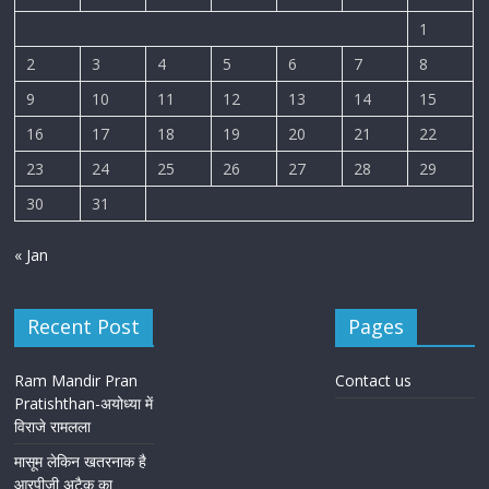
1
2
3
4
5
6
7
8
9
10
11
12
13
14
15
16
17
18
19
20
21
22
23
24
25
26
27
28
29
30
31
« Jan
Recent Post
Pages
Ram Mandir Pran
Contact us
Pratishthan-अयोध्या में
विराजे रामलला
मासूम लेकिन खतरनाक है
आरपीजी अटैक का