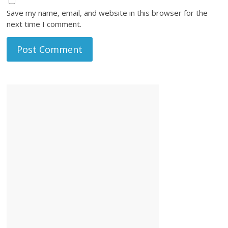
Save my name, email, and website in this browser for the
next time I comment.