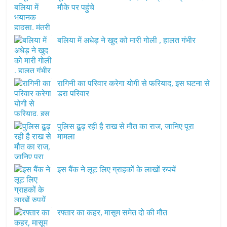
मौके पर पहुंचे
बलिया में अधेड़ ने खुद को मारी गोली , हालत गंभीर
रागिनी का परिवार करेगा योगी से फरियाद, इस घटना से
डरा परिवार
पुलिस ढूढ़ रही है राख से मौत का राज, जानिए पूरा
मामला
इस बैंक ने लूट लिए ग्राहकों के लाखों रुपयें
रफ्तार का कहर, मासूम समेत दो की मौत