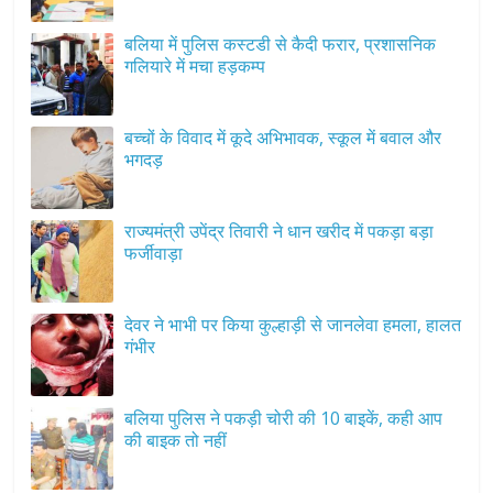
बलिया में पुलिस कस्टडी से कैदी फरार, प्रशासनिक
गलियारे में मचा हड़कम्प
बच्चों के विवाद में कूदे अभिभावक, स्कूल में बवाल और
भगदड़
राज्यमंत्री उपेंद्र तिवारी ने धान खरीद में पकड़ा बड़ा
फर्जीवाड़ा
देवर ने भाभी पर किया कुल्हाड़ी से जानलेवा हमला, हालत
गंभीर
बलिया पुलिस ने पकड़ी चोरी की 10 बाइकें, कही आप
की बाइक तो नहीं