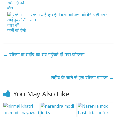
रिश्ते में आई कुछ ऐसी दरार की पत्नी को देनी पड़ी अपनी
जान
←
बलिया के शहीद का शव पहुँचते ही मचा कोहराम
शहीद के जाने से पूरा बलिया मर्माहत
→
You May Also Like