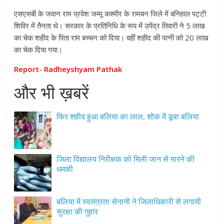
एसएसबी के जवान राम प्रवेश जम्मू कश्मीर के रामबन जिले में बनिहाल पट्टी
शिविर में तैनता थे। सरकार के प्रतिनिधि के रूप में उपेंद्र तिवारी ने 5 लाख
का चेक शहीद के पिता राम बच्चन को दिया। वहीं शहीद की पत्नी को 20 लाख
का चेक दिया गया।
Report- Radheyshyam Pathak
और भी ख़बरें
फिर शहीद हुआ बलिया का लाल, शोक में डूबा बलिया
जिला विद्यालय निरीक्षक को मिली जान से मारने की
धमकी
बलिया में स्वतंत्रता सेनानी ने जिलाधिकारी से लगायी
सुरक्षा की गुहार