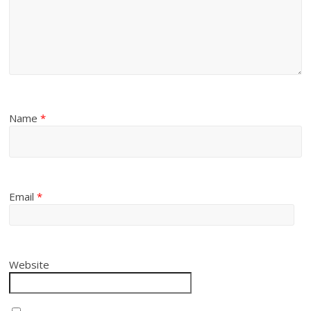
Name
*
Email
*
Website