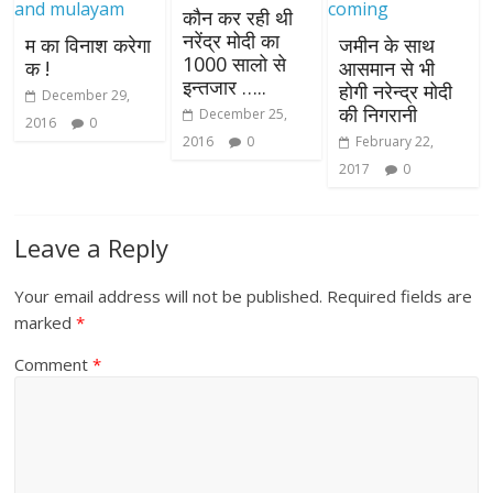
कौन कर रही थी
नरेंद्र मोदी का
म का विनाश करेगा
जमीन के साथ
1000 सालो से
क !
आसमान से भी
इन्तजार …..
होगी नरेन्द्र मोदी
December 29,
की निगरानी
December 25,
2016
0
2016
0
February 22,
2017
0
Leave a Reply
Your email address will not be published.
Required fields are
marked
*
Comment
*