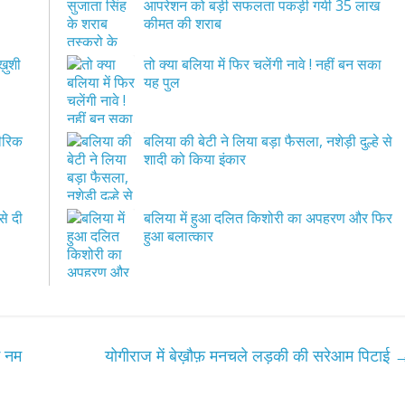
आपरेशन को बड़ी सफलता पकड़ी गयी 35 लाख
कीमत की शराब
ख़ुशी
तो क्या बलिया में फिर चलेंगी नावे ! नहीं बन सका
यह पुल
ीरिक
बलिया की बेटी ने लिया बड़ा फैसला, नशेड़ी दुल्हे से
शादी को किया इंकार
से दी
बलिया में हुआ दलित किशोरी का अपहरण और फिर
हुआ बलात्कार
ई नम
योगीराज में बेख़ौफ़ मनचले लड़की की सरेआम पिटाई