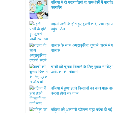
बलिया में दो प्रत्याशियों के समर्थकों में मार
फायरिंग
पहली पत्नी के होते हुए दूसरी शादी रचा रहा 
पहुंचा जेल
बालक के साथ अप्राकृतिक दुष्कर्म, सदमे में प
बालक
चाची को चुनाव जिताने के लिए युवक ने छोड़ 
अमेरिका की नौकरी
बलिया में हुआ इतने किसानों का कर्ज माफ़ ब
करना होगा यह काम
महिला को अलमारी खोलना पड़ा महंगा हो गई