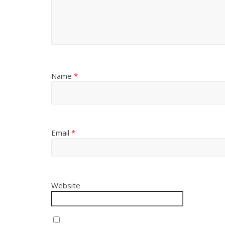
Name
*
Email
*
Website