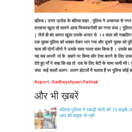
बलिया। उत्तर प्रदेश के बलिया शहर , पुलिस ने अचानक से नगर
दरवाजा खुला तो सामने आया जिस्मफरोशी का गन्दा धंधा | पुलि
| जैसे ही बंद कमरा खुला उसके अन्दर से 14 साल की नाबालिग लड़क
एक युवक पुलिस को धक्का देकर भाग गया और दूसरे युवक को पु
चला की दोनों लोगो ने उसके साथ गलत काम किया है । उसके बा
यह सब अपनी मां के कहने पर किया और ऐसा करने के लिए उसकी
देते हुए माँ ने कहा कि वह तो दवा के लिए बेटी के साथ आयी थी।
धंधा कई सालों अलग- अलग होटलों में चलता हैं पर पुलिस कोई बड़ी 
Report- Radheyshyam Pathak
और भी ख़बरें
बलिया पुलिस ने पकड़ी चोरी की 10 बाइकें, 
आप की बाइक तो नहीं