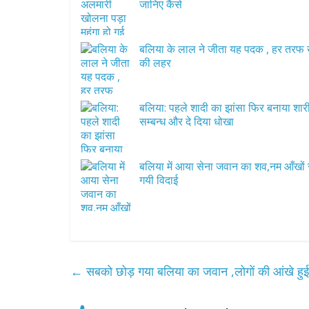
जानिए कैसे
बलिया के लाल ने जीता यह पदक , हर तरफ 
की लहर
बलिया: पहले शादी का झांसा फिर बनाया शार
सम्बन्ध और दे दिया धोखा
बलिया में आया सेना जवान का शव,नम आँखों 
गयी विदाई
←
सबको छोड़ गया बलिया का जवान ,लोगों की आंखे हु