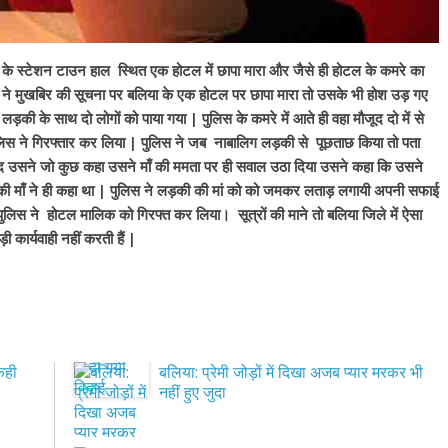
 के स्टेशन टाउन हाल स्थित एक होटल में छापा मारा और जैसे ही होटल के कमरे का
स ने मुखबिर की सूचना पर बलिया के एक होटल पर छापा मारा तो उसके भी होश उड़ गए
ी के साथ दो लोगों को पाया गया | पुलिस के कमरे में आते ही वहा मौजूद दो में से
लिस ने गिरफ्तार कर लिया | पुलिस ने जब नाबालिग लड़की से पूछताछ किया तो पता
द उसने जो कुछ कहा उसने माँ की ममता पर ही सवाल उठा दिया उसने कहा कि उसने
 माँ ने ही कहा था | पुलिस ने लड़की की मां को को जमकर लताड़ लगायी अपनी सफाई
 पुलिस ने होटल मालिक को गिरफ्त कर लिया। सूत्रों की माने तो बलिया जिले में ऐसा
कार्यवाही नहीं करती हैं |
कही
बलिया: प्रेमी जोड़ों में दिखा अजब प्यार मरकर भी
नहीं हुए जुदा