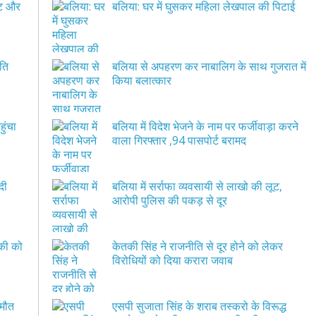
पीट और
बलिया: घर में घुसकर महिला लेखपाल की पिटाई
पति
बलिया से अपहरण कर नाबालिग के साथ गुजरात में
किया बलात्कार
हुंचा
बलिया में विदेश भेजने के नाम पर फर्जीवाड़ा करने
वाला गिरफ्तार ,94 पासपोर्ट बरामद
दी
बलिया में सर्राफा व्यवसायी से लाखो की लूट,
आरोपी पुलिस की पकड़ से दूर
ाकी को
केतकी सिंह ने राजनीति से दूर होने को लेकर
विरोधियों को दिया करारा जवाब
 मौत
एसपी सुजाता सिंह के शराब तस्करो के विरूद्ध