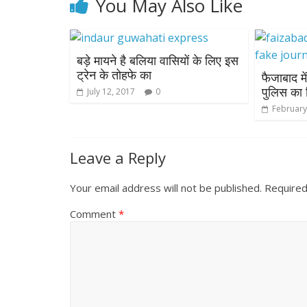
You May Also Like
बड़े मायने है बलिया वासियों के लिए इस
ट्रेन के तोहफे का
फैजाबाद मे
पुलिस का 
July 12, 2017
0
February
Leave a Reply
Your email address will not be published.
Required
Comment
*