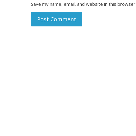
Save my name, email, and website in this browser