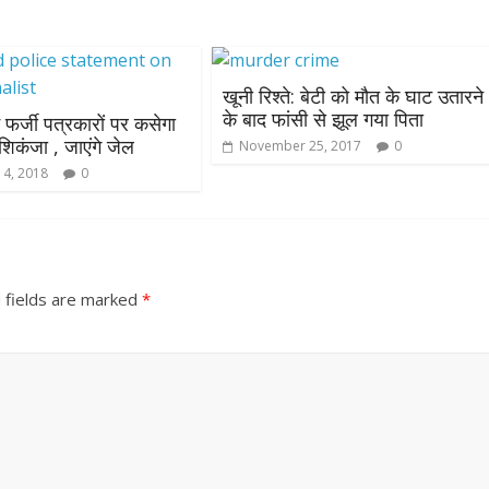
खूनी रिश्ते: बेटी को मौत के घाट उतारने
के बाद फांसी से झूल गया पिता
ं फर्जी पत्रकारों पर कसेगा
शिकंजा , जाएंगे जेल
November 25, 2017
0
 4, 2018
0
 fields are marked
*