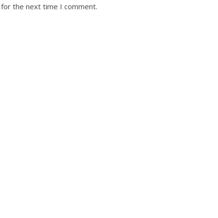
 for the next time I comment.