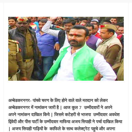
अम्बेडकरनगर- पांचवे चरण के लिए होने वाले वाले मतदान को लेकर
अम्बेडकरनगर में नामांकन जारी है | आज कुल 7 उम्मीदवारों ने अपने
अपने नामांकन दाखिल किये | जिसमे कटेहरी से भाजपा उम्मीदवार अवधेश
द्विवेदी और पीस पार्टी के उम्मीदवार माफिया अजय सिपाही ने पर्चा दाखिल किया
| अजय सिपाही गाड़ियों के काफिले के साथ कलेक्ट्रेट पहुचे और अपना