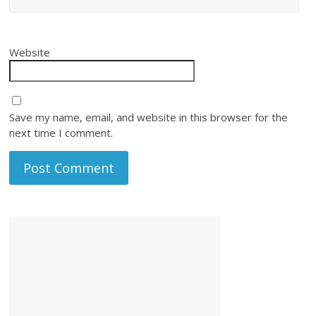
Website
Save my name, email, and website in this browser for the
next time I comment.