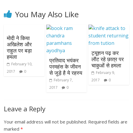
You May Also Like
मोदी ने किया
अखिलेश और
राहुल पर बड़ा
ट्यूशन पढ़ कर
हमला
लौट रहे छात्र पर
प्रतिवाद भयंकर
February 10,
चाकुओं से हमला
परमहंस के जीवन
2017
0
से जुड़े है ये रहस्य
February 9,
February 7,
2017
0
2017
0
Leave a Reply
Your email address will not be published.
Required fields are
marked
*