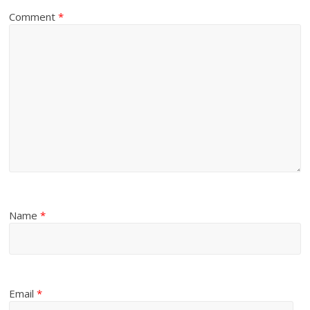
Comment
*
Name
*
Email
*