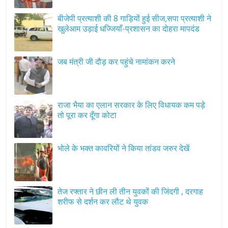
बीजेपी प्रत्याशी की 8 गाड़ियों हुई सीज,सपा प्रत्याशी ने
खुलेआम उड़ाई धज्जियाँ-प्रशासन का दोहरा मापदंड
जब मंत्री जी दौड़ कर पहुंचे नामांकन करने
राजा भैया का एलान सरकार के लिए विधायक कम पड़े
तो पूरा कर दूँगा कोटा
भोले के भक्त कावरियों ने किया तांडव जरुर देखें
तेज रफ्तार ने छीन ली तीन युवकों की जिंदगी , दरगाह
शरीफ से दर्शन कर लौट थे युवक