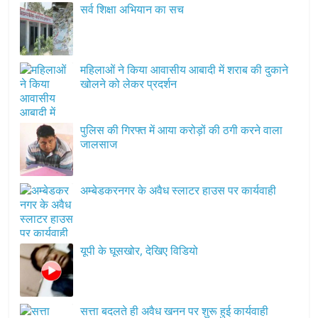
सर्व शिक्षा अभियान का सच
महिलाओं ने किया आवासीय आबादी में शराब की दुकाने
खोलने को लेकर प्रदर्शन
पुलिस की गिरफ्त में आया करोड़ों की ठगी करने वाला
जालसाज
अम्बेडकरनगर के अवैध स्लाटर हाउस पर कार्यवाही
यूपी के घूसखोर, देखिए विडियो
सत्ता बदलते ही अवैध खनन पर शुरू हुई कार्यवाही