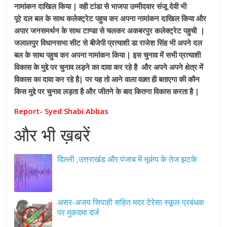
नामांकन दाखिल किया | वही टांडा से भाजपा उम्मीदवार संजू देवी भी
पूरे दल बल के साथ कलेक्ट्रेट पहुच कर अपना नामांकन दाखिल किया और
अपार जनसमर्थन के साथ टाण्डा से चलकर अकबरपुर कलेक्ट्रेट पहुची |
जलालपुर विधानसभा सीट से बीजेपी प्रत्याशी डा राजेश सिंह भी अपने दल
बल के साथ पहुच कर अपना नामांकन किया | इस चुनाव में सभी प्रत्याशी
विकास के मुद्दे पर चुनाव लड़ने का दावा कर रहे है और अपने अपने क्षेत्र में
विकास का दावा कर रहे है| पर यह तो आने वाला वक़्त ही बताएगा की कौन
किस मुद्दे पर चुनाव लड़ता है और जीतने के बाद कितना विकास करता है |
Report- Syed Shabi Abbas
और भी ख़बरें
दिल्ली ,उत्तराखंड और पंजाब में भूकंप के तेज झटके
असर-अजय सिपाही सहित मदर टेरेसा स्कूल प्रबंधक
पर मुकदमा दर्ज