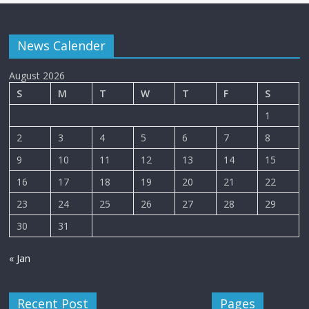
News Calender
August 2026
S
M
T
W
T
F
S
1
2
3
4
5
6
7
8
9
10
11
12
13
14
15
16
17
18
19
20
21
22
23
24
25
26
27
28
29
30
31
« Jan
Recent Post
Pages