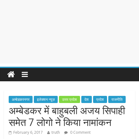
अम्बेडकरनगर
इलेक्शन न्यूज़
उत्तर प्रदेश
देश
प्रदेश
राजनीति
अम्बेडकर में बाहुबली अजय सिपाही
समेत 7 लोगो ने किया नामांकन
February 6, 2017
truth
0 Comment