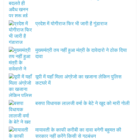
प्रदेश में योगीराज फिर भी जारी है गुंडाराज
मुख्यमंत्री तय नहीं हुआ मंत्री के दावेदारो ने ठोक दिया
दावा
यूपी में यहाँ मिला अंग्रेजो का खजाना लेकिन पुलिस
कटघरे में
बसपा विधायक लालजी वर्मा के बेटे ने खुद को मारी गोली
मायावती के काफी करीबी का दावा बनेगी बहुमत की
सरकार नहीं करेंगे किसी से गठबंधन