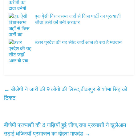
एक ऐसी विधानसभा जहाँ से जिस पार्टी का प्रत्याशी
जीता उसी की बनी सरकार
उत्तर प्रदेश की यह सीट जहाँ आज हो रहा है मतदान
←
बीजेपी ने जारी की 9 लोगो की लिस्ट,बीकापुर से शोभा सिंह को
टिकट
बीजेपी प्रत्याशी की 8 गाड़ियों हुई सीज,सपा प्रत्याशी ने खुलेआम
उड़ाई धज्जियाँ-प्रशासन का दोहरा मापदंड
→