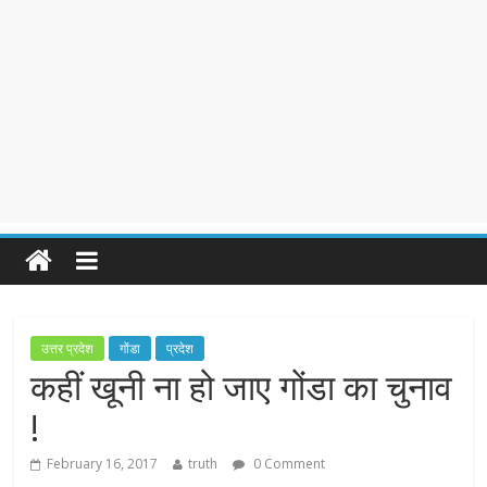
उत्तर प्रदेश
गोंडा
प्रदेश
कहीं खूनी ना हो जाए गोंडा का चुनाव
!
February 16, 2017
truth
0 Comment