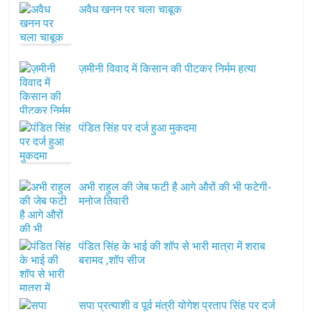
अवैध खनन पर चला चाबूक
ज़मीनी विवाद में किसान की पीटकर निर्मम हत्या
पंडित सिंह पर दर्ज हुआ मुकदमा
अभी राहुल की जेब फटी है आगे औरों की भी फटेगी-
मनोज तिवारी
पंडित सिंह के भाई की शॉप से भारी मात्रा में शराब
बरामद ,शॉप सीज
सपा प्रत्याशी व पूर्व मंत्री योगेश प्रताप सिंह पर दर्ज