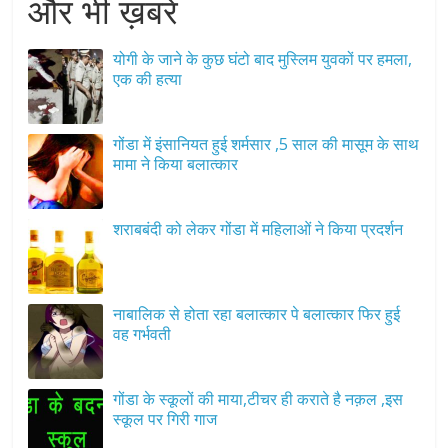
और भी ख़बरें
योगी के जाने के कुछ घंटो बाद मुस्लिम युवकों पर हमला,
एक की हत्या
गोंडा में इंसानियत हुई शर्मसार ,5 साल की मासूम के साथ
मामा ने किया बलात्कार
शराबबंदी को लेकर गोंडा में महिलाओं ने किया प्रदर्शन
नाबालिक से होता रहा बलात्कार पे बलात्कार फिर हुई
वह गर्भवती
गोंडा के स्कूलों की माया,टीचर ही कराते है नक़ल ,इस
स्कूल पर गिरी गाज