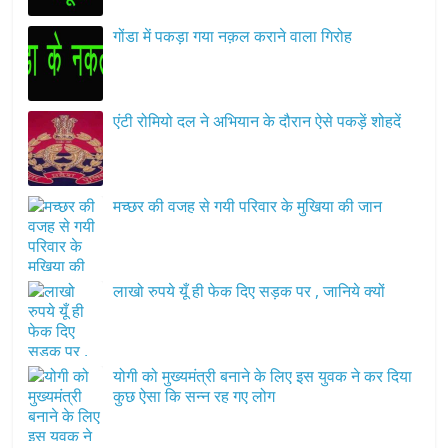
गोंडा में पकड़ा गया नक़ल कराने वाला गिरोह
एंटी रोमियो दल ने अभियान के दौरान ऐसे पकड़ें शोहदें
मच्छर की वजह से गयी परिवार के मुखिया की जान
लाखो रुपये यूँ ही फेक दिए सड़क पर , जानिये क्यों
योगी को मुख्यमंत्री बनाने के लिए इस युवक ने कर दिया
कुछ ऐसा कि सन्न रह गए लोग