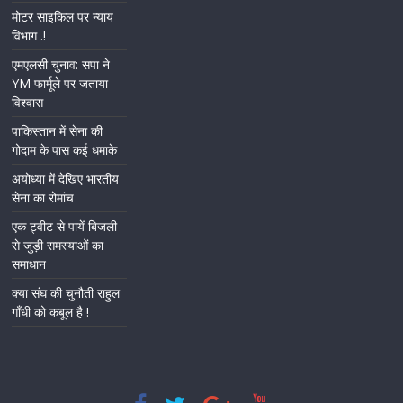
मोटर साइकिल पर न्याय
विभाग .!
एमएलसी चुनाव: सपा ने
YM फार्मूले पर जताया
विश्वास
पाकिस्तान में सेना की
गोदाम के पास कई धमाके
अयोध्या में देखिए भारतीय
सेना का रोमांच
एक ट्वीट से पायें बिजली
से जुड़ी समस्याओं का
समाधान
क्या संघ की चुनौती राहुल
गाँधी को कबूल है !