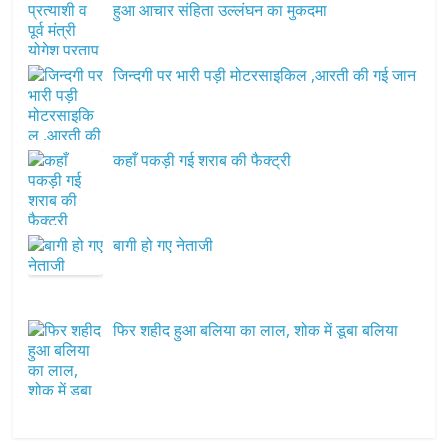
हुआ आचार संहिता उल्लंघन का मुकदमा
जिन्दगी पर भारी पड़ी मोटरसाइकिल ,आरती की गई जान
कहाँ पकड़ी गई शराब की फैक्ट्री
बागी हो गए नेताजी
फिर शहीद हुआ बलिया का लाल, शोक में डूबा बलिया