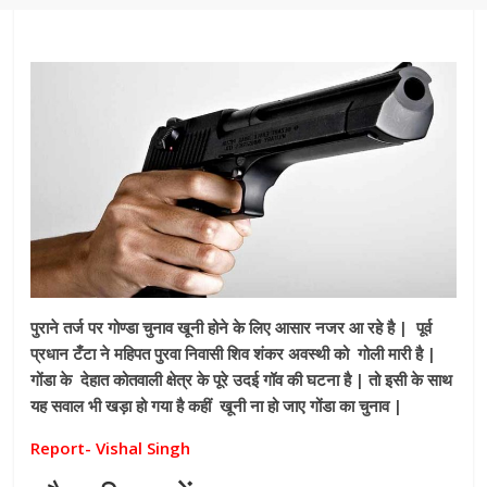
पुराने तर्ज पर गोण्डा चुनाव खूनी होने के लिए आसार नजर आ रहे है | पूर्व
प्रधान टँटा ने महिपत पुरवा निवासी शिव शंकर अवस्थी को गोली मारी है |
गोंडा के देहात कोतवाली क्षेत्र के पूरे उदई गॉव की घटना है | तो इसी के साथ
यह सवाल भी खड़ा हो गया है कहीं खूनी ना हो जाए गोंडा का चुनाव |
Report- Vishal Singh