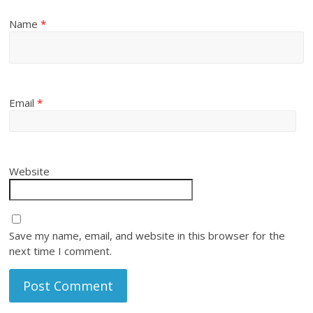
Name
*
Email
*
Website
Save my name, email, and website in this browser for the
next time I comment.