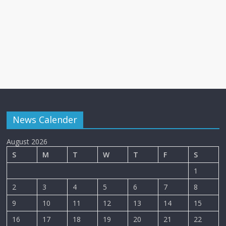
News Calender
August 2026
S
M
T
W
T
F
S
1
2
3
4
5
6
7
8
9
10
11
12
13
14
15
16
17
18
19
20
21
22