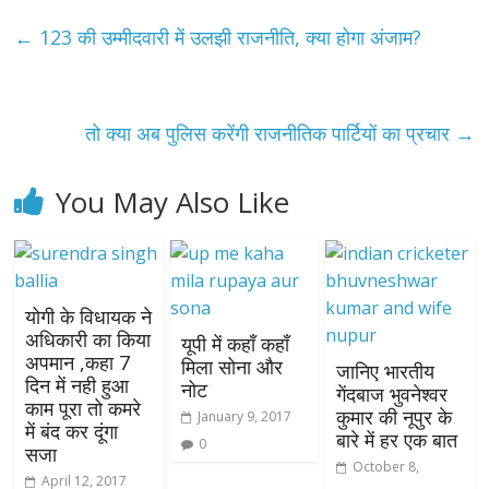
←
123 की उम्मीदवारी में उलझी राजनीति, क्या होगा अंजाम?
तो क्या अब पुलिस करेंगी राजनीतिक पार्टियों का प्रचार
→
You May Also Like
योगी के विधायक ने
अधिकारी का किया
यूपी में कहाँ कहाँ
अपमान ,कहा 7
मिला सोना और
जानिए भारतीय
दिन में नही हुआ
नोट
गेंदबाज भुवनेश्वर
काम पूरा तो कमरे
कुमार की नूपुर के
January 9, 2017
में बंद कर दूंगा
बारे में हर एक बात
0
सजा
October 8,
April 12, 2017