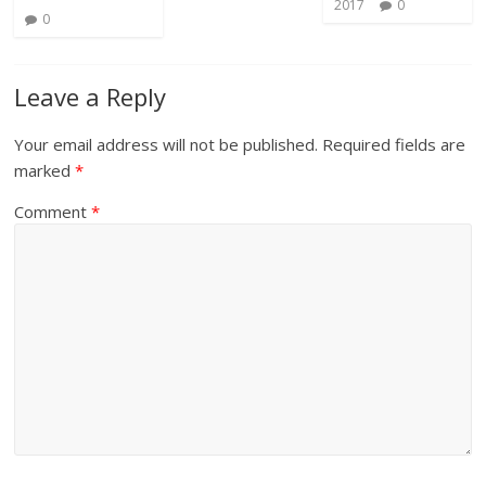
2017
0
0
Leave a Reply
Your email address will not be published.
Required fields are
marked
*
Comment
*